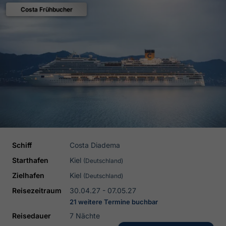
Costa Frühbucher
Schiff
Costa Diadema
Starthafen
Kiel
(Deutschland)
Zielhafen
Kiel
(Deutschland)
Reisezeitraum
30.04.27 - 07.05.27
21 weitere Termine buchbar
Reisedauer
7 Nächte