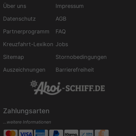
Über uns
Impressum
Datenschutz
AGB
Partnerprogramm
FAQ
Kreuzfahrt-Lexikon
Jobs
Sitemap
Stornobedingungen
Auszeichnungen
Barrierefreiheit
Zahlungsarten
...weitere Informationen