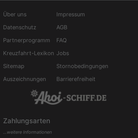
Über uns
Impressum
Datenschutz
AGB
Partnerprogramm
FAQ
Kreuzfahrt-Lexikon
Jobs
Sitemap
Stornobedingungen
Auszeichnungen
Barrierefreiheit
Zahlungsarten
...weitere Informationen