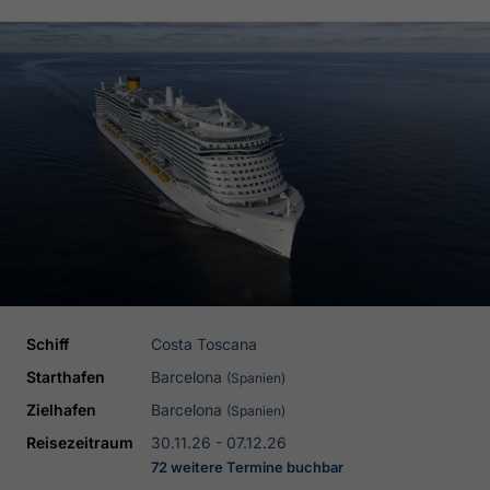
Schiff
Costa Toscana
Starthafen
Barcelona
(Spanien)
Zielhafen
Barcelona
(Spanien)
Reisezeitraum
30.11.26 - 07.12.26
72 weitere Termine buchbar