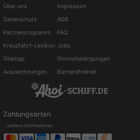
Über uns
Impressum
Datenschutz
AGB
Partnerprogramm
FAQ
Kreuzfahrt-Lexikon
Jobs
Sitemap
Stornobedingungen
Auszeichnungen
Barrierefreiheit
Zahlungsarten
...weitere Informationen