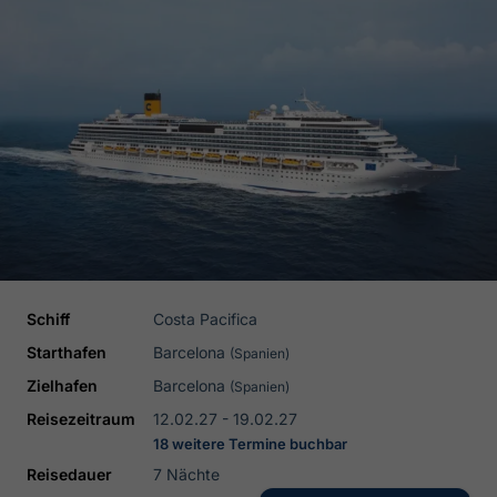
Schiff
Costa Pacifica
Starthafen
Barcelona
(Spanien)
Zielhafen
Barcelona
(Spanien)
Reisezeitraum
12.02.27 - 19.02.27
18 weitere Termine buchbar
Reisedauer
7 Nächte