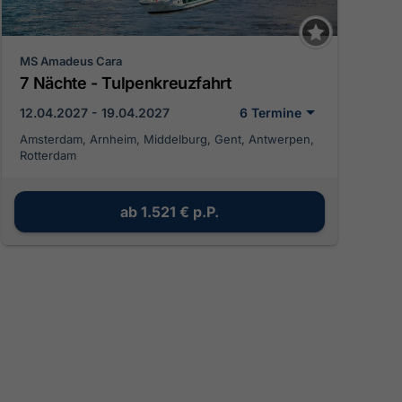
MS Amadeus Cara
7 Nächte - Tulpenkreuzfahrt
12.04.2027 - 19.04.2027
6 Termine
Amsterdam, Arnheim, Middelburg, Gent, Antwerpen,
Rotterdam
ab
1.521 €
p.P.