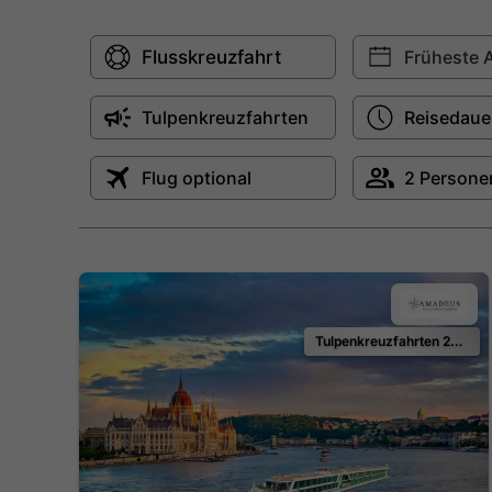
Tulpenkreuzfahrten 2027