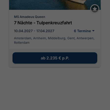
MS Amadeus Queen
7 Nächte - Tulpenkreuzfahrt
10.04.2027 - 17.04.2027
6 Termine
Amsterdam, Arnheim, Middelburg, Gent, Antwerpen,
Rotterdam
ab
2.235 €
p.P.