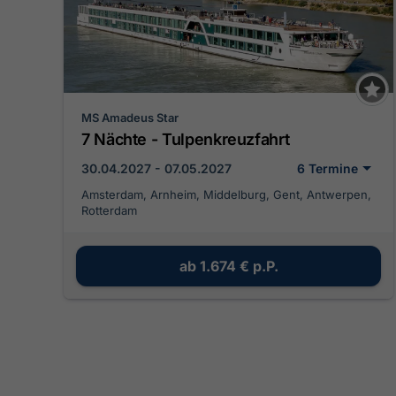
MS Amadeus Star
7 Nächte - Tulpenkreuzfahrt
30.04.2027 - 07.05.2027
6 Termine
Amsterdam, Arnheim, Middelburg, Gent, Antwerpen,
Rotterdam
ab
1.674 €
p.P.