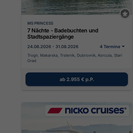
MS PRINCESS
7 Nächte - Badebuchten und
Stadtspaziergänge
24.08.2026 - 31.08.2026
4 Termine
Trogir, Makarska, Trstenik, Dubrovnik, Korcula, Stari
Grad
ab
2.955 €
p.P.