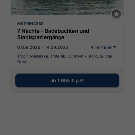
MS PRINCESS
7 Nächte - Badebuchten und
Stadtspaziergänge
07.09.2026 - 14.09.2026
4 Termine
Trogir, Makarska, Trstenik, Dubrovnik, Korcula, Stari
Grad
ab
1.955 €
p.P.