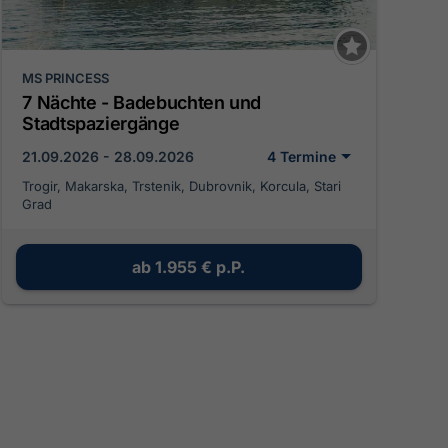
MS PRINCESS
7 Nächte - Badebuchten und
Stadtspaziergänge
21.09.2026 - 28.09.2026
4 Termine
Trogir, Makarska, Trstenik, Dubrovnik, Korcula, Stari
Grad
ab
1.955 €
p.P.