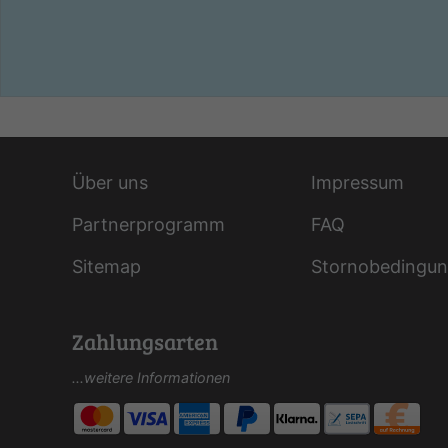
Über uns
Impressum
Partnerprogramm
FAQ
Sitemap
Stornobedingu
Zahlungsarten
...weitere Informationen