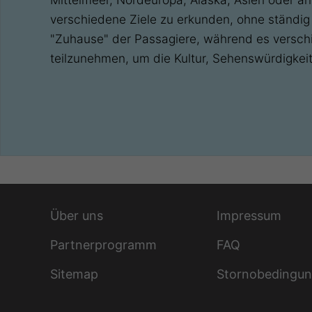
verschiedene Ziele zu erkunden, ohne ständig
"Zuhause" der Passagiere, während es verschi
teilzunehmen, um die Kultur, Sehenswürdigkeit
Über uns
Impressum
Partnerprogramm
FAQ
Sitemap
Stornobedingu