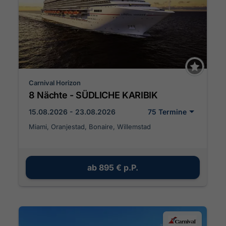
Carnival Horizon
8 Nächte - SÜDLICHE KARIBIK
15.08.2026 - 23.08.2026
75 Termine
Miami, Oranjestad, Bonaire, Willemstad
ab
895 €
p.P.