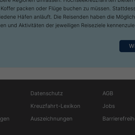
 Koffer packen oder Flüge buchen zu müssen. Stattdess
edene Häfen anläuft. Die Reisenden haben die Möglichk
en und Aktivitäten der jeweiligen Reiseziele kennenzule
W
Datenschutz
AGB
Kreuzfahrt-Lexikon
Jobs
ngen
Auszeichnungen
Barrierefreih