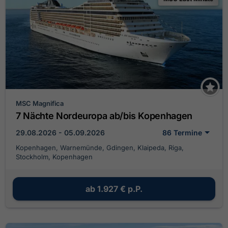
MSC Magnifica
7 Nächte Nordeuropa ab/bis Kopenhagen
29.08.2026 - 05.09.2026
86 Termine
Kopenhagen, Warnemünde, Gdingen, Klaipeda, Riga,
Stockholm, Kopenhagen
ab
1.927 €
p.P.