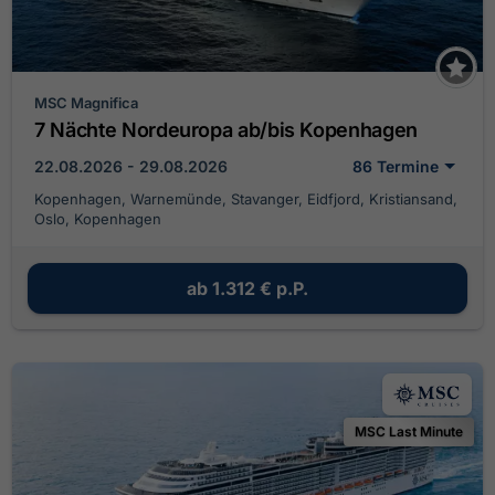
MSC Magnifica
7 Nächte Nordeuropa ab/bis Kopenhagen
22.08.2026 - 29.08.2026
86 Termine
Kopenhagen, Warnemünde, Stavanger, Eidfjord, Kristiansand,
Oslo, Kopenhagen
ab
1.312 €
p.P.
MSC Last Minute