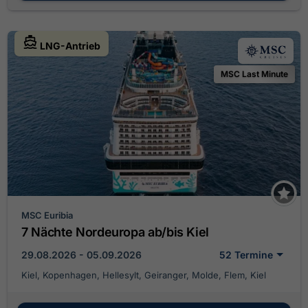
LNG-Antrieb
MSC Last Minute
MSC Euribia
7 Nächte Nordeuropa ab/bis Kiel
29.08.2026 - 05.09.2026
52 Termine
Kiel, Kopenhagen, Hellesylt, Geiranger, Molde, Flem, Kiel