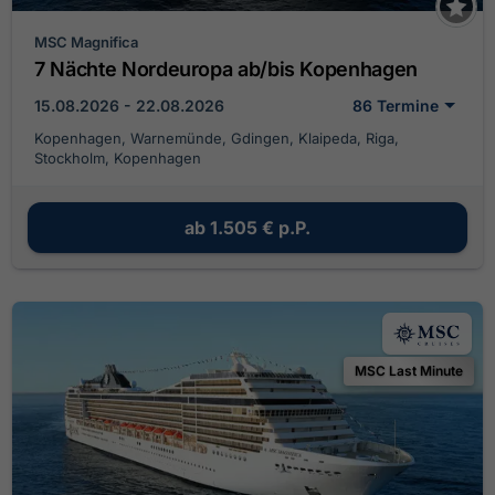
MSC Magnifica
7 Nächte Nordeuropa ab/bis Kopenhagen
15.08.2026 - 22.08.2026
86 Termine
Kopenhagen, Warnemünde, Gdingen, Klaipeda, Riga,
Stockholm, Kopenhagen
ab
1.505 €
p.P.
MSC Last Minute