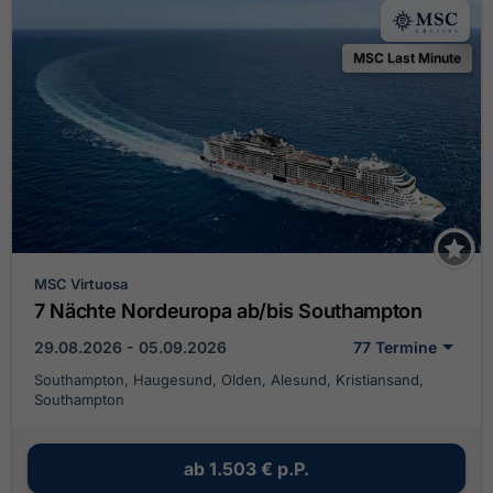
MSC Last Minute
MSC Virtuosa
7 Nächte Nordeuropa ab/bis Southampton
29.08.2026 - 05.09.2026
77 Termine
Southampton, Haugesund, Olden, Alesund, Kristiansand,
Southampton
ab
1.503 €
p.P.