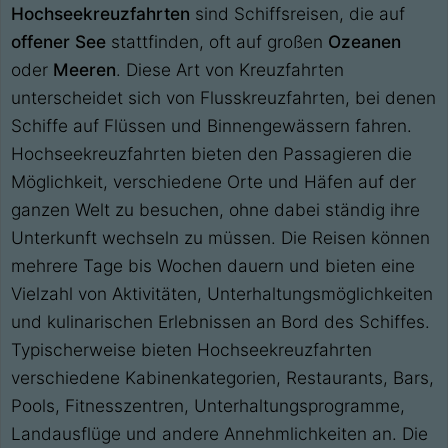
Hochseekreuzfahrten
sind Schiffsreisen, die auf
offener See
stattfinden, oft auf großen
Ozeanen
oder
Meeren
. Diese Art von Kreuzfahrten
unterscheidet sich von Flusskreuzfahrten, bei denen
Schiffe auf Flüssen und Binnengewässern fahren.
Hochseekreuzfahrten bieten den Passagieren die
Möglichkeit, verschiedene Orte und Häfen auf der
ganzen Welt zu besuchen, ohne dabei ständig ihre
Unterkunft wechseln zu müssen. Die Reisen können
mehrere Tage bis Wochen dauern und bieten eine
Vielzahl von Aktivitäten, Unterhaltungsmöglichkeiten
und kulinarischen Erlebnissen an Bord des Schiffes.
Typischerweise bieten Hochseekreuzfahrten
verschiedene Kabinenkategorien, Restaurants, Bars,
Pools, Fitnesszentren, Unterhaltungsprogramme,
Landausflüge und andere Annehmlichkeiten an. Die