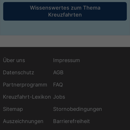
Wissenswertes zum Thema
Kreuzfahrten
Über uns
Impressum
Datenschutz
AGB
Partnerprogramm
FAQ
Kreuzfahrt-Lexikon
Jobs
Sitemap
Stornobedingungen
Auszeichnungen
Barrierefreiheit