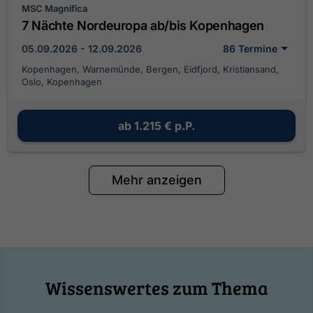
MSC Magnifica
7 Nächte Nordeuropa ab/bis Kopenhagen
05.09.2026 - 12.09.2026
86 Termine
Kopenhagen, Warnemünde, Bergen, Eidfjord, Kristiansand,
Oslo, Kopenhagen
ab
1.215 €
p.P.
Mehr anzeigen
Wissenswertes zum Thema