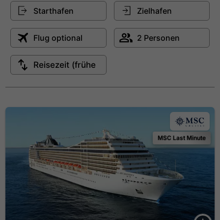
MSC Last Minute