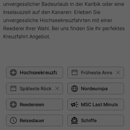
unvergesslicher Badeurlaub in der Karibik oder eine
Inselauszeit auf den Kanaren: Erleben Sie
unvergessliche Hochseekreuzfahrten mit einer
Reederei Ihrer Wahl. Bei uns finden Sie Ihr perfektes
Kreuzfahrt Angebot.