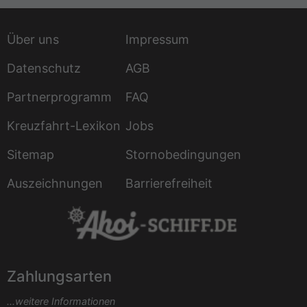
Über uns
Impressum
Datenschutz
AGB
Partnerprogramm
FAQ
Kreuzfahrt-Lexikon
Jobs
Sitemap
Stornobedingungen
Auszeichnungen
Barrierefreiheit
Zahlungsarten
...weitere Informationen