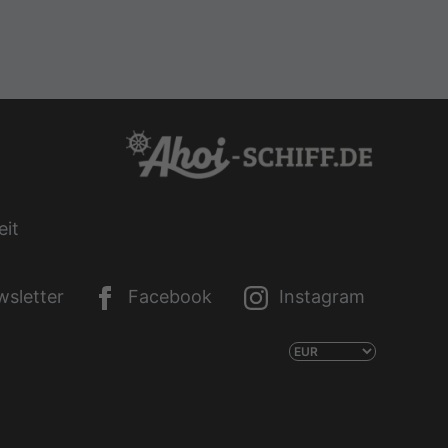
eit
sletter
Facebook
Instagram