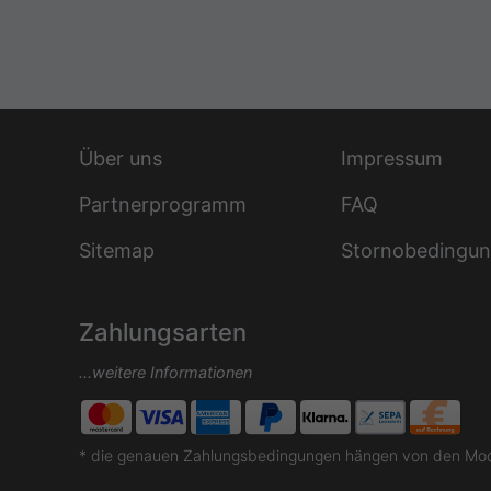
Über uns
Impressum
Partnerprogramm
FAQ
Sitemap
Stornobedingu
Zahlungsarten
...weitere Informationen
* die genauen Zahlungsbedingungen hängen von den Moda