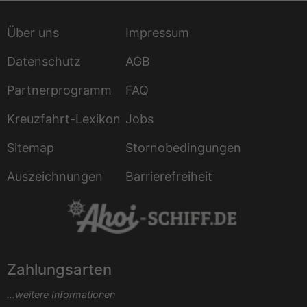
Über uns
Impressum
Datenschutz
AGB
Partnerprogramm
FAQ
Kreuzfahrt-Lexikon
Jobs
Sitemap
Stornobedingungen
Auszeichnungen
Barrierefreiheit
Zahlungsarten
...weitere Informationen