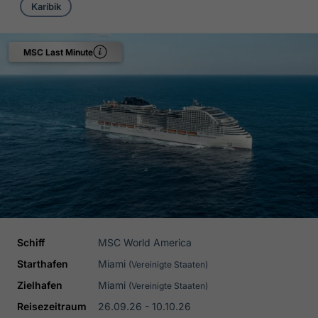
Karibik
MSC Last Minute
Schiff
MSC World America
Starthafen
Miami
(Vereinigte Staaten)
Zielhafen
Miami
(Vereinigte Staaten)
Reisezeitraum
26.09.26 - 10.10.26