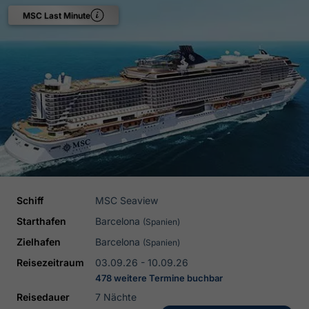
MSC Last Minute
Schiff
MSC Seaview
Starthafen
Barcelona
(Spanien)
Zielhafen
Barcelona
(Spanien)
Reisezeitraum
03.09.26 - 10.09.26
478 weitere Termine buchbar
Reisedauer
7 Nächte