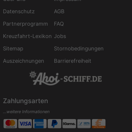
Datenschutz
AGB
Partnerprogramm
FAQ
Kreuzfahrt-Lexikon
Jobs
Sitemap
Stornobedingungen
Auszeichnungen
Barrierefreiheit
Zahlungsarten
...weitere Informationen