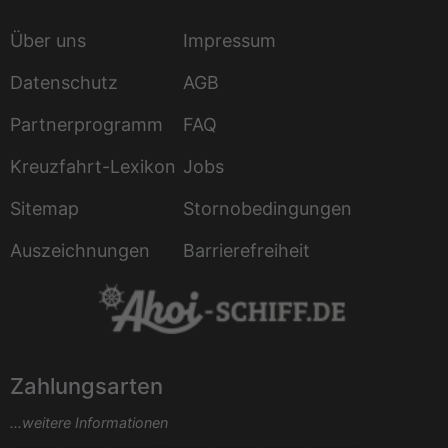
Über uns
Impressum
Datenschutz
AGB
Partnerprogramm
FAQ
Kreuzfahrt-Lexikon
Jobs
Sitemap
Stornobedingungen
Auszeichnungen
Barrierefreiheit
Zahlungsarten
...weitere Informationen