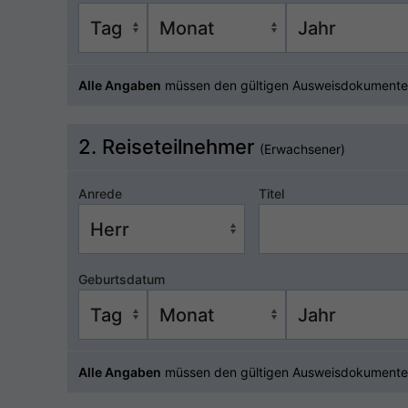
Alle Angaben
müssen den gültigen Ausweisdokumente
2. Reiseteilnehmer
(Erwachsener)
Anrede
Titel
Geburtsdatum
Alle Angaben
müssen den gültigen Ausweisdokumente