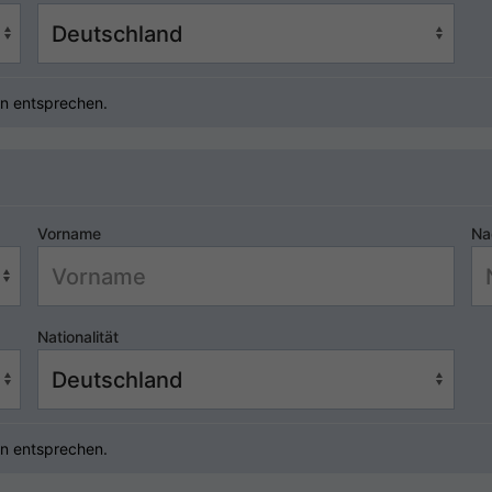
n entsprechen.
Vorname
Na
Nationalität
n entsprechen.