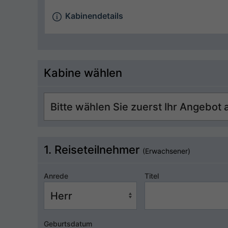
Kabinendetails
Kabine wählen
1. Reiseteilnehmer
(Erwachsener)
Anrede
Titel
Geburtsdatum