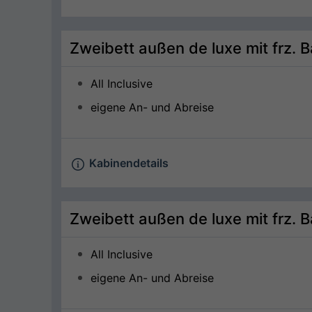
Zweibett außen de luxe mit frz. 
All Inclusive
eigene An- und Abreise
Kabinendetails
Zweibett außen de luxe mit frz. 
All Inclusive
eigene An- und Abreise