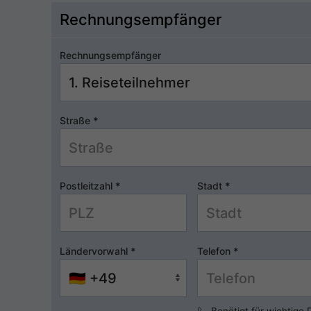
Rechnungsempfänger
Rechnungsempfänger
Straße
*
Postleitzahl
*
Stadt
*
Ländervorwahl
*
Telefon
*