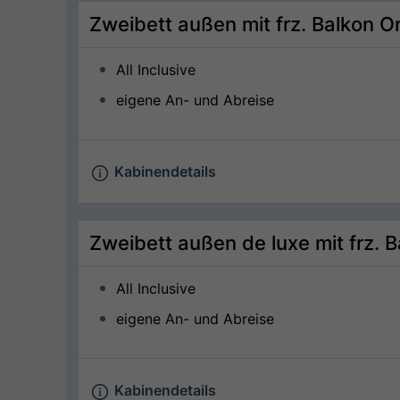
Zweibett außen mit frz. Balkon O
All Inclusive
eigene An- und Abreise
Kabinendetails
Zweibett außen de luxe mit frz. 
All Inclusive
eigene An- und Abreise
Kabinendetails