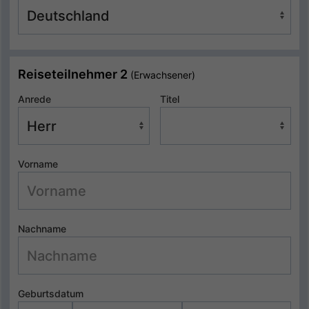
Reiseteilnehmer 2
(Erwachsener)
Anrede
Titel
Vorname
Nachname
Geburtsdatum