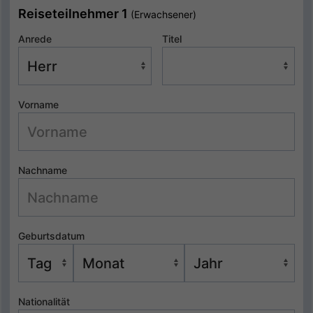
Reiseteilnehmer 1
(Erwachsener)
Anrede
Titel
Vorname
Nachname
Geburtsdatum
Nationalität