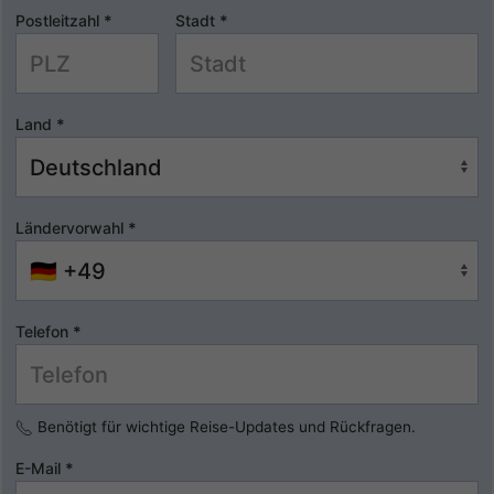
Postleitzahl
*
Stadt
*
Land
*
Ländervorwahl
*
Telefon
*
Benötigt für wichtige Reise-Updates und Rückfragen.
E-Mail
*