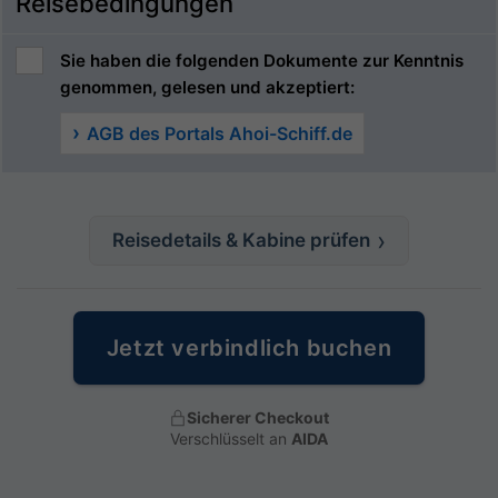
Reisebedingungen
Sie haben die folgenden Dokumente zur Kenntnis
genommen, gelesen und akzeptiert:
AGB des Portals Ahoi-Schiff.de
Reisedetails & Kabine prüfen
Jetzt verbindlich buchen
Sicherer Checkout
Verschlüsselt an
AIDA