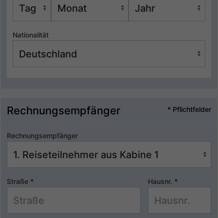
Nationalität
Rechnungsempfänger
* Pflichtfelder
Rechnungsempfänger
Straße
*
Hausnr.
*