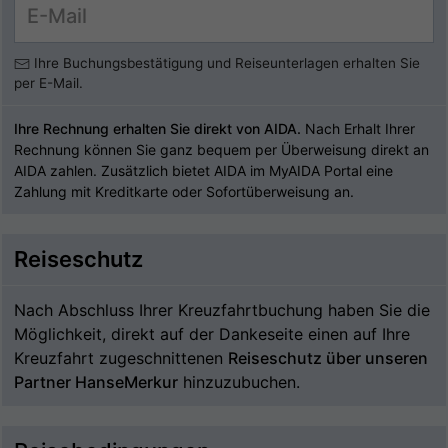
Ihre Buchungsbestätigung und Reiseunterlagen erhalten Sie
per E-Mail.
Ihre Rechnung erhalten Sie direkt von AIDA.
Nach Erhalt Ihrer
Rechnung können Sie ganz bequem per Überweisung direkt an
AIDA zahlen. Zusätzlich bietet AIDA im MyAIDA Portal eine
Zahlung mit Kreditkarte oder Sofortüberweisung an.
Reiseschutz
Nach Abschluss Ihrer Kreuzfahrtbuchung haben Sie die
Möglichkeit, direkt auf der Dankeseite einen auf Ihre
Kreuzfahrt zugeschnittenen
Reiseschutz über unseren
Partner HanseMerkur
hinzuzubuchen.