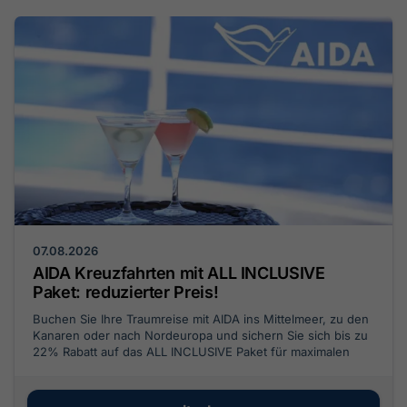
07.08.2026
AIDA Kreuzfahrten mit ALL INCLUSIVE
Paket: reduzierter Preis!
Buchen Sie Ihre Traumreise mit AIDA ins Mittelmeer, zu den
Kanaren oder nach Nordeuropa und sichern Sie sich bis zu
22% Rabatt auf das ALL INCLUSIVE Paket für maximalen
Komfort an Bord.