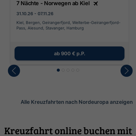
7 Nächte - Norwegen ab Kiel
31.10.26 - 07.11.26
Kiel, Bergen, Geirangerfjord, Welterbe-Geirangerfjord-
Pass, Alesund, Stavanger, Hamburg
ab
900 €
p.P.
Alle Kreuzfahrten nach Nordeuropa anzeigen
Kreuzfahrt online buchen mit