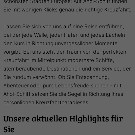
schönsten Städten Europas: Auf Ahoi-Schiff finden
Sie mit wenigen Klicks genau die richtige Kreuzfahrt.
Lassen Sie sich von uns auf eine Reise entführen,
bei der jede Welle, jeder Hafen und jedes Lächeln
den Kurs in Richtung unvergesslicher Momente
vorgibt. Bei uns steht der Traum von der perfekten
Kreuzfahrt im Mittelpunkt: modernste Schiffe,
atemberaubende Destinationen und ein Service, der
Sie rundum verwöhnt. Ob Sie Entspannung,
Abenteuer oder pure Lebensfreude suchen - mit
Ahoi-Schiff setzen Sie die Segel in Richtung Ihres
persönlichen Kreuzfahrtparadieses.
Unsere aktuellen Highlights für
Sie