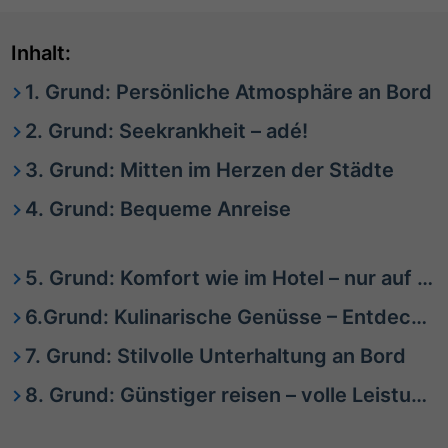
Inhalt:
1. Grund: Persönliche Atmosphäre an Bord
2. Grund: Seekrankheit – adé!
3. Grund: Mitten im Herzen der Städte
4. Grund: Bequeme Anreise
5. Grund: Komfort wie im Hotel – nur auf dem Wasser
6.Grund: Kulinarische Genüsse – Entdeckungsreisen für den Gaumen
7. Grund: Stilvolle Unterhaltung an Bord
8. Grund: Günstiger reisen – volle Leistung zu fairen Preisen