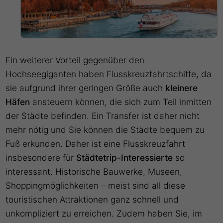
Ein weiterer Vorteil gegenüber den
Hochseegiganten haben Flusskreuzfahrtschiffe, da
sie aufgrund ihrer geringen Größe auch
kleinere
Häfen
ansteuern können, die sich zum Teil inmitten
der Städte befinden. Ein Transfer ist daher nicht
mehr nötig und Sie können die Städte bequem zu
Fuß erkunden. Daher ist eine Flusskreuzfahrt
insbesondere für
Städtetrip-Interessierte
so
interessant. Historische Bauwerke, Museen,
Shoppingmöglichkeiten – meist sind all diese
touristischen Attraktionen ganz schnell und
unkompliziert zu erreichen. Zudem haben Sie, im