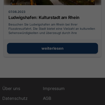
07.08.2023
Ludwigshafen: Kulturstadt am Rhein
Besuchen Sie Ludwigshafen am Rhein bei Ihrer
Flusskreuzfahrt. Die Stadt bietet eine Vielzahl an kulturellen
Sehenswürdigkeiten und überzeugt durch ihre
Grünanlagen und ihre Lage am Rhein.
weiterlesen
Über uns
Impressum
Datenschutz
AGB