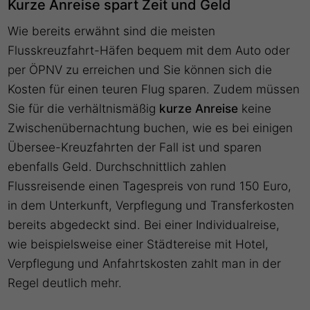
Kurze Anreise spart Zeit und Geld
Wie bereits erwähnt sind die meisten
Flusskreuzfahrt-Häfen bequem mit dem Auto oder
per ÖPNV zu erreichen und Sie können sich die
Kosten für einen teuren Flug sparen. Zudem müssen
Sie für die verhältnismäßig
kurze Anreise
keine
Zwischenübernachtung buchen, wie es bei einigen
Übersee-Kreuzfahrten der Fall ist und sparen
ebenfalls Geld. Durchschnittlich zahlen
Flussreisende einen Tagespreis von rund 150 Euro,
in dem Unterkunft, Verpflegung und Transferkosten
bereits abgedeckt sind. Bei einer Individualreise,
wie beispielsweise einer Städtereise mit Hotel,
Verpflegung und Anfahrtskosten zahlt man in der
Regel deutlich mehr.