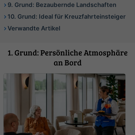
9. Grund: Bezaubernde Landschaften
10. Grund: Ideal für Kreuzfahrteinsteiger
Verwandte Artikel
1. Grund: Persönliche Atmosphäre
an Bord