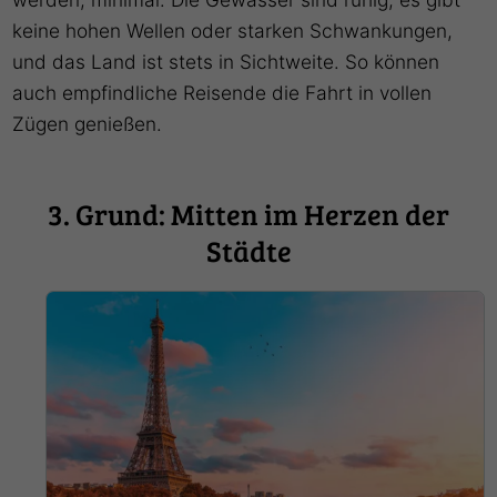
keine hohen Wellen oder starken Schwankungen,
und das Land ist stets in Sichtweite. So können
auch empfindliche Reisende die Fahrt in vollen
Zügen genießen.
3. Grund: Mitten im Herzen der
Städte