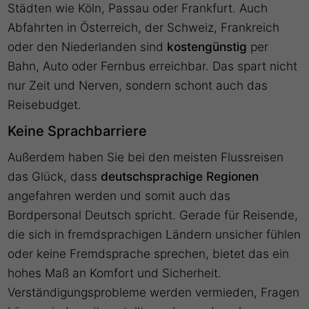
Städten wie Köln, Passau oder Frankfurt. Auch
Abfahrten in Österreich, der Schweiz, Frankreich
oder den Niederlanden sind
kostengünstig
per
Bahn, Auto oder Fernbus erreichbar. Das spart nicht
nur Zeit und Nerven, sondern schont auch das
Reisebudget.
Keine Sprachbarriere
Außerdem haben Sie bei den meisten Flussreisen
das Glück, dass
deutschsprachige Regionen
angefahren werden und somit auch das
Bordpersonal Deutsch spricht. Gerade für Reisende,
die sich in fremdsprachigen Ländern unsicher fühlen
oder keine Fremdsprache sprechen, bietet das ein
hohes Maß an Komfort und Sicherheit.
Verständigungsprobleme werden vermieden, Fragen