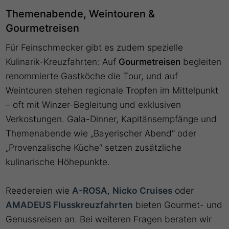
Themenabende, Weintouren &
Gourmetreisen
Für Feinschmecker gibt es zudem spezielle
Kulinarik-Kreuzfahrten: Auf
Gourmetreisen
begleiten
renommierte Gastköche die Tour, und auf
Weintouren stehen regionale Tropfen im Mittelpunkt
– oft mit Winzer-Begleitung und exklusiven
Verkostungen. Gala-Dinner, Kapitänsempfänge und
Themenabende wie „Bayerischer Abend“ oder
„Provenzalische Küche“ setzen zusätzliche
kulinarische Höhepunkte.
Reedereien wie
A-ROSA
,
Nicko Cruises
oder
AMADEUS Flusskreuzfahrten
bieten Gourmet- und
Genussreisen an. Bei weiteren Fragen beraten wir