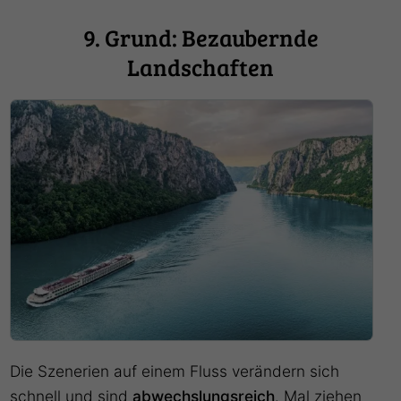
9. Grund: Bezaubernde
Landschaften
Die Szenerien auf einem Fluss verändern sich
schnell und sind
abwechslungsreich
. Mal ziehen