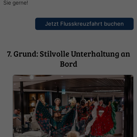
Sie gerne!
Jetzt Flusskreuzfahrt buchen
7. Grund: Stilvolle Unterhaltung an
Bord