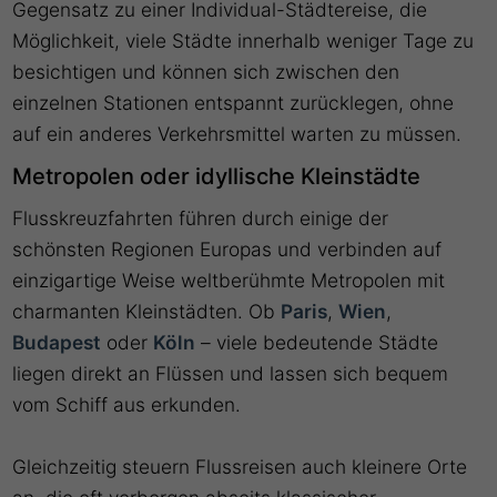
Gegensatz zu einer Individual-Städtereise, die
Möglichkeit, viele Städte innerhalb weniger Tage zu
besichtigen und können sich zwischen den
einzelnen Stationen entspannt zurücklegen, ohne
auf ein anderes Verkehrsmittel warten zu müssen.
Metropolen oder idyllische Kleinstädte
Flusskreuzfahrten führen durch einige der
schönsten Regionen Europas und verbinden auf
einzigartige Weise weltberühmte Metropolen mit
charmanten Kleinstädten. Ob
Paris
,
Wien
,
Budapest
oder
Köln
– viele bedeutende Städte
liegen direkt an Flüssen und lassen sich bequem
vom Schiff aus erkunden.
Gleichzeitig steuern Flussreisen auch kleinere Orte