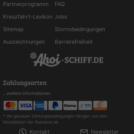
Partnerprogramm
FAQ
Kreuzfahrt-Lexikon
Jobs
Sitemap
Stornobedingungen
Auszeichnungen
Barrierefreiheit
Zahlungsarten
...weitere Informationen
* die genauen Zahlungsbedingungen hängen von den
Modalitäten der Reederei ab
Kontakt
Newsletter