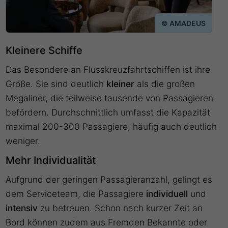
© AMADEUS
Kleinere Schiffe
Das Besondere an Flusskreuzfahrtschiffen ist ihre
Größe. Sie sind deutlich
kleiner
als die großen
Megaliner, die teilweise tausende von Passagieren
befördern. Durchschnittlich umfasst die Kapazität
maximal 200-300 Passagiere, häufig auch deutlich
weniger.
Mehr Individualität
Aufgrund der geringen Passagieranzahl, gelingt es
dem Serviceteam, die Passagiere
individuell
und
intensiv
zu betreuen. Schon nach kurzer Zeit an
Bord können zudem aus Fremden Bekannte oder