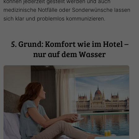
können jederzeit gestellt werden und auch
medizinische Notfälle oder Sonderwünsche lassen
sich klar und problemlos kommunizieren.
5. Grund: Komfort wie im Hotel –
nur auf dem Wasser