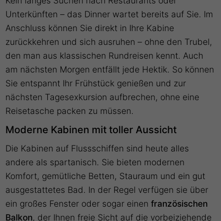
Kein langes Suchen nach Restaurants oder
Unterkünften – das Dinner wartet bereits auf Sie. Im
Anschluss können Sie direkt in Ihre Kabine
zurückkehren und sich ausruhen – ohne den Trubel,
den man aus klassischen Rundreisen kennt. Auch
am nächsten Morgen entfällt jede Hektik. So können
Sie entspannt Ihr Frühstück genießen und zur
nächsten Tagesexkursion aufbrechen, ohne eine
Reisetasche packen zu müssen.
Moderne Kabinen mit toller Aussicht
Die Kabinen auf Flussschiffen sind heute alles
andere als spartanisch. Sie bieten modernen
Komfort, gemütliche Betten, Stauraum und ein gut
ausgestattetes Bad. In der Regel verfügen sie über
ein großes Fenster oder sogar einen
französischen
Balkon
, der Ihnen freie Sicht auf die vorbeiziehende