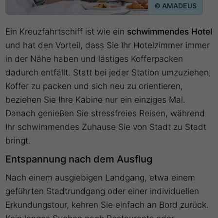
© AMADEUS
Ein Kreuzfahrtschiff ist wie ein
schwimmendes Hotel
und hat den Vorteil, dass Sie Ihr Hotelzimmer immer
in der Nähe haben und lästiges Kofferpacken
dadurch entfällt. Statt bei jeder Station umzuziehen,
Koffer zu packen und sich neu zu orientieren,
beziehen Sie Ihre Kabine nur ein einziges Mal.
Danach genießen Sie stressfreies Reisen, während
Ihr schwimmendes Zuhause Sie von Stadt zu Stadt
bringt.
Entspannung nach dem Ausflug
Nach einem ausgiebigen Landgang, etwa einem
geführten Stadtrundgang oder einer individuellen
Erkundungstour, kehren Sie einfach an Bord zurück.