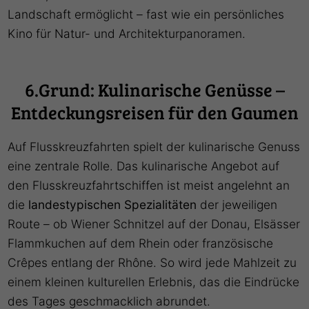
Landschaft ermöglicht – fast wie ein persönliches
Kino für Natur- und Architekturpanoramen.
6.Grund: Kulinarische Genüsse –
Entdeckungsreisen für den Gaumen
Auf Flusskreuzfahrten spielt der kulinarische Genuss
eine zentrale Rolle. Das kulinarische Angebot auf
den Flusskreuzfahrtschiffen ist meist angelehnt an
die
landestypischen Spezialitäten
der jeweiligen
Route – ob Wiener Schnitzel auf der Donau, Elsässer
Flammkuchen auf dem Rhein oder französische
Crêpes entlang der Rhône. So wird jede Mahlzeit zu
einem kleinen kulturellen Erlebnis, das die Eindrücke
des Tages geschmacklich abrundet.