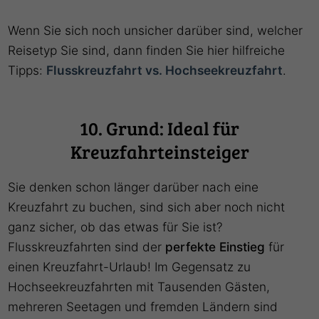
Wenn Sie sich noch unsicher darüber sind, welcher
Reisetyp Sie sind, dann finden Sie hier hilfreiche
Tipps:
Flusskreuzfahrt vs. Hochseekreuzfahrt
.
10. Grund: Ideal für
Kreuzfahrteinsteiger
Sie denken schon länger darüber nach eine
Kreuzfahrt zu buchen, sind sich aber noch nicht
ganz sicher, ob das etwas für Sie ist?
Flusskreuzfahrten sind der
perfekte Einstieg
für
einen Kreuzfahrt-Urlaub! Im Gegensatz zu
Hochseekreuzfahrten mit Tausenden Gästen,
mehreren Seetagen und fremden Ländern sind