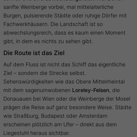
sanfte Weinberge vorbei, mal mittelalterliche
Burgen, pulsierende Städte oder ruhige Dörfer mit
Fachwerkhäusern. Die Landschaft ist so
abwechslungsreich, dass es kaum einen Moment
gibt, in dem es nichts zu sehen gibt.
Die Route ist das Ziel
Auf dem Fluss ist nicht das Schiff das eigentliche
Ziel – sondern die Strecke selbst.
Sehenswürdigkeiten wie das Obere Mittelrheintal
mit dem sagenumwobenen
Loreley-Felsen
, die
Donauauen bei Wien oder die Weinberge der Mosel
prägen die Reise auf ganz besondere Weise. Städte
wie Straßburg, Budapest oder Amsterdam
erscheinen plötzlich am Ufer – direkt aus dem
Liegestuhl heraus sichtbar.