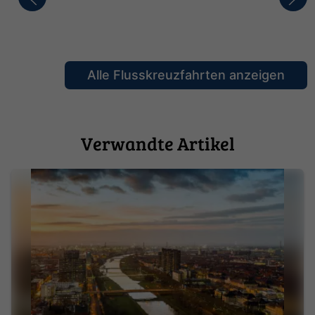
Alle Flusskreuzfahrten anzeigen
Verwandte Artikel