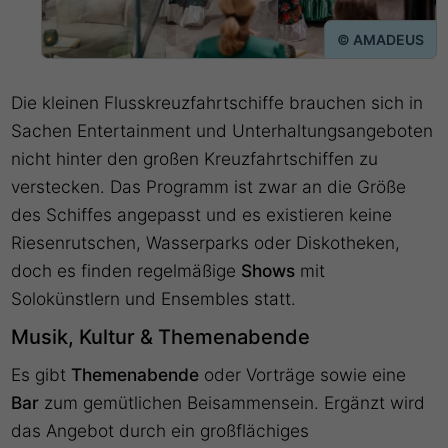
© AMADEUS
Die kleinen Flusskreuzfahrtschiffe brauchen sich in
Sachen Entertainment und Unterhaltungsangeboten
nicht hinter den großen Kreuzfahrtschiffen zu
verstecken. Das Programm ist zwar an die Größe
des Schiffes angepasst und es existieren keine
Riesenrutschen, Wasserparks oder Diskotheken,
doch es finden regelmäßige
Shows
mit
Solokünstlern und Ensembles statt.
Musik, Kultur & Themenabende
Es gibt
Themenabende
oder Vorträge sowie eine
Bar
zum gemütlichen Beisammensein. Ergänzt wird
das Angebot durch ein großflächiges