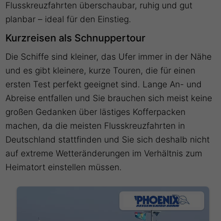
Flusskreuzfahrten überschaubar, ruhig und gut
planbar – ideal für den Einstieg.
Kurzreisen als Schnuppertour
Die Schiffe sind kleiner, das Ufer immer in der Nähe
und es gibt kleinere, kurze Touren, die für einen
ersten Test perfekt geeignet sind. Lange An- und
Abreise entfallen und Sie brauchen sich meist keine
großen Gedanken über lästiges Kofferpacken
machen, da die meisten Flusskreuzfahrten in
Deutschland stattfinden und Sie sich deshalb nicht
auf extreme Wetteränderungen im Verhältnis zum
Heimatort einstellen müssen.