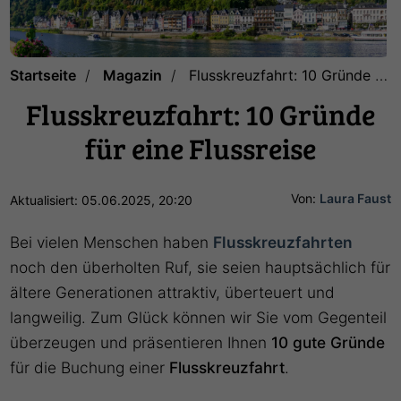
Startseite
Magazin
Flusskreuzfahrt: 10 Gründe für eine Flussreise
Flusskreuzfahrt: 10 Gründe
für eine Flussreise
Von:
Laura Faust
Aktualisiert: 05.06.2025, 20:20
Bei vielen Menschen haben
Flusskreuzfahrten
noch den überholten Ruf, sie seien hauptsächlich für
ältere Generationen attraktiv, überteuert und
langweilig. Zum Glück können wir Sie vom Gegenteil
überzeugen und präsentieren Ihnen
10 gute Gründe
für die Buchung einer
Flusskreuzfahrt
.