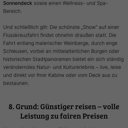
Sonnendeck
sowie einen Wellness- und Spa-
Bereich.
Und schließlich gilt: Die schönste „Show“ auf einer
Flusskreuzfahrt findet ohnehin draußen statt. Die
Fahrt entlang malerischer Weinberge, durch enge
Schleusen, vorbei an mittelalterlichen Burgen oder
historischen Stadtpanoramen bietet ein sich ständig
veränderndes Natur- und Kulturerlebnis – live, leise
und direkt vor Ihrer Kabine oder vom Deck aus zu
bestaunen.
8. Grund: Günstiger reisen – volle
Leistung zu fairen Preisen