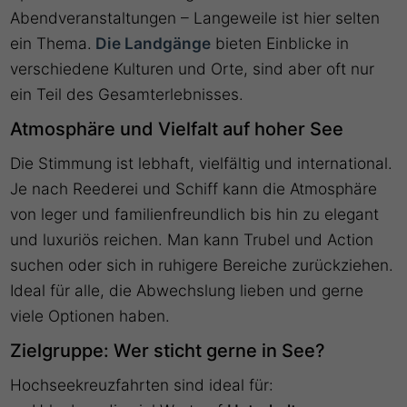
Abendveranstaltungen – Langeweile ist hier selten
ein Thema.
Die Landgänge
bieten Einblicke in
verschiedene Kulturen und Orte, sind aber oft nur
ein Teil des Gesamterlebnisses.
Atmosphäre und Vielfalt auf hoher See
Die Stimmung ist lebhaft, vielfältig und international.
Je nach Reederei und Schiff kann die Atmosphäre
von leger und familienfreundlich bis hin zu elegant
und luxuriös reichen. Man kann Trubel und Action
suchen oder sich in ruhigere Bereiche zurückziehen.
Ideal für alle, die Abwechslung lieben und gerne
viele Optionen haben.
Zielgruppe: Wer sticht gerne in See?
Hochseekreuzfahrten sind ideal für: