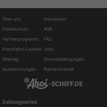
Über uns
Impressum
Datenschutz
AGB
Partnerprogramm
FAQ
Kreuzfahrt-Lexikon
Jobs
Sitemap
Stornobedingungen
Auszeichnungen
Barrierefreiheit
Zahlungsarten