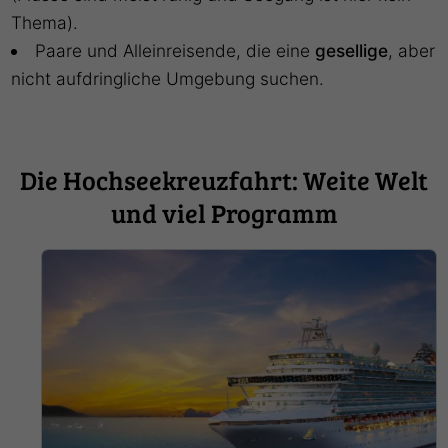
Thema).
Paare und Alleinreisende, die eine
gesellige
, aber
nicht aufdringliche Umgebung suchen.
Die Hochseekreuzfahrt: Weite Welt
und viel Programm