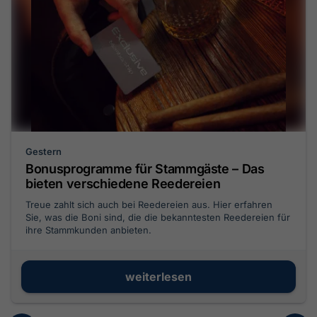
Gestern
Bonusprogramme für Stammgäste – Das
bieten verschiedene Reedereien
Treue zahlt sich auch bei Reedereien aus. Hier erfahren
Sie, was die Boni sind, die die bekanntesten Reedereien für
ihre Stammkunden anbieten.
weiterlesen