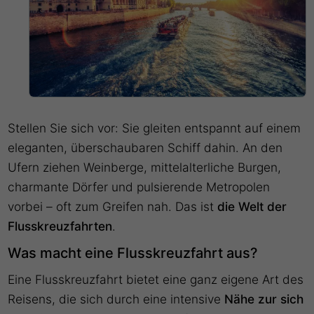
Stellen Sie sich vor: Sie gleiten entspannt auf einem
eleganten, überschaubaren Schiff dahin. An den
Ufern ziehen Weinberge, mittelalterliche Burgen,
charmante Dörfer und pulsierende Metropolen
vorbei – oft zum Greifen nah. Das ist
die Welt der
Flusskreuzfahrten
.
Was macht eine Flusskreuzfahrt aus?
Eine Flusskreuzfahrt bietet eine ganz eigene Art des
Reisens, die sich durch eine intensive
Nähe zur sich