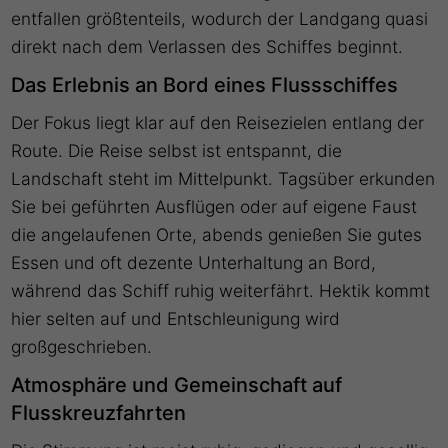
entfallen größtenteils, wodurch der Landgang quasi
direkt nach dem Verlassen des Schiffes beginnt.
Das Erlebnis an Bord eines Flussschiffes
Der Fokus liegt klar auf den Reisezielen entlang der
Route. Die Reise selbst ist entspannt, die
Landschaft steht im Mittelpunkt. Tagsüber erkunden
Sie bei geführten Ausflügen oder auf eigene Faust
die angelaufenen Orte, abends genießen Sie gutes
Essen und oft dezente Unterhaltung an Bord,
während das Schiff ruhig weiterfährt. Hektik kommt
hier selten auf und Entschleunigung wird
großgeschrieben.
Atmosphäre und Gemeinschaft auf
Flusskreuzfahrten