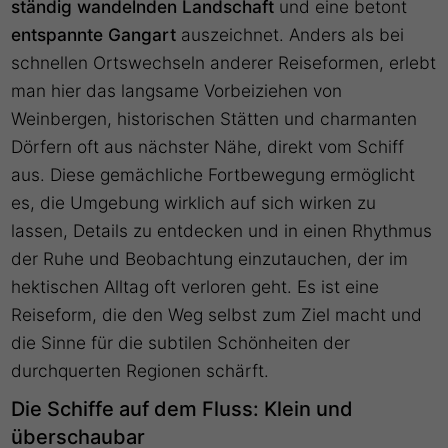
ständig wandelnden Landschaft
und eine betont
entspannte Gangart
auszeichnet. Anders als bei
schnellen Ortswechseln anderer Reiseformen, erlebt
man hier das langsame Vorbeiziehen von
Weinbergen, historischen Stätten und charmanten
Dörfern oft aus nächster Nähe, direkt vom Schiff
aus. Diese gemächliche Fortbewegung ermöglicht
es, die Umgebung wirklich auf sich wirken zu
lassen, Details zu entdecken und in einen Rhythmus
der Ruhe und Beobachtung einzutauchen, der im
hektischen Alltag oft verloren geht. Es ist eine
Reiseform, die den Weg selbst zum Ziel macht und
die Sinne für die subtilen Schönheiten der
durchquerten Regionen schärft.
Die Schiffe auf dem Fluss: Klein und
überschaubar