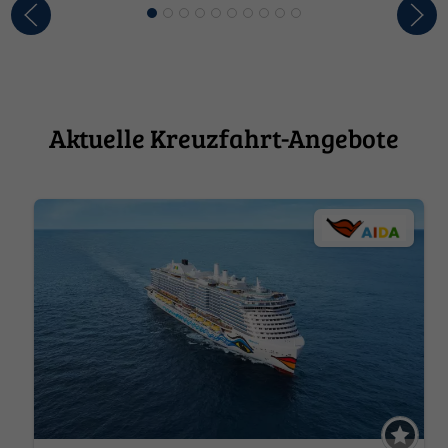
Aktuelle Kreuzfahrt-Angebote