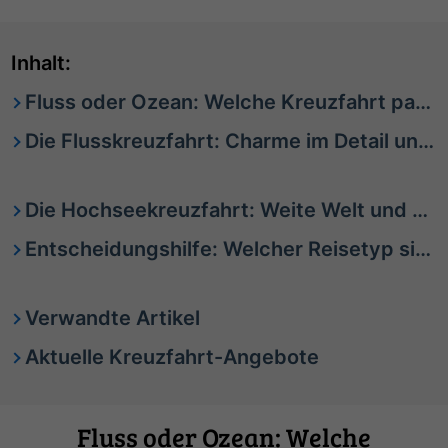
Inhalt:
Fluss oder Ozean: Welche Kreuzfahrt passt am besten zu Ihnen?
Die Flusskreuzfahrt: Charme im Detail und Kultur hautnah
Die Hochseekreuzfahrt: Weite Welt und viel Programm
Entscheidungshilfe: Welcher Reisetyp sind Sie?
Verwandte Artikel
Aktuelle Kreuzfahrt-Angebote
Fluss oder Ozean: Welche