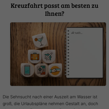
Kreuzfahrt passt am besten zu
Ihnen?
Die Sehnsucht nach einer Auszeit am Wasser ist
groß, die Urlaubspläne nehmen Gestalt an, doch