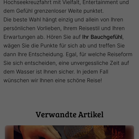
Hochseekreuzfahrt
mit Vielfalt, Entertainment und
dem Gefühl grenzenloser Weite punktet.
Die beste Wahl hängt einzig und allein von Ihren
persönlichen Vorlieben, Ihrem Reisestil und Ihren
Erwartungen ab. Hören Sie auf
Ihr Bauchgefühl
,
wägen Sie die Punkte für sich ab und treffen Sie
dann Ihre Entscheidung. Egal, für welche Reiseform
Sie sich entscheiden, eine unvergessliche Zeit auf
dem Wasser ist Ihnen sicher. In jedem Fall
wünschen wir Ihnen eine schöne Reise!
Verwandte Artikel