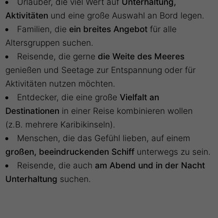
Urlauber, die viel Wert auf
Unterhaltung,
Aktivitäten
und eine große Auswahl an Bord legen.
Familien, die
ein breites Angebot
für alle
Altersgruppen suchen.
Reisende, die gerne
die Weite des Meeres
genießen und Seetage zur Entspannung oder für
Aktivitäten nutzen möchten.
Entdecker, die eine große
Vielfalt an
Destinationen
in einer Reise kombinieren wollen
(z.B. mehrere Karibikinseln).
Menschen, die das Gefühl lieben, auf einem
großen, beeindruckenden Schiff
unterwegs zu sein.
Reisende, die auch
am Abend und in der Nacht
Unterhaltung
suchen.