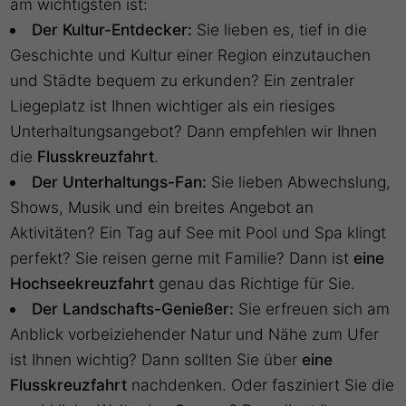
am wichtigsten ist:
Der Kultur-Entdecker:
Sie lieben es, tief in die
Geschichte und Kultur einer Region einzutauchen
und Städte bequem zu erkunden? Ein zentraler
Liegeplatz ist Ihnen wichtiger als ein riesiges
Unterhaltungsangebot? Dann empfehlen wir Ihnen
die
Flusskreuzfahrt
.
Der Unterhaltungs-Fan:
Sie lieben Abwechslung,
Shows, Musik und ein breites Angebot an
Aktivitäten? Ein Tag auf See mit Pool und Spa klingt
perfekt? Sie reisen gerne mit Familie? Dann ist
eine
Hochseekreuzfahrt
genau das Richtige für Sie.
Der Landschafts-Genießer:
Sie erfreuen sich am
Anblick vorbeiziehender Natur und Nähe zum Ufer
ist Ihnen wichtig? Dann sollten Sie über
eine
Flusskreuzfahrt
nachdenken. Oder fasziniert Sie die