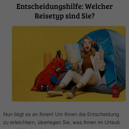
Entscheidungshilfe: Welcher
Reisetyp sind Sie?
Nun liegt es an Ihnen! Um Ihnen die Entscheidung
zu erleichtern, überlegen Sie, was Ihnen im Urlaub