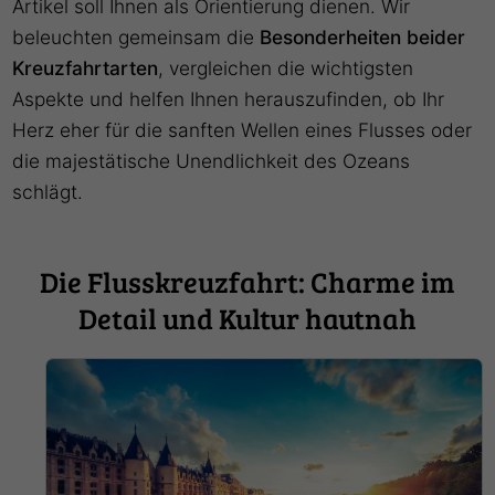
Artikel soll Ihnen als Orientierung dienen. Wir
beleuchten gemeinsam die
Besonderheiten beider
Kreuzfahrtarten
, vergleichen die wichtigsten
Aspekte und helfen Ihnen herauszufinden, ob Ihr
Herz eher für die sanften Wellen eines Flusses oder
die majestätische Unendlichkeit des Ozeans
schlägt.
Die Flusskreuzfahrt: Charme im
Detail und Kultur hautnah