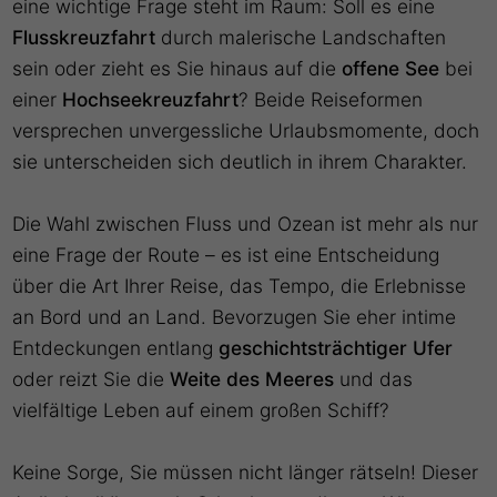
eine wichtige Frage steht im Raum: Soll es eine
Flusskreuzfahrt
durch malerische Landschaften
sein oder zieht es Sie hinaus auf die
offene See
bei
einer
Hochseekreuzfahrt
? Beide Reiseformen
versprechen unvergessliche Urlaubsmomente, doch
sie unterscheiden sich deutlich in ihrem Charakter.
Die Wahl zwischen Fluss und Ozean ist mehr als nur
eine Frage der Route – es ist eine Entscheidung
über die Art Ihrer Reise, das Tempo, die Erlebnisse
an Bord und an Land. Bevorzugen Sie eher intime
Entdeckungen entlang
geschichtsträchtiger Ufer
oder reizt Sie die
Weite des Meeres
und das
vielfältige Leben auf einem großen Schiff?
Keine Sorge, Sie müssen nicht länger rätseln! Dieser