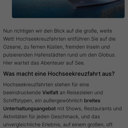
Nun richtigen wir den Blick auf die große, weite
Welt! Hochseekreuzfahrten entführen Sie auf die
Ozeane, zu fernen Küsten, fremden Inseln und
pulsierenden Hafenstädten rund um den Globus.
Hier wartet das Abenteuer auf See.
Was macht eine Hochseekreuzfahrt aus?
Hochseekreuzfahrten stehen für eine
beeindruckende
Vielfalt
an Reisezielen und
Schiffstypen, ein außergewöhnlich
breites
Unterhaltungsangebot
mit Shows, Restaurants und
Aktivitäten für jeden Geschmack, und das
unvergleichliche
Erlebnis, auf einem großen, oft