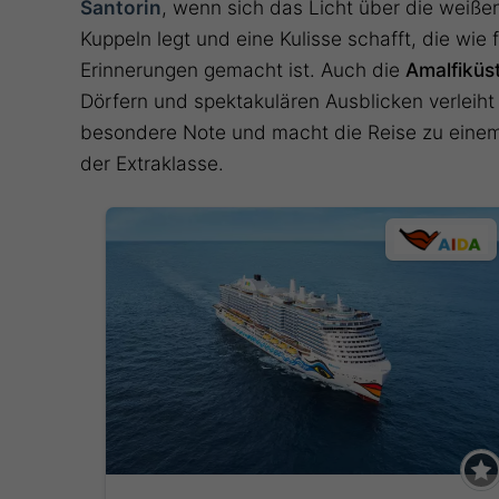
Santorin
, wenn sich das Licht über die weiß
Kuppeln legt und eine Kulisse schafft, die wie 
Erinnerungen gemacht ist. Auch die
Amalfiküs
Dörfern und spektakulären Ausblicken verleiht
besondere Note und macht die Reise zu einem
der Extraklasse.