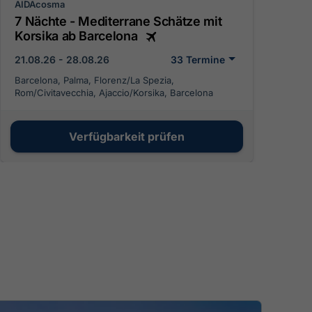
AIDAcosma
7 Nächte - Mediterrane Schätze mit
Korsika ab Barcelona
21.08.26 - 28.08.26
33 Termine
Barcelona, Palma, Florenz/La Spezia,
Rom/Civitavecchia, Ajaccio/Korsika, Barcelona
Verfügbarkeit prüfen