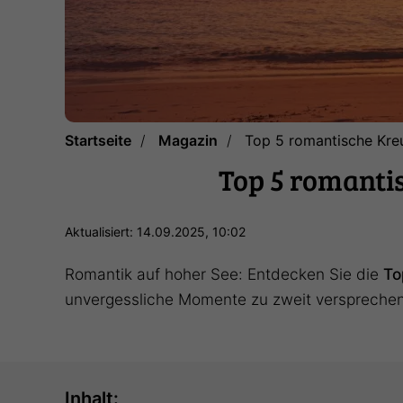
Startseite
Magazin
Top 5 romantische Kreu
Top 5 romantis
Aktualisiert: 14.09.2025, 10:02
Romantik auf hoher See: Entdecken Sie die
To
unvergessliche Momente zu zweit versprechen
Inhalt: