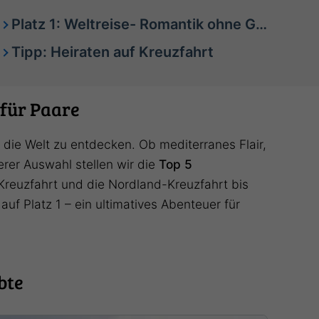
Platz 1: Weltreise- Romantik ohne Grenzen
Tipp: Heiraten auf Kreuzfahrt
 für Paare
 die Welt zu entdecken. Ob mediterranes Flair,
rer Auswahl stellen wir die
Top 5
-Kreuzfahrt und die Nordland-Kreuzfahrt bis
uf Platz 1 – ein ultimatives Abenteuer für
bte