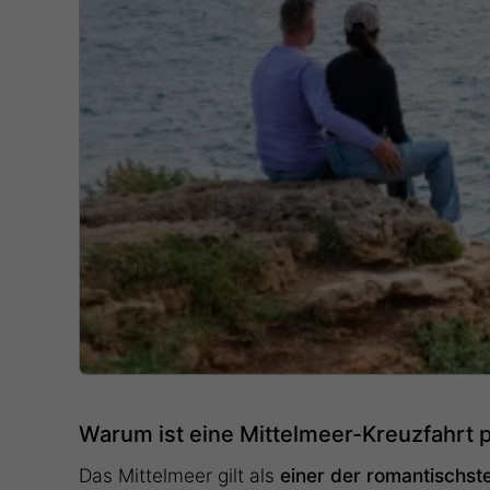
Warum ist eine Mittelmeer-Kreuzfahrt p
Das Mittelmeer gilt als
einer der romantischst