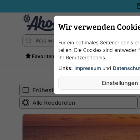
Wir verwenden Cooki
Für ein optimales Seitenerlebnis e
teilen. Die Cookies sind entweder
Favoriten
Ihr Benutzererlebnis.
Links:
Impressum
und
Datenschu
Einstellungen