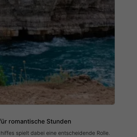
für romantische Stunden
hiffes spielt dabei eine entscheidende Rolle.