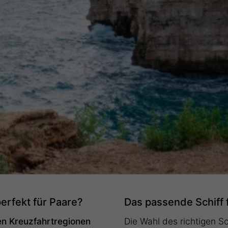
erfekt für Paare?
Das passende Schiff 
en Kreuzfahrtregionen
Die Wahl des richtigen Sc