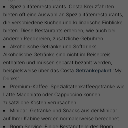
Spezialitätenrestaurants: Costa Kreuzfahrten
bieten oft eine Auswahl an Spezialitätenrestaurants,
die verschiedene Küchen und kulinarische Einblicke
bieten. Diese Restaurants erheben, wie auch bei
anderen Reedereien, zusätzliche Gebühren.
Alkoholische Getränke und Softdrinks:
Alkoholische Getränke sind nicht im Reisepreis
enthalten und müssen separat bezahlt werden,
beispielsweise über das Costa
Getränkepaket
"My
Drinks"
Premium-Kaffee: Spezialitätenkaffeegetränke wie
Latte Macchiato oder Cappuccino können
zusätzliche Kosten verursachen.
Minibar: Getränke und Snacks aus der Minibar
auf Ihrer Kabine werden normalerweise berechnet.
Room Service: Einige Bestandteile des Room