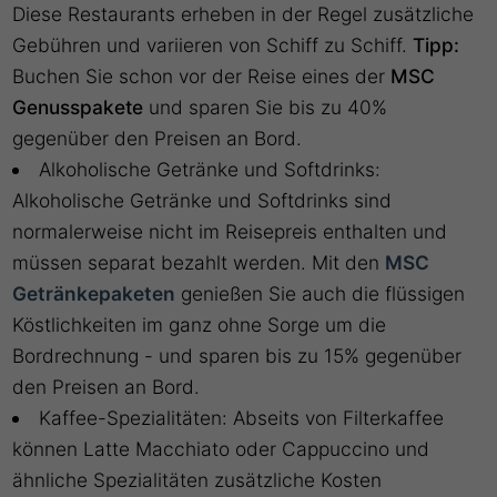
Diese Restaurants erheben in der Regel zusätzliche
Gebühren und variieren von Schiff zu Schiff.
Tipp:
Buchen Sie schon vor der Reise eines der
MSC
Genusspakete
und sparen Sie bis zu 40%
gegenüber den Preisen an Bord.
Alkoholische Getränke und Softdrinks:
Alkoholische Getränke und Softdrinks sind
normalerweise nicht im Reisepreis enthalten und
müssen separat bezahlt werden. Mit den
MSC
Getränkepaketen
genießen Sie auch die flüssigen
Köstlichkeiten im ganz ohne Sorge um die
Bordrechnung - und sparen bis zu 15% gegenüber
den Preisen an Bord.
Kaffee-Spezialitäten: Abseits von Filterkaffee
können Latte Macchiato oder Cappuccino und
ähnliche Spezialitäten zusätzliche Kosten