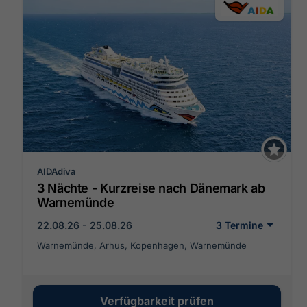
AIDAdiva
3 Nächte - Kurzreise nach Dänemark ab
Warnemünde
22.08.26 - 25.08.26
3 Termine
Warnemünde, Arhus, Kopenhagen, Warnemünde
Verfügbarkeit prüfen