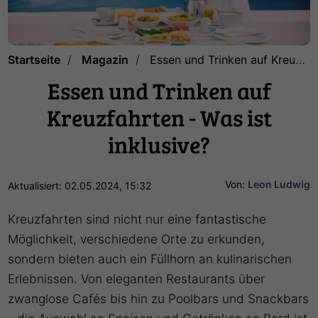
Startseite
Magazin
Essen und Trinken auf Kreuzfahrten - Was ist inklusive?
Essen und Trinken auf
Kreuzfahrten - Was ist
inklusive?
Von:
Leon Ludwig
Aktualisiert: 02.05.2024, 15:32
Kreuzfahrten sind nicht nur eine fantastische
Möglichkeit, verschiedene Orte zu erkunden,
sondern bieten auch ein Füllhorn an kulinarischen
Erlebnissen. Von eleganten Restaurants über
zwanglose Cafés bis hin zu Poolbars und Snackbars