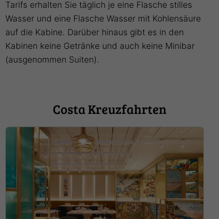
Tarifs erhalten Sie täglich je eine Flasche stilles
Wasser und eine Flasche Wasser mit Kohlensäure
auf die Kabine. Darüber hinaus gibt es in den
Kabinen keine Getränke und auch keine Minibar
(ausgenommen Suiten).
Costa Kreuzfahrten