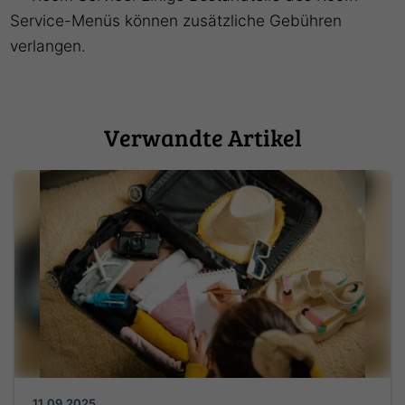
Service-Menüs können zusätzliche Gebühren
verlangen.
Verwandte Artikel
11.09.2025