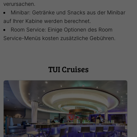
verursachen.
Minibar: Getränke und Snacks aus der Minibar
auf Ihrer Kabine werden berechnet.
Room Service: Einige Optionen des Room
Service-Menüs kosten zusätzliche Gebühren.
TUI Cruises