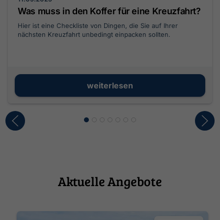
Was muss in den Koffer für eine Kreuzfahrt?
Hier ist eine Checkliste von Dingen, die Sie auf Ihrer
nächsten Kreuzfahrt unbedingt einpacken sollten.
weiterlesen
Aktuelle Angebote