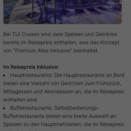
Bei TUI Cruises sind viele Speisen und Getränke
bereits im Reisepreis enthalten, was das Konzept
von "Premium Alles Inklusive" beinhaltet.
Im Reisepreis inklusive:
Hauptrestaurants: Die Hauptrestaurants an Bord
bieten eine Vielzahl von Gerichten zum Frühstück,
Mittagessen und Abendessen an, die im Reisepreis
enthalten sind.
Buffetrestaurants: Selbstbedienungs-
Buffetrestaurants bieten eine breite Auswahl an
Speisen zu den Hauptmahlzeiten, die im Reisepreis