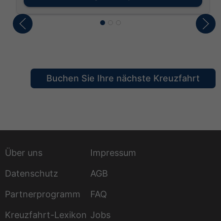
Buchen Sie Ihre nächste Kreuzfahrt
Über uns
Impressum
Datenschutz
AGB
Partnerprogramm
FAQ
Kreuzfahrt-Lexikon
Jobs