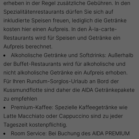
erheben in der Regel zusätzliche Gebühren. In den
Spezialitätenrestaurants dürfen Sie sich auf
inkludierte Speisen freuen, lediglich die Getränke
kosten hier einen Aufpreis. In den À-la-carte-
Restaurants wird für Speisen und Getränke ein
Aufpreis berechnet.
Alkoholische Getränke und Softdrinks: Außerhalb
der Buffet-Restaurants wird für alkoholische und
nicht alkoholische Getränke ein Aufpreis erhoben.
Für Ihren Rundum-Sorglos-Urlaub an Bord der
Kussmundflotte sind daher die AIDA Getränkepakete
zu empfehlen
Premium-Kaffee: Spezielle Kaffeegetränke wie
Latte Macchiato oder Cappuccino sind zu jeder
Tageszeit kostenpflichtig.
Room Service: Bei Buchung des AIDA PREMIUM