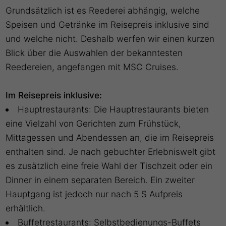
Grundsätzlich ist es Reederei abhängig, welche
Speisen und Getränke im Reisepreis inklusive sind
und welche nicht. Deshalb werfen wir einen kurzen
Blick über die Auswahlen der bekanntesten
Reedereien, angefangen mit MSC Cruises.
Im Reisepreis inklusive:
Hauptrestaurants: Die Hauptrestaurants bieten
eine Vielzahl von Gerichten zum Frühstück,
Mittagessen und Abendessen an, die im Reisepreis
enthalten sind. Je nach gebuchter Erlebniswelt gibt
es zusätzlich eine freie Wahl der Tischzeit oder ein
Dinner in einem separaten Bereich. Ein zweiter
Hauptgang ist jedoch nur nach 5 $ Aufpreis
erhältlich.
Buffetrestaurants: Selbstbedienungs-Buffets