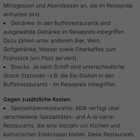
Mittagessen und Abendessen an, die im Reisepreis
enthalten sind.
Getränke: In den Buffetrestaurants sind
ausgewählte Getränke im Reisepreis inbegriffen.
Dazu zählen unter anderem Bier, Wein,
Softgetränke, Wasser sowie Filterkaffee zum
Frühstück (am Platz serviert).
Snacks: Je nach Schiff sind unterschiedliche
Snack-Stationen -z.B. die Eis-Station in den
Buffetrestaurants - im Reisepreis inbegriffen.
Gegen zusätzliche Kosten:
Spezialitätenrestaurants: AIDA verfügt über
verschiedene Spezialitäten- und À-la-carte-
Restaurants, die eine Vielzahl von Küchen und
kulinarischen Erlebnissen bieten. Diese Restaurants