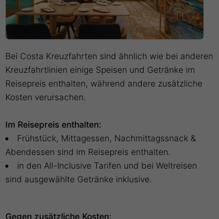
Bei Costa Kreuzfahrten sind ähnlich wie bei anderen
Kreuzfahrtlinien einige Speisen und Getränke im
Reisepreis enthalten, während andere zusätzliche
Kosten verursachen.
Im Reisepreis enthalten:
Frühstück, Mittagessen, Nachmittagssnack &
Abendessen sind im Reisepreis enthalten.
in den All-Inclusive Tarifen und bei Weltreisen
sind ausgewählte Getränke inklusive.
Gegen zusätzliche Kosten: