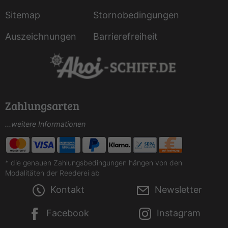
Sitemap
Stornobedingungen
Auszeichnungen
Barrierefreiheit
Zahlungsarten
...weitere Informationen
* die genauen Zahlungsbedingungen hängen von den
Modalitäten der Reederei ab
Kontakt
Newsletter
Facebook
Instagram