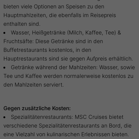
bieten viele Optionen an Speisen zu den
Hauptmahlzeiten, die ebenfalls im Reisepreis
enthalten sind.
Wasser, Heißgetränke (Milch, Kaffee, Tee) &
Fruchtsäfte: Diese Getränke sind in den
Buffetrestaurants kostenlos, in den
Hauptrestaurants sind sie gegen Aufpreis erhältlich.
Getränke während der Mahlzeiten: Wasser, sowie
Tee und Kaffee werden normalerweise kostenlos zu
den Mahlzeiten serviert.
Gegen zusätzliche Kosten:
Spezialitätenrestaurants: MSC Cruises bietet
verschiedene Spezialitätenrestaurants an Bord, die
eine Vielzahl von kulinarischen Erlebnissen bieten.