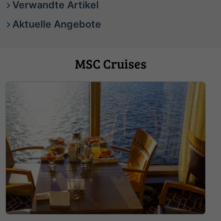
Verwandte Artikel
Aktuelle Angebote
MSC Cruises