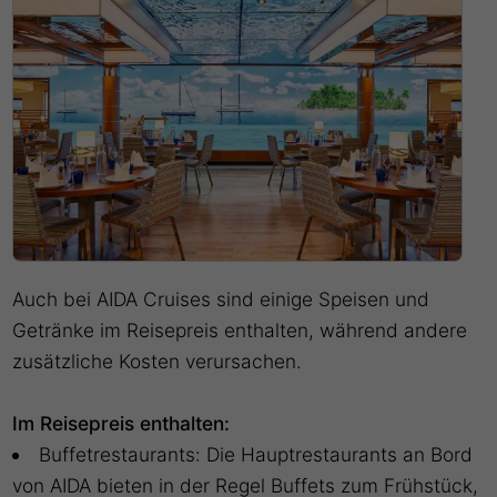
Auch bei AIDA Cruises sind einige Speisen und
Getränke im Reisepreis enthalten, während andere
zusätzliche Kosten verursachen.
Im Reisepreis enthalten:
Buffetrestaurants: Die Hauptrestaurants an Bord
von AIDA bieten in der Regel Buffets zum Frühstück,