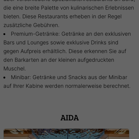
die eine breite Palette von kulinarischen Erlebnissen
bieten. Diese Restaurants erheben in der Regel
zusätzliche Gebühren.
Premium-Getränke: Getränke an den exklusiven
Bars und Lounges sowie exklusive Drinks sind
gegen Aufpreis erhältlich. Diese erkennen Sie auf
den Barkarten an der kleinen aufgedruckten
Muschel.
Minibar: Getränke und Snacks aus der Minibar
auf Ihrer Kabine werden normalerweise berechnet.
AIDA