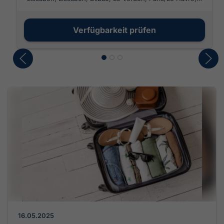
Bremerhaven
Verfügbarkeit prüfen
16.05.2025