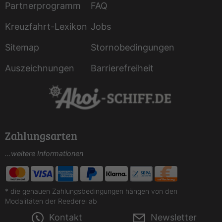
Partnerprogramm
FAQ
Kreuzfahrt-Lexikon
Jobs
Sitemap
Stornobedingungen
Auszeichnungen
Barrierefreiheit
Zahlungsarten
...weitere Informationen
* die genauen Zahlungsbedingungen hängen von den
Modalitäten der Reederei ab
Kontakt
Newsletter