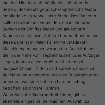
meiden. Hier herrscht häufig bis spät abends
Betrieb. Besonders geräusch-empfindliche Gäste
empfinden dies schnell als störend. Des Weiteren
sollten Sie Kabinen vermeiden, die im hinteren
Bereich des Schiffes liegen und als Achtern-
Kabinen betitelt sind. Achtern bedeutet hinten und
diese Lage ist in vielen Fällen mit verstärkten
Maschinengeräuschen verbunden. Auch Kabinen,
die in der Nähe von Treppenhäusern oder Aufzügen
liegen, können einem erhöhtem Lärmpegel
ausgesetzt sein. Zudem sind Kabinen, die sich in
der Nähe der Ankerkette oder des Bugstrahlruders
befinden, von einer höheren Lärmbelastung
betroffen, als andere Kabinen.
Wenn Sie unter
Seekrankheit
leiden, gilt es
ebenfalls einiges bei der Kabinen-Auswahl zu