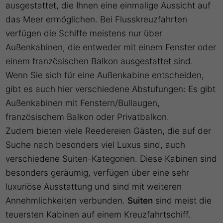
ausgestattet, die Ihnen eine einmalige Aussicht auf
das Meer ermöglichen. Bei Flusskreuzfahrten
verfügen die Schiffe meistens nur über
Außenkabinen, die entweder mit einem Fenster oder
einem französischen Balkon ausgestattet sind.
Wenn Sie sich für eine Außenkabine entscheiden,
gibt es auch hier verschiedene Abstufungen: Es gibt
Außenkabinen mit Fenstern/Bullaugen,
französischem Balkon oder Privatbalkon.
Zudem bieten viele Reedereien Gästen, die auf der
Suche nach besonders viel Luxus sind, auch
verschiedene Suiten-Kategorien. Diese Kabinen sind
besonders geräumig, verfügen über eine sehr
luxuriöse Ausstattung und sind mit weiteren
Annehmlichkeiten verbunden.
Suiten
sind meist die
teuersten Kabinen auf einem Kreuzfahrtschiff.