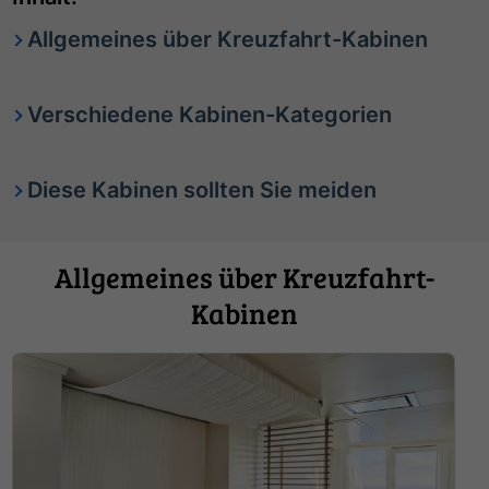
Allgemeines über Kreuzfahrt-Kabinen
Verschiedene Kabinen-Kategorien
Diese Kabinen sollten Sie meiden
Allgemeines über Kreuzfahrt-
Kabinen