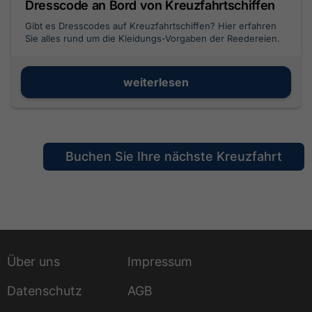
Dresscode an Bord von Kreuzfahrtschiffen
Gibt es Dresscodes auf Kreuzfahrtschiffen? Hier erfahren
Sie alles rund um die Kleidungs-Vorgaben der Reedereien.
weiterlesen
Buchen Sie Ihre nächste Kreuzfahrt
Über uns
Impressum
Datenschutz
AGB