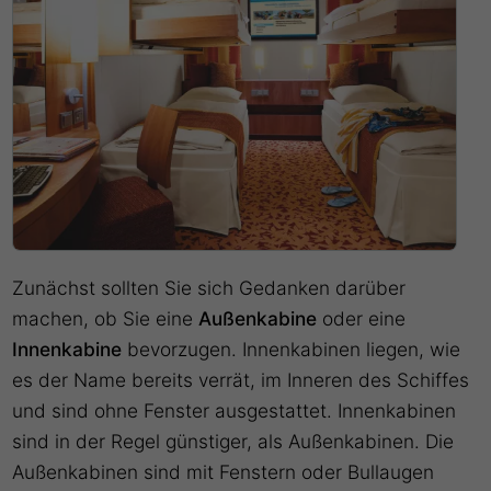
Zunächst sollten Sie sich Gedanken darüber
machen, ob Sie eine
Außenkabine
oder eine
Innenkabine
bevorzugen. Innenkabinen liegen, wie
es der Name bereits verrät, im Inneren des Schiffes
und sind ohne Fenster ausgestattet. Innenkabinen
sind in der Regel günstiger, als Außenkabinen. Die
Außenkabinen sind mit Fenstern oder Bullaugen