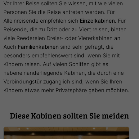
Vor Ihrer Reise sollten Sie wissen, mit wie vielen
Personen Sie die Reise antreten werden. Für
Alleinreisende empfehlen sich
Einzelkabinen
. Für
Reisende, die zu Dritt oder zu Viert reisen, bieten
viele Reedereien Dreier- oder Viererkabinen an.
Auch
Familienkabinen
sind sehr gefragt, die
besonders empfehlenswert sind, wenn Sie mit
Kindern reisen. Auf vielen Schiffen gibt es
nebeneinanderliegende Kabinen, die durch eine
Verbindungstür zugänglich sind, wenn Sie Ihren
Kindern etwas mehr Privatsphäre geben möchten.
Diese Kabinen sollten Sie meiden