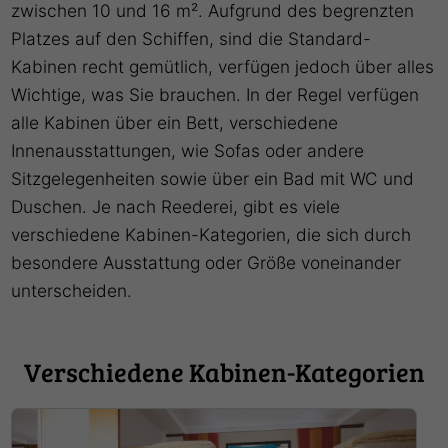
zwischen 10 und 16 m². Aufgrund des begrenzten
Platzes auf den Schiffen, sind die Standard-
Kabinen recht gemütlich, verfügen jedoch über alles
Wichtige, was Sie brauchen. In der Regel verfügen
alle Kabinen über ein Bett, verschiedene
Innenausstattungen, wie Sofas oder andere
Sitzgelegenheiten sowie über ein Bad mit WC und
Duschen. Je nach Reederei, gibt es viele
verschiedene Kabinen-Kategorien, die sich durch
besondere Ausstattung oder Größe voneinander
unterscheiden.
Verschiedene Kabinen-Kategorien