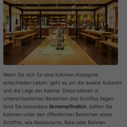
Wenn Sie sich für eine Kabinen-Kategorie
entschieden haben, geht es um die exakte Auswahl
und die Lage der Kabine. Diese können in
unterschiedlichen Bereichen des Schiffes liegen.
Sind Sie besonders
lärmempfindlich
, sollten Sie
Kabinen unter den öffentlichen Bereichen eines
Schiffes, wie Restaurants, Bars oder Bühnen