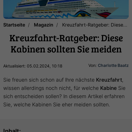
Startseite
Magazin
Kreuzfahrt-Ratgeber: Diese Kabinen sollten Sie meiden
Kreuzfahrt-Ratgeber: Diese
Kabinen sollten Sie meiden
Von:
Charlotte Baatz
Aktualisiert: 05.02.2024, 10:18
Sie freuen sich schon auf Ihre nächste
Kreuzfahrt
,
wissen allerdings noch nicht, für welche
Kabine
Sie
sich entscheiden sollen? In diesem Artikel erfahren
Sie, welche Kabinen Sie eher meiden sollten.
Inhalt: