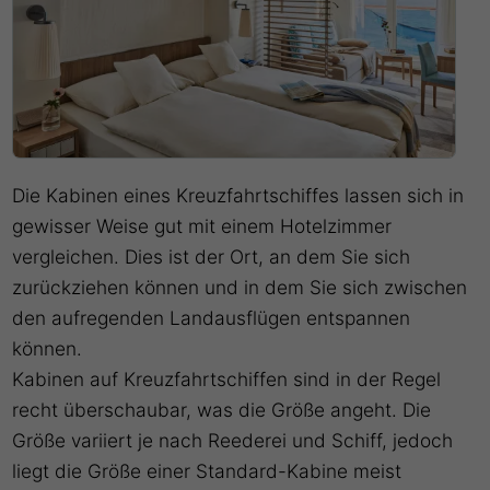
Die Kabinen eines Kreuzfahrtschiffes lassen sich in
gewisser Weise gut mit einem Hotelzimmer
vergleichen. Dies ist der Ort, an dem Sie sich
zurückziehen können und in dem Sie sich zwischen
den aufregenden Landausflügen entspannen
können.
Kabinen auf Kreuzfahrtschiffen sind in der Regel
recht überschaubar, was die Größe angeht. Die
Größe variiert je nach Reederei und Schiff, jedoch
liegt die Größe einer Standard-Kabine meist