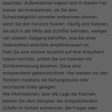
beachten. Außenkabinen eignen sich in diesem Fall
besser als Innenkabinen, da Sie dem
Schwindelgefühl schneller entkommen können,
wenn Sie den Horizont fixieren. Häufig sind Kabinen,
die sich in der Mitte des Schiffes befinden, weniger
von starkem Seegang betroffen, was bei einer
Seekrankheit ebenfalls empfehlenswert ist.
Falls Sie eine schöne Aussicht auf Ihrer Kreuzfahrt
haben möchten, sollten Sie von Kabinen mit
Sichtbehinderung absehen. Diese sind
entsprechend gekennzeichnet. Hier werden vor den
Fenstern meistens die Rettungsboote oder
technische Gräte gelagert.
Alle Informationen, über die Lage der Kabinen,
können Sie dem Deckplan der entsprechenden
Schiffe im Vorfeld entnehmen. Bei Fragen oder