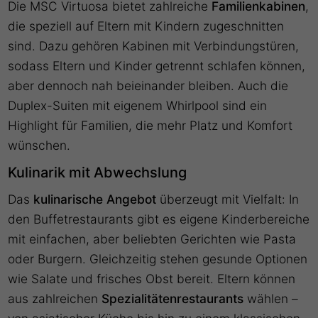
Die MSC Virtuosa bietet zahlreiche
Familienkabinen
,
die speziell auf Eltern mit Kindern zugeschnitten
sind. Dazu gehören Kabinen mit Verbindungstüren,
sodass Eltern und Kinder getrennt schlafen können,
aber dennoch nah beieinander bleiben. Auch die
Duplex-Suiten mit eigenem Whirlpool sind ein
Highlight für Familien, die mehr Platz und Komfort
wünschen.
Kulinarik mit Abwechslung
Das
kulinarische Angebot
überzeugt mit Vielfalt: In
den Buffetrestaurants gibt es eigene Kinderbereiche
mit einfachen, aber beliebten Gerichten wie Pasta
oder Burgern. Gleichzeitig stehen gesunde Optionen
wie Salate und frisches Obst bereit. Eltern können
aus zahlreichen
Spezialitätenrestaurants
wählen –