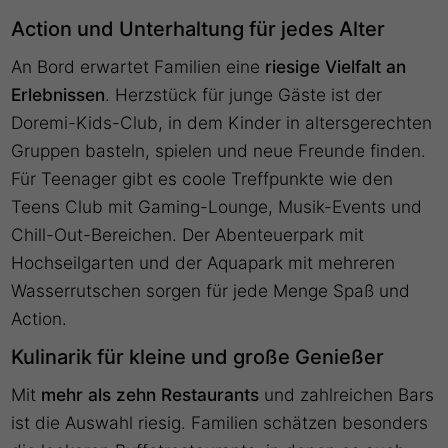
Action und Unterhaltung für jedes Alter
An Bord erwartet Familien eine
riesige Vielfalt an
Erlebnissen
. Herzstück für junge Gäste ist der
Doremi-Kids-Club, in dem Kinder in altersgerechten
Gruppen basteln, spielen und neue Freunde finden.
Für Teenager gibt es coole Treffpunkte wie den
Teens Club mit Gaming-Lounge, Musik-Events und
Chill-Out-Bereichen. Der Abenteuerpark mit
Hochseilgarten und der Aquapark mit mehreren
Wasserrutschen sorgen für jede Menge Spaß und
Action.
Kulinarik für kleine und große Genießer
Mit
mehr als zehn Restaurants
und zahlreichen Bars
ist die Auswahl riesig. Familien schätzen besonders