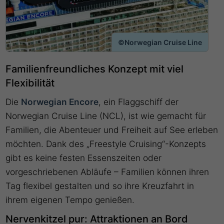
©Norwegian Cruise Line
Familienfreundliches Konzept mit viel
Flexibilität
Die
Norwegian Encore
, ein Flaggschiff der
Norwegian Cruise Line (NCL), ist wie gemacht für
Familien, die Abenteuer und Freiheit auf See erleben
möchten. Dank des „Freestyle Cruising“-Konzepts
gibt es keine festen Essenszeiten oder
vorgeschriebenen Abläufe – Familien können ihren
Tag flexibel gestalten und so ihre Kreuzfahrt in
ihrem eigenen Tempo genießen.
Nervenkitzel pur: Attraktionen an Bord