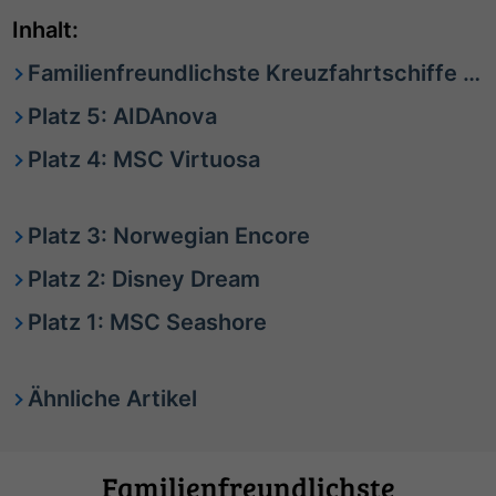
Inhalt:
Familienfreundlichste Kreuzfahrtschiffe im Überblick
Platz 5: AIDAnova
Platz 4: MSC Virtuosa
Platz 3: Norwegian Encore
Platz 2: Disney Dream
Platz 1: MSC Seashore
Ähnliche Artikel
Familienfreundlichste