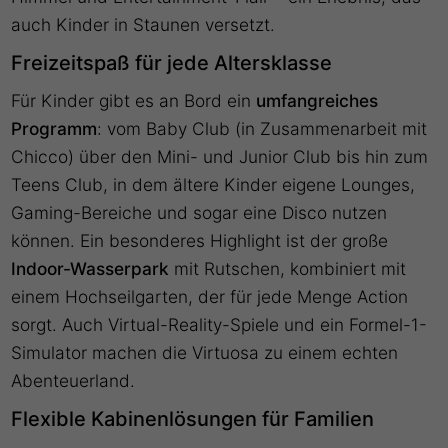
auch Kinder in Staunen versetzt.
Freizeitspaß für jede Altersklasse
Für Kinder gibt es an Bord ein
umfangreiches
Programm
: vom Baby Club (in Zusammenarbeit mit
Chicco) über den Mini- und Junior Club bis hin zum
Teens Club, in dem ältere Kinder eigene Lounges,
Gaming-Bereiche und sogar eine Disco nutzen
können. Ein besonderes Highlight ist der große
Indoor-Wasserpark
mit Rutschen, kombiniert mit
einem Hochseilgarten, der für jede Menge Action
sorgt. Auch Virtual-Reality-Spiele und ein Formel-1-
Simulator machen die Virtuosa zu einem echten
Abenteuerland.
Flexible Kabinenlösungen für Familien