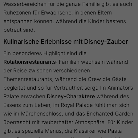
Wasserbereichen für die ganze Familie gibt es auch
Ruhezonen für Erwachsene, in denen Eltern
entspannen können, während die Kinder bestens
betreut sind.
Kulinarische Erlebnisse mit Disney-Zauber
Ein besonderes Highlight sind die
Rotationsrestaurants
: Familien wechseln während
der Reise zwischen verschiedenen
Themenrestaurants, während die Crew die Gäste
begleitet und so für Vertrautheit sorgt. Im Animator’s
Palate erwachen
Disney-Charaktere
während des
Essens zum Leben, im Royal Palace fühlt man sich
wie im Märchenschloss, und das Enchanted Garden
überrascht mit zauberhafter Atmosphäre. Für Kinder
gibt es spezielle Menüs, die Klassiker wie Pasta