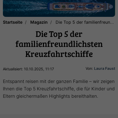
Startseite
Magazin
Die Top 5 der familienfreundlichsten Kreuzfahrtschiffe
Die Top 5 der
familienfreundlichsten
Kreuzfahrtschiffe
Von:
Laura Faust
Aktualisiert: 10.10.2025, 11:17
Entspannt reisen mit der ganzen Familie – wir zeigen
Ihnen die Top 5 Kreuzfahrtschiffe, die für Kinder und
Eltern gleichermaßen Highlights bereithalten.