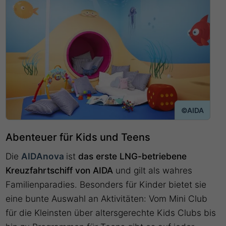
©AIDA
Abenteuer für Kids und Teens
Die
AIDAnova
ist
das erste LNG-betriebene
Kreuzfahrtschiff von AIDA
und gilt als wahres
Familienparadies. Besonders für Kinder bietet sie
eine bunte Auswahl an Aktivitäten: Vom Mini Club
für die Kleinsten über altersgerechte Kids Clubs bis