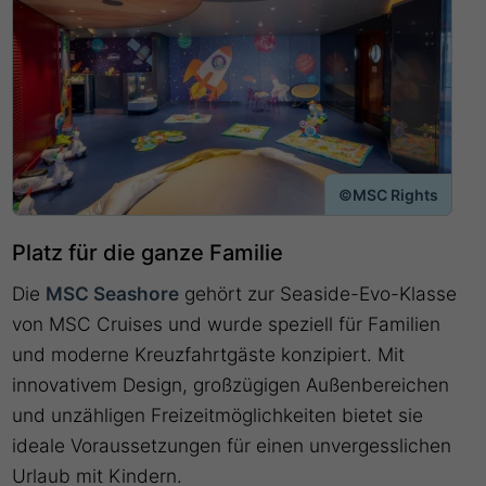
©MSC Rights
Platz für die ganze Familie
Die
MSC Seashore
gehört zur Seaside-Evo-Klasse
von MSC Cruises und wurde speziell für Familien
und moderne Kreuzfahrtgäste konzipiert. Mit
innovativem Design, großzügigen Außenbereichen
und unzähligen Freizeitmöglichkeiten bietet sie
ideale Voraussetzungen für einen unvergesslichen
Urlaub mit Kindern.