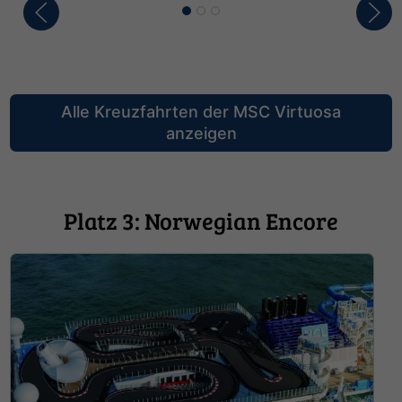
Alle Kreuzfahrten der MSC Virtuosa
anzeigen
Platz 3: Norwegian Encore