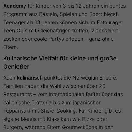
Academy
für Kinder von 3 bis 12 Jahren ein buntes
Programm aus Basteln, Spielen und Sport bietet.
Teenager ab 13 Jahren können sich im
Entourage
Teen
Club
mit Gleichaltrigen treffen, Videospiele
zocken oder coole Partys erleben – ganz ohne
Eltern.
Kulinarische Vielfalt für kleine und große
Genießer
Auch
kulinarisch
punktet die Norwegian Encore.
Familien haben die Wahl zwischen über 20
Restaurants – vom internationalen Buffet über das
italienische Trattoria bis zum japanischen
Teppanyaki mit Show-Cooking. Für Kinder gibt es
eigene Menüs mit Klassikern wie Pizza oder
Burgern, während Eltern Gourmetküche in den