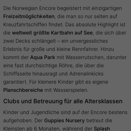
Die Norwegian Encore begeistert mit einzigartigen
Freizeitmöglichkeiten
, die man so nur selten auf
Kreuzfahrtschiffen findet. Das absolute Highlight ist
die
weltweit größte Kartbahn auf See
, die sich über
zwei Decks schlängelt – ein unvergessliches
Erlebnis für große und kleine Rennfahrer. Hinzu
kommt der
Aqua Park
mit Wasserrutschen, darunter
eine fast durchsichtige Röhre, die über die
Schiffsseite hinausragt und Adrenalinkicks
garantiert. Für kleinere Kinder gibt es eigene
Planschbereiche
mit Wasserspielen.
Clubs und Betreuung für alle Altersklassen
Kinder und Jugendliche sind auf der Encore bestens
aufgehoben. Der
Guppies Nursery
betreut die
Kleinsten ab 6 Monaten, während der
Splash