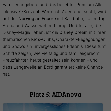
Familienangebote und das beliebte „Premium Alles
Inklusive“-Konzept. Wer nach Abenteuer sucht, wird
auf der
Norwegian Encore
mit Kartbahn, Laser-Tag-
Arena und Wasserwelten fündig. Und für alle, die
Disney-Magie lieben, ist die
Disney Dream
mit ihren
thematischen Kids-Clubs, Charakter-Begegnungen
und Shows ein unvergessliches Erlebnis. Diese fünf
Schiffe zeigen, wie vielfältig und familiengerecht
Kreuzfahrten heute gestaltet sein können – und
dass Langeweile an Bord garantiert keine Chance
hat.
Platz 5: AIDAnova