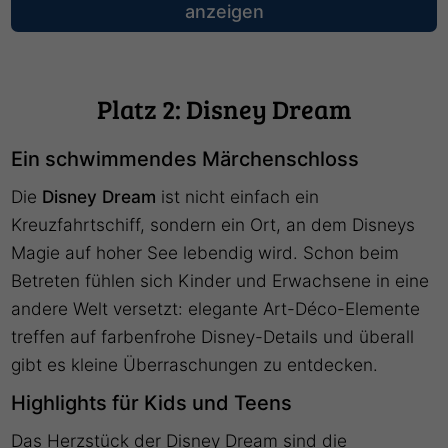
anzeigen
Platz 2: Disney Dream
Ein schwimmendes Märchenschloss
Die
Disney Dream
ist nicht einfach ein
Kreuzfahrtschiff, sondern ein Ort, an dem Disneys
Magie auf hoher See lebendig wird. Schon beim
Betreten fühlen sich Kinder und Erwachsene in eine
andere Welt versetzt: elegante Art-Déco-Elemente
treffen auf farbenfrohe Disney-Details und überall
gibt es kleine Überraschungen zu entdecken.
Highlights für Kids und Teens
Das Herzstück der Disney Dream sind die