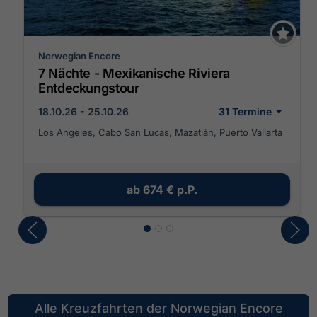
Norwegian Encore
7 Nächte - Mexikanische Riviera
Entdeckungstour
18.10.26 - 25.10.26
31 Termine
Los Angeles, Cabo San Lucas, Mazatlán, Puerto Vallarta
ab
674 €
p.P.
Alle Kreuzfahrten der Norwegian Encore