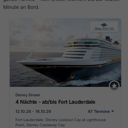
Minute an Bord.
Disney Dream
4 Nächte - ab/bis Fort Lauderdale
12.10.26 - 16.10.26
47 Termine
Fort Lauderdale, Disney Lookout Cay at Lighthouse
Point, Disney Castaway Cay