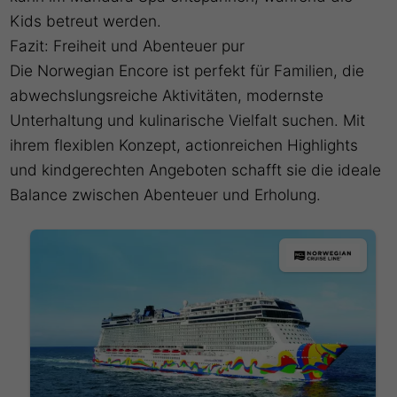
Kids betreut werden.
Fazit: Freiheit und Abenteuer pur
Die Norwegian Encore ist perfekt für Familien, die
abwechslungsreiche Aktivitäten, modernste
Unterhaltung und kulinarische Vielfalt suchen. Mit
ihrem flexiblen Konzept, actionreichen Highlights
und kindgerechten Angeboten schafft sie die ideale
Balance zwischen Abenteuer und Erholung.