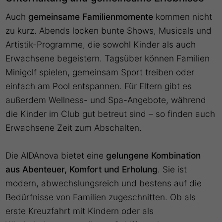
Auch
gemeinsame Familienmomente
kommen nicht
zu kurz. Abends locken bunte Shows, Musicals und
Artistik-Programme, die sowohl Kinder als auch
Erwachsene begeistern. Tagsüber können Familien
Minigolf spielen, gemeinsam Sport treiben oder
einfach am Pool entspannen. Für Eltern gibt es
außerdem Wellness- und Spa-Angebote, während
die Kinder im Club gut betreut sind – so finden auch
Erwachsene Zeit zum Abschalten.
Die AIDAnova bietet eine
gelungene Kombination
aus Abenteuer, Komfort und Erholung
. Sie ist
modern, abwechslungsreich und bestens auf die
Bedürfnisse von Familien zugeschnitten. Ob als
erste Kreuzfahrt mit Kindern oder als