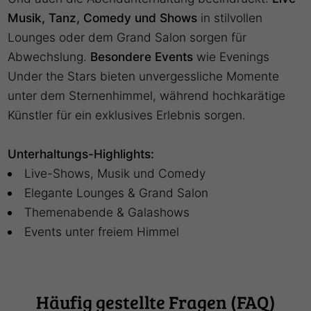
Musik, Tanz, Comedy und Shows
in stilvollen
Lounges oder dem Grand Salon sorgen für
Abwechslung.
Besondere Events
wie Evenings
Under the Stars bieten unvergessliche Momente
unter dem Sternenhimmel, während hochkarätige
Künstler für ein exklusives Erlebnis sorgen.
Unterhaltungs-Highlights:
Live-Shows, Musik und Comedy
Elegante Lounges & Grand Salon
Themenabende & Galashows
Events unter freiem Himmel
Häufig gestellte Fragen (FAQ)