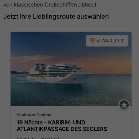
von klassischen Großschiffen abhebt.
Jetzt Ihre Lieblingsroute auswählen
Seabourn Ovation
19 Nächte - KARIBIK- UND
ATLANTIKPASSAGE DES SEGLERS