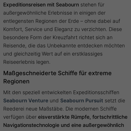
Expeditionsreisen mit Seabourn
stehen für
außergewöhnliche Erlebnisse in einigen der
entlegensten Regionen der Erde – ohne dabei auf
Komfort, Service und Eleganz zu verzichten. Diese
besondere Form der Kreuzfahrt richtet sich an
Reisende, die das Unbekannte entdecken möchten
und gleichzeitig Wert auf ein erstklassiges
Reiseerlebnis legen.
Maßgeschneiderte Schiffe für extreme
Regionen
Mit den speziell entwickelten Expeditionsschiffen
Seabourn Venture
und
Seabourn Pursuit
setzt die
Reederei neue Maßstäbe. Die modernen Schiffe
verfügen über
eisverstärkte Rümpfe, fortschrittliche
Navigationstechnologie und eine außergewöhnlich