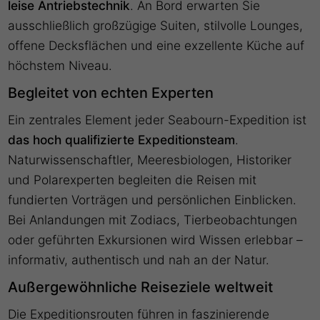
leise Antriebstechnik
. An Bord erwarten Sie
ausschließlich großzügige Suiten, stilvolle Lounges,
offene Decksflächen und eine exzellente Küche auf
höchstem Niveau.
Begleitet von echten Experten
Ein zentrales Element jeder Seabourn-Expedition ist
das hoch qualifizierte Expeditionsteam
.
Naturwissenschaftler, Meeresbiologen, Historiker
und Polarexperten begleiten die Reisen mit
fundierten Vorträgen und persönlichen Einblicken.
Bei Anlandungen mit Zodiacs, Tierbeobachtungen
oder geführten Exkursionen wird Wissen erlebbar –
informativ, authentisch und nah an der Natur.
Außergewöhnliche Reiseziele weltweit
Die Expeditionsrouten führen in faszinierende