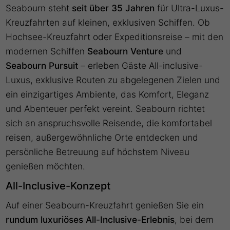
Seabourn steht
seit über 35 Jahren
für Ultra-Luxus-
Kreuzfahrten auf kleinen, exklusiven Schiffen. Ob
Hochsee-Kreuzfahrt oder Expeditionsreise – mit den
modernen Schiffen
Seabourn Venture
und
Seabourn Pursuit
– erleben Gäste All-inclusive-
Luxus, exklusive Routen zu abgelegenen Zielen und
ein einzigartiges Ambiente, das Komfort, Eleganz
und Abenteuer perfekt vereint. Seabourn richtet
sich an anspruchsvolle Reisende, die komfortabel
reisen, außergewöhnliche Orte entdecken und
persönliche Betreuung auf höchstem Niveau
genießen möchten.
All-Inclusive-Konzept
Auf einer Seabourn-Kreuzfahrt genießen Sie ein
rundum luxuriöses All-Inclusive-Erlebnis
, bei dem