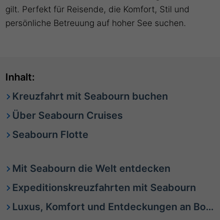
gilt. Perfekt für Reisende, die Komfort, Stil und
persönliche Betreuung auf hoher See suchen.
Inhalt:
Kreuzfahrt mit Seabourn buchen
Über Seabourn Cruises
Seabourn Flotte
Mit Seabourn die Welt entdecken
Expeditionskreuzfahrten mit Seabourn
Luxus, Komfort und Entdeckungen an Bord von Seabourn