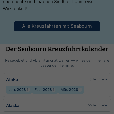
noch heute und machen Sie Ihre Traumreise
Wirklichkeit!
Alle Kreuzfahrten mit Seabourn
Der Seabourn Kreuzfahrtkalender
Reisegebiet und Abfahrtsmonat wählen — wir zeigen Ihnen alle
passenden Termine.
Afrika
3 Termine
Jan. 2028
Feb. 2028
Mär. 2028
1
1
1
Alaska
50 Termine