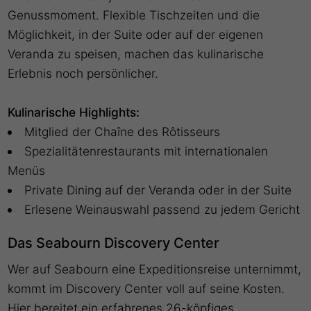
Genussmoment. Flexible Tischzeiten und die
Möglichkeit, in der Suite oder auf der eigenen
Veranda zu speisen, machen das kulinarische
Erlebnis noch persönlicher.
Kulinarische Highlights:
Mitglied der Chaîne des Rôtisseurs
Spezialitätenrestaurants mit internationalen
Menüs
Private Dining auf der Veranda oder in der Suite
Erlesene Weinauswahl passend zu jedem Gericht
Das Seabourn Discovery Center
Wer auf Seabourn eine Expeditionsreise unternimmt,
kommt im Discovery Center voll auf seine Kosten.
Hier bereitet ein erfahrenes 26-köpfiges