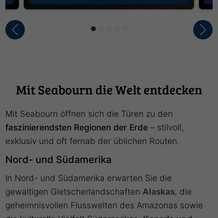
Mit Seabourn die Welt entdecken
Mit Seabourn öffnen sich die Türen zu den
faszinierendsten Regionen der Erde
– stilvoll,
exklusiv und oft fernab der üblichen Routen.
Nord- und Südamerika
In Nord- und Südamerika erwarten Sie die
gewaltigen Gletscherlandschaften
Alaskas
, die
geheimnisvollen Flusswelten des Amazonas sowie