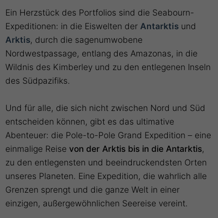
Ein Herzstück des Portfolios sind die Seabourn-
Expeditionen: in die Eiswelten der
Antarktis
und
Arktis
, durch die sagenumwobene
Nordwestpassage, entlang des Amazonas, in die
Wildnis des Kimberley und zu den entlegenen Inseln
des Südpazifiks.
Und für alle, die sich nicht zwischen Nord und Süd
entscheiden können, gibt es das ultimative
Abenteuer: die Pole-to-Pole Grand Expedition – eine
einmalige Reise
von der Arktis bis in die Antarktis
,
zu den entlegensten und beeindruckendsten Orten
unseres Planeten. Eine Expedition, die wahrlich alle
Grenzen sprengt und die ganze Welt in einer
einzigen, außergewöhnlichen Seereise vereint.