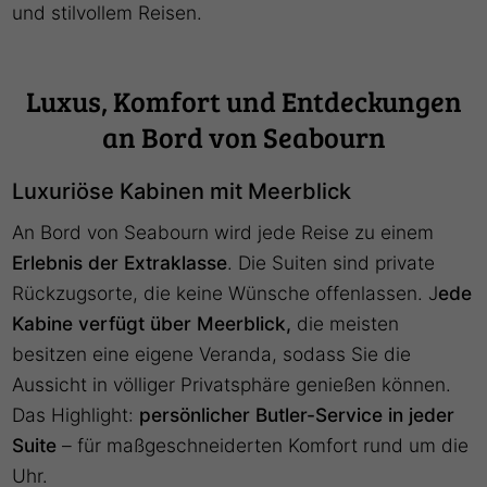
und stilvollem Reisen.
Luxus, Komfort und Entdeckungen
an Bord von Seabourn
Luxuriöse Kabinen mit Meerblick
An Bord von Seabourn wird jede Reise zu einem
Erlebnis der Extraklasse
. Die Suiten sind private
Rückzugsorte, die keine Wünsche offenlassen. J
ede
Kabine verfügt über Meerblick,
die meisten
besitzen eine eigene Veranda, sodass Sie die
Aussicht in völliger Privatsphäre genießen können.
Das Highlight:
persönlicher Butler-Service in jeder
Suite
– für maßgeschneiderten Komfort rund um die
Uhr.