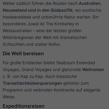
Weiter südlich führen die Routen nach
Australien,
Neuseeland und in den Südpazifik
, wo exotische
Inselparadiese und unberührte Natur warten. Ein
besonderes Juwel ist The Kimberley in
Westaustralien – eine der letzten großen
Wildnisregionen der Welt mit dramatischen
Schluchten und uralter Kultur.
Die Welt bereisen
Für große Entdecker bietet Seabourn Extended
Voyages, Grand Voyages und glanzvolle
Weltreisen
z. B. von Kap zu Kap. Auch klassische
Transatlantiküberquerungen
gehören zum
Programm und verbinden Kontinente auf elegante
Weise.
Expeditionsreisen