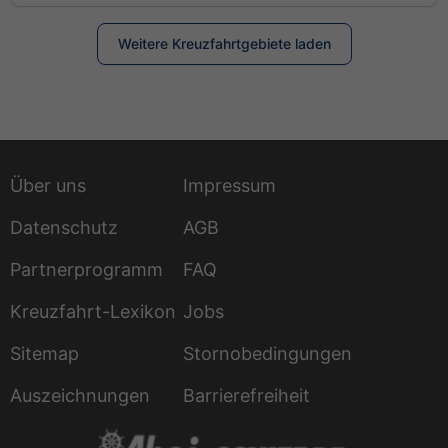
Weitere Kreuzfahrtgebiete laden
Über uns
Impressum
Datenschutz
AGB
Partnerprogramm
FAQ
Kreuzfahrt-Lexikon
Jobs
Sitemap
Stornobedingungen
Auszeichnungen
Barrierefreiheit