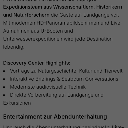
Expeditionsteam aus Wissenschaftlern, Historikern
und Naturforschern
die Gäste auf Landgänge vor.
Mit modernen HD-Panoramabildschirmen und Live-
Aufnahmen aus U-Booten und
Unterwasserexpeditionen wird jede Destination
lebendig.
Discovery Center Highlights:
Vorträge zu Naturgeschichte, Kultur und Tierwelt
Interaktive Briefings & Seabourn Conversations
Modernste audiovisuelle Technik
Direkte Vorbereitung auf Landgänge und
Exkursionen
Entertainment zur Abendunterhaltung
Und auch die Abendunterhaltung beeindruckt:
Live-