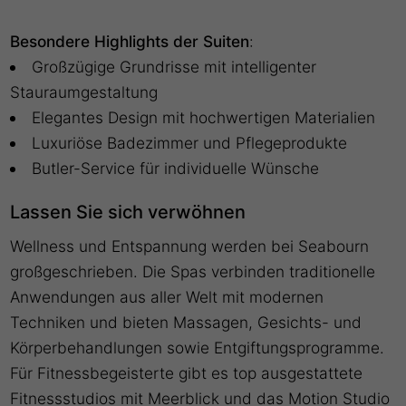
Besondere Highlights der Suiten
:
Großzügige Grundrisse mit intelligenter
Stauraumgestaltung
Elegantes Design mit hochwertigen Materialien
Luxuriöse Badezimmer und Pflegeprodukte
Butler-Service für individuelle Wünsche
Lassen Sie sich verwöhnen
Wellness und Entspannung werden bei Seabourn
großgeschrieben. Die Spas verbinden traditionelle
Anwendungen aus aller Welt mit modernen
Techniken und bieten Massagen, Gesichts- und
Körperbehandlungen sowie Entgiftungsprogramme.
Für Fitnessbegeisterte gibt es top ausgestattete
Fitnessstudios mit Meerblick und das Motion Studio