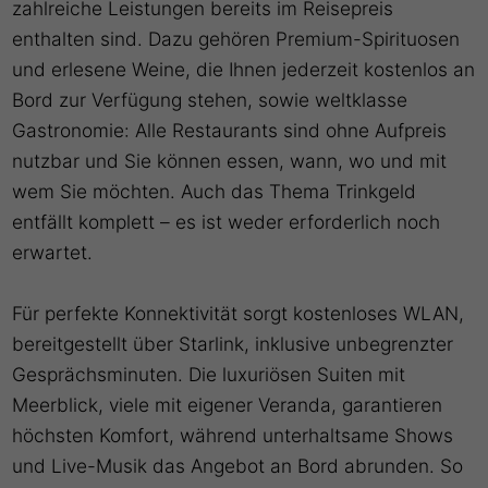
zahlreiche Leistungen bereits im Reisepreis
enthalten sind. Dazu gehören Premium-Spirituosen
und erlesene Weine, die Ihnen jederzeit kostenlos an
Bord zur Verfügung stehen, sowie weltklasse
Gastronomie: Alle Restaurants sind ohne Aufpreis
nutzbar und Sie können essen, wann, wo und mit
wem Sie möchten. Auch das Thema Trinkgeld
entfällt komplett – es ist weder erforderlich noch
erwartet.
Für perfekte Konnektivität sorgt kostenloses WLAN,
bereitgestellt über Starlink, inklusive unbegrenzter
Gesprächsminuten. Die luxuriösen Suiten mit
Meerblick, viele mit eigener Veranda, garantieren
höchsten Komfort, während unterhaltsame Shows
und Live-Musik das Angebot an Bord abrunden. So