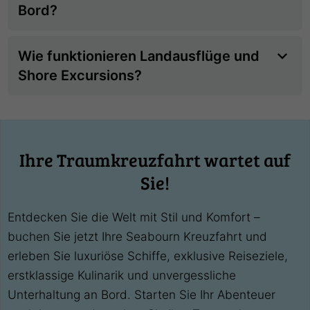
Bord?
Wie funktionieren Landausflüge und
Shore Excursions?
Ihre Traumkreuzfahrt wartet auf
Sie!
Entdecken Sie die Welt mit Stil und Komfort –
buchen Sie jetzt Ihre Seabourn Kreuzfahrt und
erleben Sie luxuriöse Schiffe, exklusive Reiseziele,
erstklassige Kulinarik und unvergessliche
Unterhaltung an Bord. Starten Sie Ihr Abenteuer