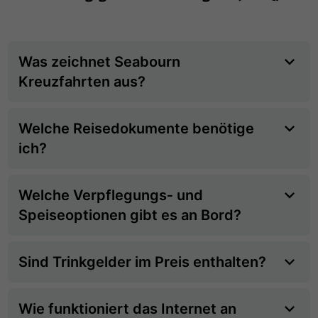
Was zeichnet Seabourn
Kreuzfahrten aus?
Welche Reisedokumente benötige
ich?
Welche Verpflegungs‑ und
Speiseoptionen gibt es an Bord?
Sind Trinkgelder im Preis enthalten?
Wie funktioniert das Internet an