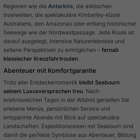
Regionen wie die
Antarktis
, die arktischen
Inselwelten, die spektakuläre Kimberley-Küste
Australiens, den Amazonas oder entlang historischer
Seewege wie der Nordwestpassage. Jede Route ist
darauf ausgelegt, intensive Naturerlebnisse und
seltene Perspektiven zu ermöglichen –
fernab
klassischer Kreuzfahrtrouten
.
Abenteuer mit Komfortgarantie
Trotz aller Entdeckerromantik
bleibt Seabourn
seinem Luxusversprechen treu
. Nach
erlebnisreichen Tagen in der Wildnis genießen Sie
erlesene Menüs, persönlichen Service und
entspannte Abende mit Blick auf spektakuläre
Landschaften. Expeditionsreisen mit Seabourn sind
damit die perfekte Symbiose aus Abenteuer, Bildung