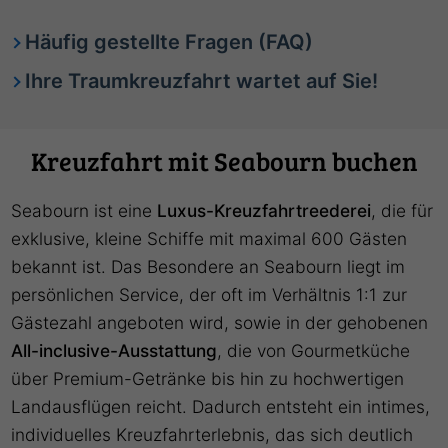
Häufig gestellte Fragen (FAQ)
Ihre Traumkreuzfahrt wartet auf Sie!
Kreuzfahrt mit Seabourn buchen
Seabourn ist eine
Luxus-Kreuzfahrtreederei
, die für
exklusive, kleine Schiffe mit maximal 600 Gästen
bekannt ist. Das Besondere an Seabourn liegt im
persönlichen Service, der oft im Verhältnis 1:1 zur
Gästezahl angeboten wird, sowie in der gehobenen
All-inclusive-Ausstattung
, die von Gourmetküche
über Premium-Getränke bis hin zu hochwertigen
Landausflügen reicht. Dadurch entsteht ein intimes,
individuelles Kreuzfahrterlebnis, das sich deutlich