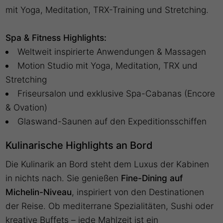
mit Yoga, Meditation, TRX-Training und Stretching.
Spa & Fitness Highlights:
Weltweit inspirierte Anwendungen & Massagen
Motion Studio mit Yoga, Meditation, TRX und
Stretching
Friseursalon und exklusive Spa-Cabanas (Encore
& Ovation)
Glaswand-Saunen auf den Expeditionsschiffen
Kulinarische Highlights an Bord
Die Kulinarik an Bord steht dem Luxus der Kabinen
in nichts nach. Sie genießen
Fine-Dining auf
Michelin-Niveau
, inspiriert von den Destinationen
der Reise. Ob mediterrane Spezialitäten, Sushi oder
kreative Buffets – jede Mahlzeit ist ein