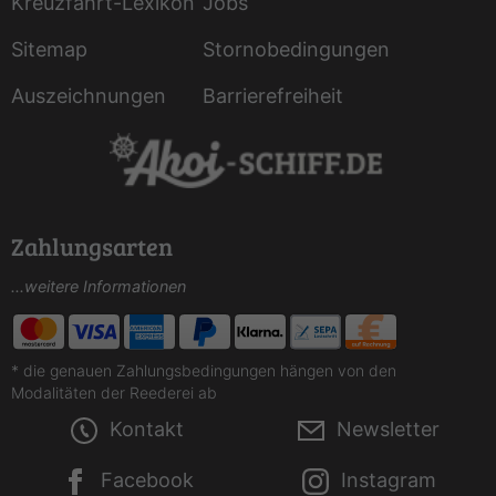
Kreuzfahrt-Lexikon
Jobs
Sitemap
Stornobedingungen
Auszeichnungen
Barrierefreiheit
Zahlungsarten
...weitere Informationen
* die genauen Zahlungsbedingungen hängen von den
Modalitäten der Reederei ab
Kontakt
Newsletter
Facebook
Instagram