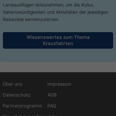
Landausflügen teilzunehmen, um die Kultur,
Sehenswürdigkeiten und Aktivitäten der jeweiligen
Reiseziele kennenzulernen.
Wissenswertes zum Thema
Kreuzfahrten
Über uns
Impressum
Datenschutz
AGB
Partnerprogramm
FAQ