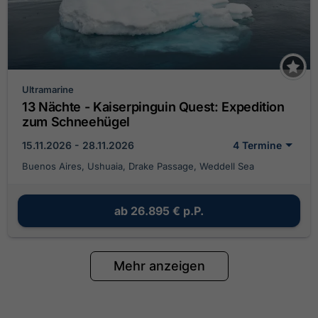
Ultramarine
13 Nächte - Kaiserpinguin Quest: Expedition
zum Schneehügel
15.11.2026 - 28.11.2026
4 Termine
Buenos Aires, Ushuaia, Drake Passage, Weddell Sea
ab
26.895 €
p.P.
Mehr anzeigen