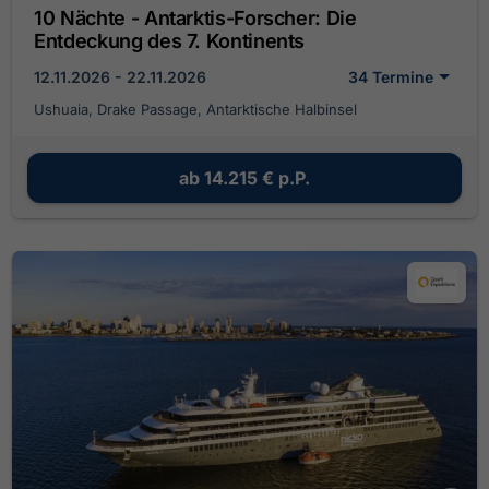
10 Nächte - Antarktis-Forscher: Die
Entdeckung des 7. Kontinents
12.11.2026 - 22.11.2026
34 Termine
Ushuaia, Drake Passage, Antarktische Halbinsel
ab
14.215 €
p.P.