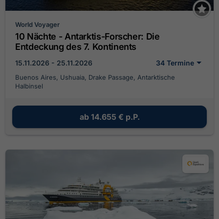
World Voyager
10 Nächte - Antarktis-Forscher: Die
Entdeckung des 7. Kontinents
15.11.2026 - 25.11.2026
34 Termine
Buenos Aires, Ushuaia, Drake Passage, Antarktische
Halbinsel
ab
14.655 €
p.P.