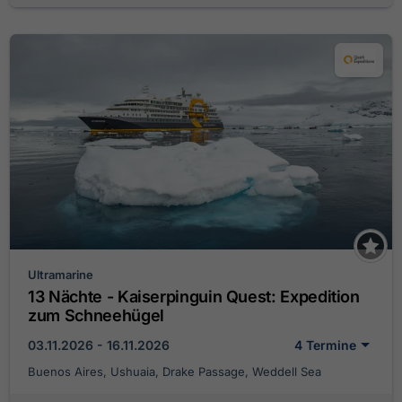
Ultramarine
13 Nächte - Kaiserpinguin Quest: Expedition
zum Schneehügel
03.11.2026 - 16.11.2026
4 Termine
Buenos Aires, Ushuaia, Drake Passage, Weddell Sea