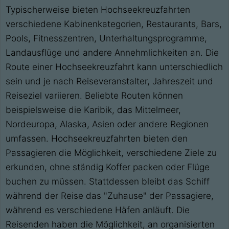
Typischerweise bieten Hochseekreuzfahrten
verschiedene Kabinenkategorien, Restaurants, Bars,
Pools, Fitnesszentren, Unterhaltungsprogramme,
Landausflüge und andere Annehmlichkeiten an. Die
Route einer Hochseekreuzfahrt kann unterschiedlich
sein und je nach Reiseveranstalter, Jahreszeit und
Reiseziel variieren. Beliebte Routen können
beispielsweise die Karibik, das Mittelmeer,
Nordeuropa, Alaska, Asien oder andere Regionen
umfassen. Hochseekreuzfahrten bieten den
Passagieren die Möglichkeit, verschiedene Ziele zu
erkunden, ohne ständig Koffer packen oder Flüge
buchen zu müssen. Stattdessen bleibt das Schiff
während der Reise das "Zuhause" der Passagiere,
während es verschiedene Häfen anläuft. Die
Reisenden haben die Möglichkeit, an organisierten