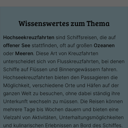
Wissenswertes zum Thema
Hochseekreuzfahrten
sind Schiffsreisen, die auf
offener See
stattfinden, oft auf großen
Ozeanen
oder
Meeren
. Diese Art von Kreuzfahrten
unterscheidet sich von Flusskreuzfahrten, bei denen
Schiffe auf Flüssen und Binnengewässern fahren.
Hochseekreuzfahrten bieten den Passagieren die
Möglichkeit, verschiedene Orte und Häfen auf der
ganzen Welt zu besuchen, ohne dabei ständig ihre
Unterkunft wechseln zu müssen. Die Reisen können
mehrere Tage bis Wochen dauern und bieten eine
Vielzahl von Aktivitäten, Unterhaltungsmöglichkeiten
und kulinarischen Erlebnissen an Bord des Schiffes.