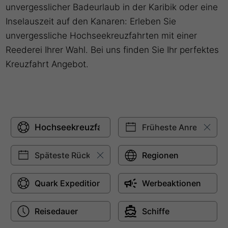
unvergesslicher Badeurlaub in der Karibik oder eine
Inselauszeit auf den Kanaren: Erleben Sie
unvergessliche Hochseekreuzfahrten mit einer
Reederei Ihrer Wahl. Bei uns finden Sie Ihr perfektes
Kreuzfahrt Angebot.