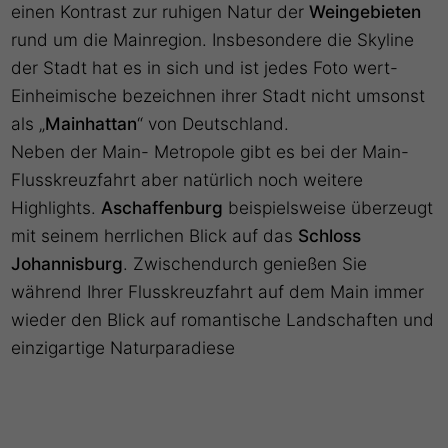
einen Kontrast zur ruhigen Natur der
Weingebieten
rund um die Mainregion. Insbesondere die Skyline
der Stadt hat es in sich und ist jedes Foto wert-
Einheimische bezeichnen ihrer Stadt nicht umsonst
als „
Mainhattan
“ von Deutschland.
Neben der Main- Metropole gibt es bei der Main-
Flusskreuzfahrt aber natürlich noch weitere
Highlights.
Aschaffenburg
beispielsweise überzeugt
mit seinem herrlichen Blick auf das
Schloss
Johannisburg
. Zwischendurch genießen Sie
während Ihrer Flusskreuzfahrt auf dem Main immer
wieder den Blick auf romantische Landschaften und
einzigartige Naturparadiese