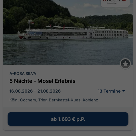
A-ROSA SILVA
5 Nächte - Mosel Erlebnis
16.08.2026 - 21.08.2026
13 Termine
Köln, Cochem, Trier, Bernkastel-Kues, Koblenz
ab
1.693 €
p.P.