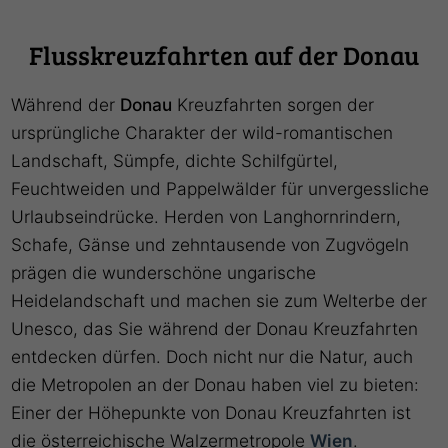
Flusskreuzfahrten auf der Donau
Während der
Donau
Kreuzfahrten sorgen der
ursprüngliche Charakter der wild-romantischen
Landschaft, Sümpfe, dichte Schilfgürtel,
Feuchtweiden und Pappelwälder für unvergessliche
Urlaubseindrücke. Herden von Langhornrindern,
Schafe, Gänse und zehntausende von Zugvögeln
prägen die wunderschöne ungarische
Heidelandschaft und machen sie zum Welterbe der
Unesco, das Sie während der Donau Kreuzfahrten
entdecken dürfen. Doch nicht nur die Natur, auch
die Metropolen an der Donau haben viel zu bieten:
Einer der Höhepunkte von Donau Kreuzfahrten ist
die österreichische Walzermetropole
Wien
.