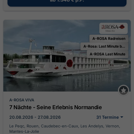
A-ROSA Radreisen
A-Rosa: Last Minute bis zu 25 % Ermäßigung
A-ROSA Last Minute
A-ROSA VIVA
7 Nächte - Seine Erlebnis Normandie
20.08.2026 - 27.08.2026
31 Termine
Le Peqc, Rouen, Caudebec-en-Caux, Les Andelys, Vernon,
Mantes-La-Jolie