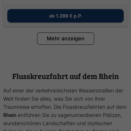
ab
1.398 €
p.P.
Mehr anzeigen
Flusskreuzfahrt auf dem Rhein
Auf einer der verkehrsreichsten Wasserstraßen der
Welt finden Sie alles, was Sie sich von Ihrer
Traumreise erhoffen. Die Flusskreuzfahrten auf dem
Rhein
entführen Sie zu sagenumwobenen Plätzen,
wunderschönen Landschaften und idyllischen