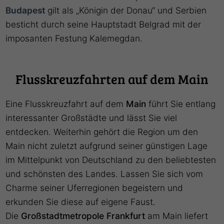
Budapest
gilt als „Königin der Donau“ und Serbien
besticht durch seine Hauptstadt Belgrad mit der
imposanten Festung Kalemegdan.
Flusskreuzfahrten auf dem Main
Eine Flusskreuzfahrt auf dem
Main
führt Sie entlang
interessanter Großstädte und lässt Sie viel
entdecken. Weiterhin gehört die Region um den
Main nicht zuletzt aufgrund seiner günstigen Lage
im Mittelpunkt von Deutschland zu den beliebtesten
und schönsten des Landes. Lassen Sie sich vom
Charme seiner Uferregionen begeistern und
erkunden Sie diese auf eigene Faust.
Die
Großstadtmetropole Frankfurt
am Main liefert