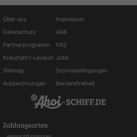
Über uns
Impressum
Datenschutz
AGB
Partnerprogramm
FAQ
Kreuzfahrt-Lexikon
Jobs
Sitemap
Stornobedingungen
Auszeichnungen
Barrierefreiheit
Zahlungsarten
...weitere Informationen