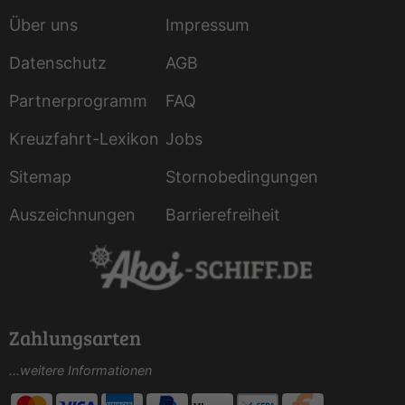
Über uns
Impressum
Datenschutz
AGB
Partnerprogramm
FAQ
Kreuzfahrt-Lexikon
Jobs
Sitemap
Stornobedingungen
Auszeichnungen
Barrierefreiheit
Zahlungsarten
...weitere Informationen