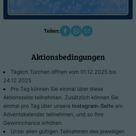
Teilen:
Aktionsbedingungen
Täglich Türchen öffnen vom 01.12.2025 bis
24.12.2025
Pro Tag können Sie einmal über diese
Aktionsseite teilnehmen. Zusätzlich können Sie
einmal pro Tag über unsere
Instagram-Seite
am
Adventskalender teilnehmen, und so Ihre
Gewinnchance erhöhen.
Unter allen gültigen Teilnahmen des jeweiligen