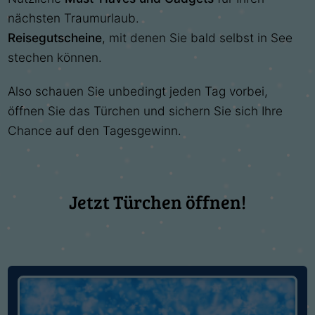
nächsten Traumurlaub.
Reisegutscheine
, mit denen Sie bald selbst in See
stechen können.
Also schauen Sie unbedingt jeden Tag vorbei,
öffnen Sie das Türchen und sichern Sie sich Ihre
Chance auf den Tagesgewinn.
Jetzt Türchen öffnen!