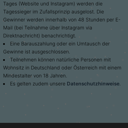
Tages (Website und Instagram) werden die
Tagessieger im Zufallsprinzip ausgelost. Die
Gewinner werden innerhalb von 48 Stunden per E-
Mail (bei Teilnahme über Instagram via
Direktnachricht) benachrichtigt.
Eine Barauszahlung oder ein Umtausch der
Gewinne ist ausgeschlossen.
Teilnehmen können natürliche Personen mit
Wohnsitz in Deutschland oder Österreich mit einem
Mindestalter von 18 Jahren.
Es gelten zudem unsere
Datenschutzhinweise
.