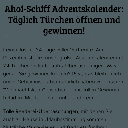
Ahoi-Schiff Adventskalender:
Täglich Türchen öffnen und
gewinnen!
Leinen los für 24 Tage voller Vorfreude: Am 1.
Dezember startet unser großer Adventskalender mit
24 Türchen voller Urlaubs-Überraschungen. Was
genau Sie gewinnen können? Psst, das bleibt noch
unser Geheimnis - aber natürlich haben wir unseren
"Weihnachtskahn" bis obenhin mit tollen Gewinnen
beladen. Mit dabei sind unter anderem
Tolle Reederei-Überraschungen
, mit denen Sie
auch zu Hause in Urlaubsstimmung kommen.
Nützliche
Must-Haves und Gadgets
für Ihren