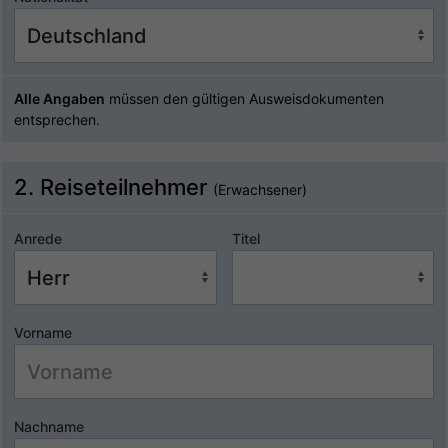
Alle Angaben
müssen den gültigen Ausweisdokumenten
entsprechen.
2. Reiseteilnehmer
(Erwachsener)
Anrede
Titel
Vorname
Nachname