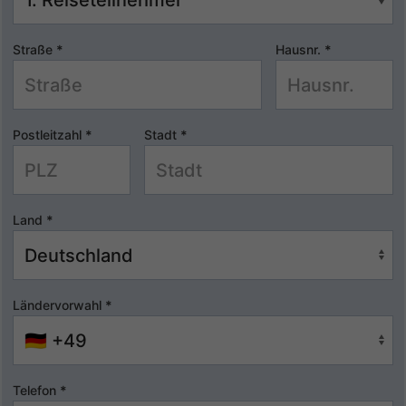
Straße
*
Hausnr.
*
Postleitzahl
*
Stadt
*
Land
*
Ländervorwahl
*
Telefon
*