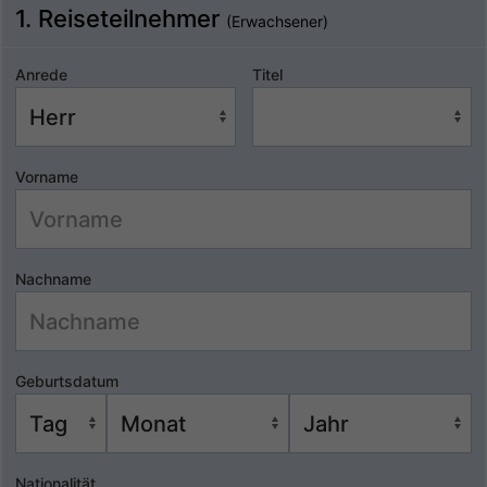
1. Reiseteilnehmer
(Erwachsener)
Anrede
Titel
Vorname
Nachname
Geburtsdatum
Nationalität