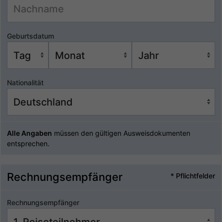
Geburtsdatum
Nationalität
Alle Angaben
müssen den gültigen Ausweisdokumenten
entsprechen.
Rechnungsempfänger
* Pflichtfelder
Rechnungsempfänger