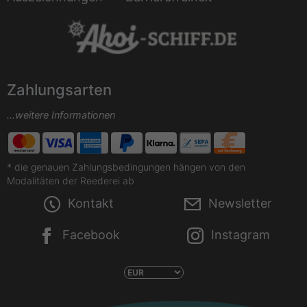
Zahlungsarten
...weitere Informationen
* die genauen Zahlungsbedingungen hängen von den
Modalitäten der Reederei ab
Kontakt
Newsletter
Facebook
Instagram