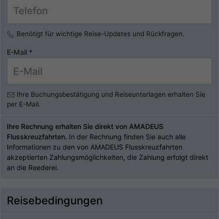
Benötigt für wichtige Reise-Updates und Rückfragen.
E-Mail
*
Ihre Buchungsbestätigung und Reiseunterlagen erhalten Sie
per E-Mail.
Ihre Rechnung erhalten Sie direkt von AMADEUS
Flusskreuzfahrten.
In der Rechnung finden Sie auch alle
Informationen zu den von AMADEUS Flusskreuzfahrten
akzeptierten Zahlungsmöglichkeiten, die Zahlung erfolgt direkt
an die Reederei.
Reisebedingungen