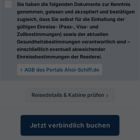
Sie haben die folgenden Dokumente zur Kenntnis
genommen, gelesen und akzeptiert und bestätigen
zugleich, dass Sie selbst für die Einhaltung der
gültigen Einreise- (Pass-, Visa- und
Zollbestimmungen) sowie der aktuellen
Gesundheitsbestimmungen verantwortlich sind –
einschließlich eventuell abweichender
Einreisebestimmungen der Reederei.
AGB des Portals Ahoi-Schiff.de
Reisedetails & Kabine prüfen
Jetzt verbindlich buchen