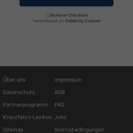
Sicherer Checkout
Verschlüsselt an
Celebrity Cruises
Über uns
Impressum
Datenschutz
AGB
Partnerprogramm
FAQ
Kreuzfahrt-Lexikon
Jobs
Sitemap
Stornobedingungen