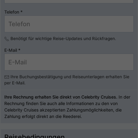
Telefon
*
Benötigt für wichtige Reise-Updates und Rückfragen.
E-Mail
*
Ihre Buchungsbestätigung und Reiseunterlagen erhalten Sie
per E-Mail.
Ihre Rechnung erhalten Sie direkt von Celebrity Cruises.
In der
Rechnung finden Sie auch alle Informationen zu den von
Celebrity Cruises akzeptierten Zahlungsmöglichkeiten, die
Zahlung erfolgt direkt an die Reederei.
Reisebedingungen