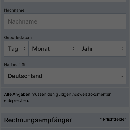
Nachname
Geburtsdatum
Nationalität
Alle Angaben
müssen den gültigen Ausweisdokumenten
entsprechen.
Rechnungsempfänger
* Pflichtfelder