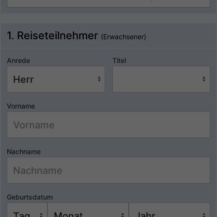
1. Reiseteilnehmer
(Erwachsener)
Anrede
Titel
Vorname
Nachname
Geburtsdatum