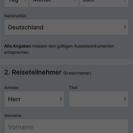
Nationalität
Alle Angaben
müssen den gültigen Ausweisdokumenten
entsprechen.
2. Reiseteilnehmer
(Erwachsener)
Anrede
Titel
Vorname