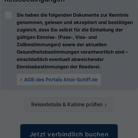
Sie haben die folgenden Dokumente zur Kenntnis
genommen, gelesen und akzeptiert und bestätigen
zugleich, dass Sie selbst für die Einhaltung der
gültigen Einreise- (Pass-, Visa- und
Zollbestimmungen) sowie der aktuellen
Gesundheitsbestimmungen verantwortlich sind –
einschließlich eventuell abweichender
Einreisebestimmungen der Reederei.
AGB des Portals Ahoi-Schiff.de
Reisedetails & Kabine prüfen
Jetzt verbindlich buchen