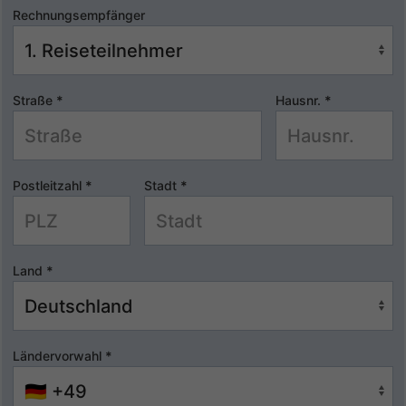
Rechnungsempfänger
Straße
*
Hausnr.
*
Postleitzahl
*
Stadt
*
Land
*
Ländervorwahl
*