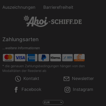
Auszeichnungen
Barrierefreiheit
Zahlungsarten
...weitere Informationen
* die genauen Zahlungsbedingungen hängen von den
Modalitäten der Reederei ab
Kontakt
Newsletter
Facebook
Instagram