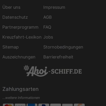
Über uns
Impressum
Datenschutz
AGB
Partnerprogramm
FAQ
Kreuzfahrt-Lexikon
Jobs
Sitemap
Stornobedingungen
Auszeichnungen
Barrierefreiheit
Zahlungsarten
...weitere Informationen