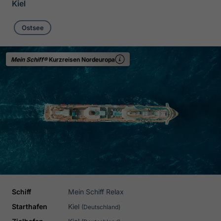
Kiel
Ostsee
Mein Schiff®
Kurzreisen Nordeuropa
Schiff
Mein Schiff Relax
Starthafen
Kiel
(Deutschland)