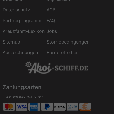
Datenschutz
AGB
Partnerprogramm
FAQ
Kreuzfahrt-Lexikon
Jobs
Sitemap
Stornobedingungen
Auszeichnungen
Barrierefreiheit
Zahlungsarten
...weitere Informationen