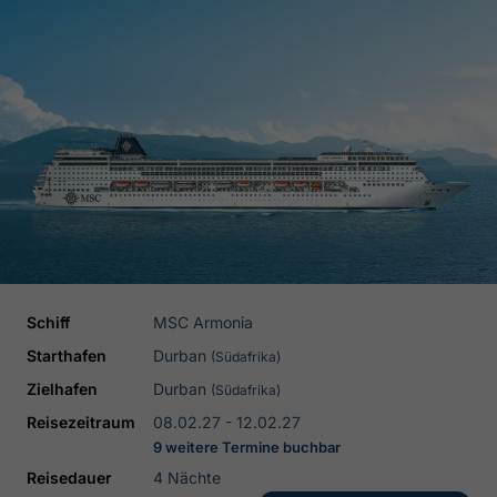
Schiff
MSC Armonia
Starthafen
Durban
(Südafrika)
Zielhafen
Durban
(Südafrika)
Reisezeitraum
08.02.27 - 12.02.27
9 weitere Termine buchbar
Reisedauer
4 Nächte