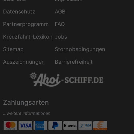
Datenschutz
AGB
Partnerprogramm
FAQ
Kreuzfahrt-Lexikon
Jobs
Sitemap
Stornobedingungen
Auszeichnungen
Barrierefreiheit
Zahlungsarten
...weitere Informationen