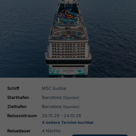
Schiff
MSC Euribia
Starthafen
Barcelona
(Spanien)
Zielhafen
Barcelona
(Spanien)
Reisezeitraum
20.10.26 - 24.10.26
4 weitere Termine buchbar
Reisedauer
4 Nächte