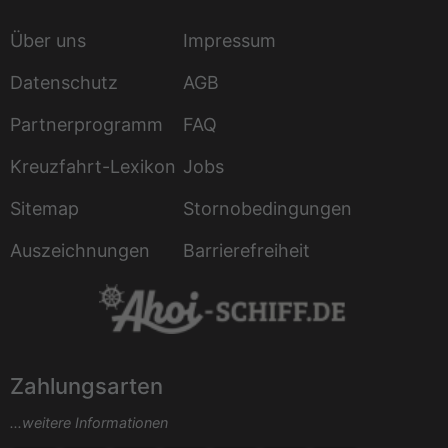
Über uns
Impressum
Datenschutz
AGB
Partnerprogramm
FAQ
Kreuzfahrt-Lexikon
Jobs
Sitemap
Stornobedingungen
Auszeichnungen
Barrierefreiheit
Zahlungsarten
...weitere Informationen