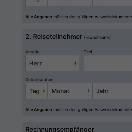
Alle Angaben
müssen den gültigen Ausweisdokumente
2. Reiseteilnehmer
(Erwachsener)
Anrede
Titel
Geburtsdatum
Alle Angaben
müssen den gültigen Ausweisdokumente
Rechnungsempfänger