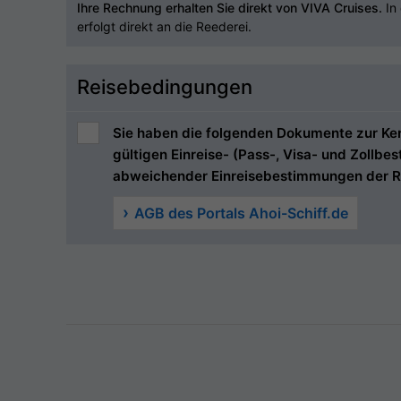
Ihre Rechnung erhalten Sie direkt von VIVA Cruises.
In 
erfolgt direkt an die Reederei.
Reisebedingungen
Sie haben die folgenden Dokumente zur Kenn
gültigen Einreise- (Pass-, Visa- und Zollb
abweichender Einreisebestimmungen der R
AGB des Portals Ahoi-Schiff.de