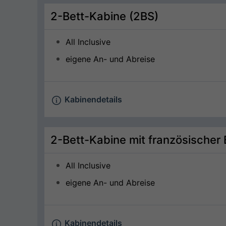
2-Bett-Kabine (2BS)
All Inclusive
eigene An- und Abreise
Kabinendetails
2-Bett-Kabine mit französischer
All Inclusive
eigene An- und Abreise
Kabinendetails