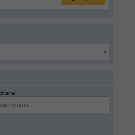
chname