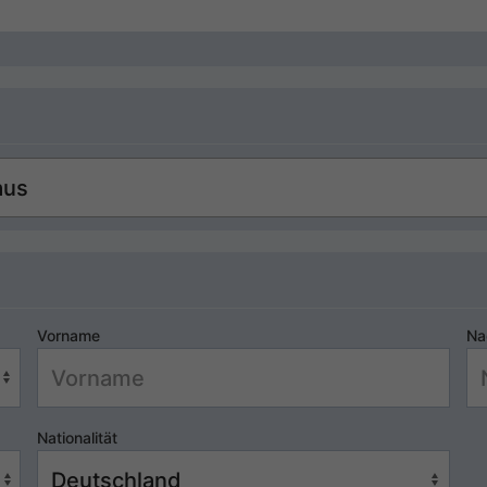
Vorname
Na
Nationalität