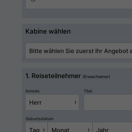
Kabine wählen
1. Reiseteilnehmer
(Erwachsener)
Anrede
Titel
Geburtsdatum