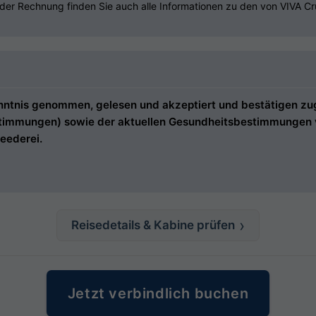
der Rechnung finden Sie auch alle Informationen zu den von VIVA Cr
tnis genommen, gelesen und akzeptiert und bestätigen zugle
estimmungen) sowie der aktuellen Gesundheitsbestimmungen ve
eederei.
Reisedetails & Kabine prüfen
Jetzt verbindlich buchen