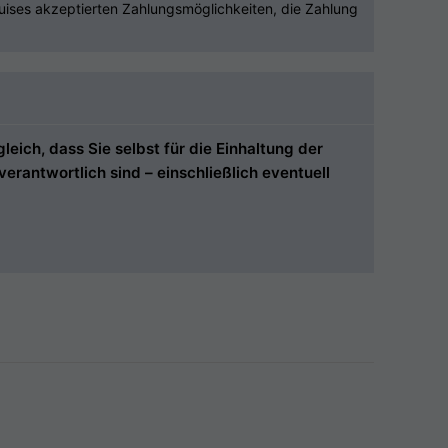
uises akzeptierten Zahlungsmöglichkeiten, die Zahlung
ich, dass Sie selbst für die Einhaltung der
rantwortlich sind – einschließlich eventuell