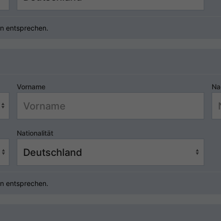
n entsprechen.
Vorname
Na
Nationalität
n entsprechen.