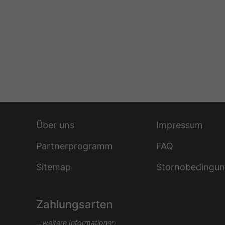
Über uns
Impressum
Partnerprogramm
FAQ
Sitemap
Stornobedingu
Zahlungsarten
...weitere Informationen