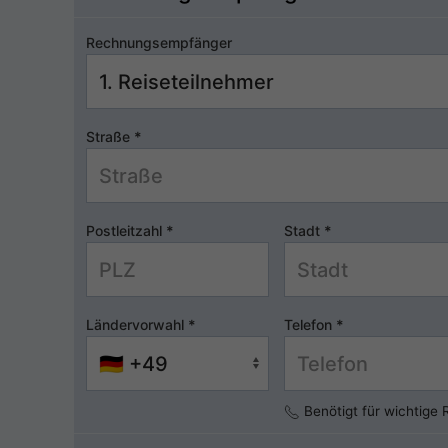
Rechnungsempfänger
Straße
*
Postleitzahl
*
Stadt
*
Ländervorwahl
*
Telefon
*
Benötigt für wichtige