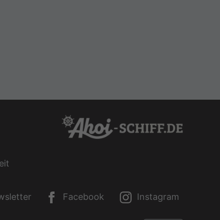
eit
sletter
Facebook
Instagram