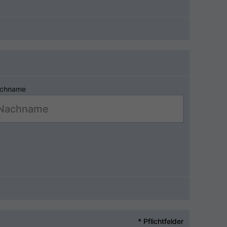
chname
* Pflichtfelder