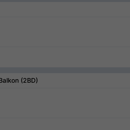
 Balkon (2BD)