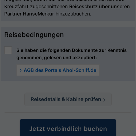
Kreuzfahrt zugeschnittenen
Reiseschutz über unseren
Partner HanseMerkur
hinzuzubuchen.
Reisebedingungen
Sie haben die folgenden Dokumente zur Kenntnis
genommen, gelesen und akzeptiert:
AGB des Portals Ahoi-Schiff.de
Reisedetails & Kabine prüfen
Jetzt verbindlich buchen