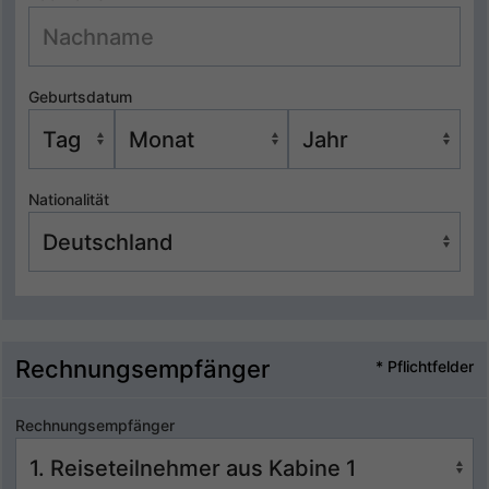
Geburtsdatum
Nationalität
Rechnungsempfänger
* Pflichtfelder
Rechnungsempfänger