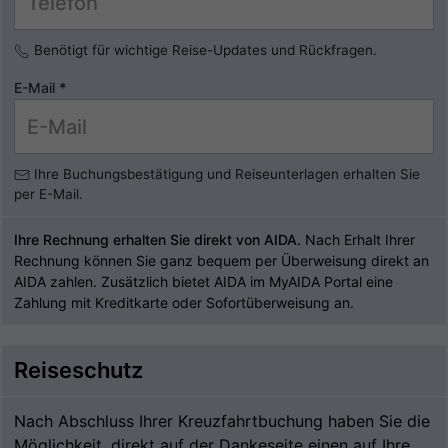
Benötigt für wichtige Reise-Updates und Rückfragen.
E-Mail
*
Ihre Buchungsbestätigung und Reiseunterlagen erhalten Sie
per E-Mail.
Ihre Rechnung erhalten Sie direkt von AIDA.
Nach Erhalt Ihrer
Rechnung können Sie ganz bequem per Überweisung direkt an
AIDA zahlen. Zusätzlich bietet AIDA im MyAIDA Portal eine
Zahlung mit Kreditkarte oder Sofortüberweisung an.
Reiseschutz
Nach Abschluss Ihrer Kreuzfahrtbuchung haben Sie die
Möglichkeit, direkt auf der Dankeseite einen auf Ihre