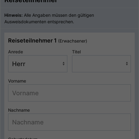
Hinweis:
Alle Angaben müssen den gültigen
Ausweisdokumenten entsprechen.
Reiseteilnehmer 1
(Erwachsener)
Anrede
Titel
Vorname
Nachname