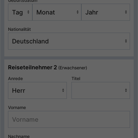
Geburtsdatum
Nationalität
Reiseteilnehmer 2
(Erwachsener)
Anrede
Titel
Vorname
Nachname