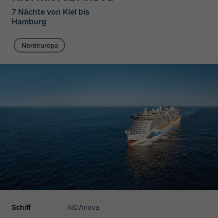
7 Nächte von Kiel bis
Hamburg
Nordeuropa
Schiff
AIDAnova