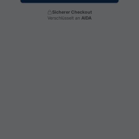
Sicherer Checkout
Verschlüsselt an
AIDA