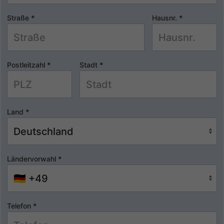
Straße
*
Hausnr.
*
Postleitzahl
*
Stadt
*
Land
*
Ländervorwahl
*
Telefon
*