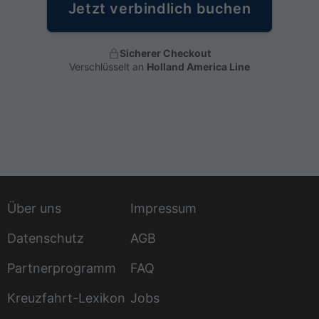
Jetzt verbindlich buchen
Sicherer Checkout
Verschlüsselt an
Holland America Line
Über uns
Impressum
Datenschutz
AGB
Partnerprogramm
FAQ
Kreuzfahrt-Lexikon
Jobs