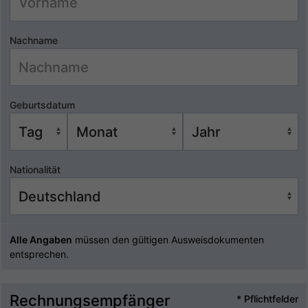
Nachname
Geburtsdatum
Nationalität
Alle Angaben
müssen den gültigen Ausweisdokumenten
entsprechen.
Rechnungsempfänger
* Pflichtfelder