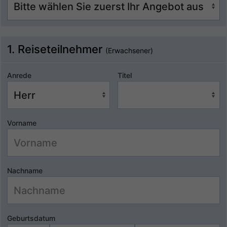
1. Reiseteilnehmer
(Erwachsener)
Anrede
Titel
Vorname
Nachname
Geburtsdatum