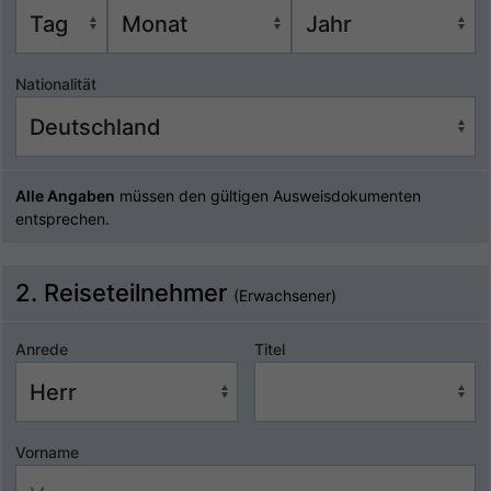
Nationalität
Alle Angaben
müssen den gültigen Ausweisdokumenten
entsprechen.
2. Reiseteilnehmer
(Erwachsener)
Anrede
Titel
Vorname