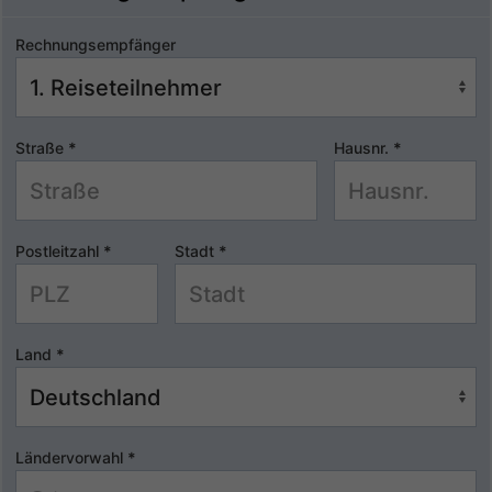
Rechnungsempfänger
Straße
*
Hausnr.
*
Postleitzahl
*
Stadt
*
Land
*
Ländervorwahl
*