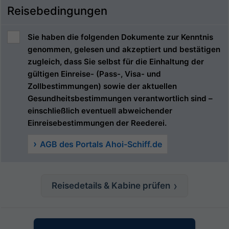
Reisebedingungen
Sie haben die folgenden Dokumente zur Kenntnis
genommen, gelesen und akzeptiert und bestätigen
zugleich, dass Sie selbst für die Einhaltung der
gültigen Einreise- (Pass-, Visa- und
Zollbestimmungen) sowie der aktuellen
Gesundheitsbestimmungen verantwortlich sind –
einschließlich eventuell abweichender
Einreisebestimmungen der Reederei.
AGB des Portals Ahoi-Schiff.de
Reisedetails & Kabine prüfen