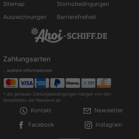
Sitemap
Stornobedingungen
Auszeichnungen
Barrierefreiheit
Zahlungsarten
...weitere Informationen
* die genauen Zahlungsbedingungen hängen von den
Modalitäten der Reederei ab
Kontakt
Newsletter
Facebook
Instagram