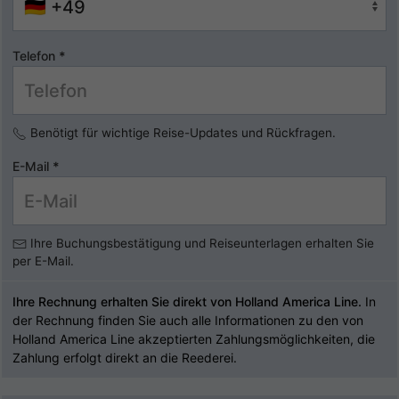
Telefon
*
Benötigt für wichtige Reise-Updates und Rückfragen.
E-Mail
*
Ihre Buchungsbestätigung und Reiseunterlagen erhalten Sie
per E-Mail.
Ihre Rechnung erhalten Sie direkt von Holland America Line.
In
der Rechnung finden Sie auch alle Informationen zu den von
Holland America Line akzeptierten Zahlungsmöglichkeiten, die
Zahlung erfolgt direkt an die Reederei.