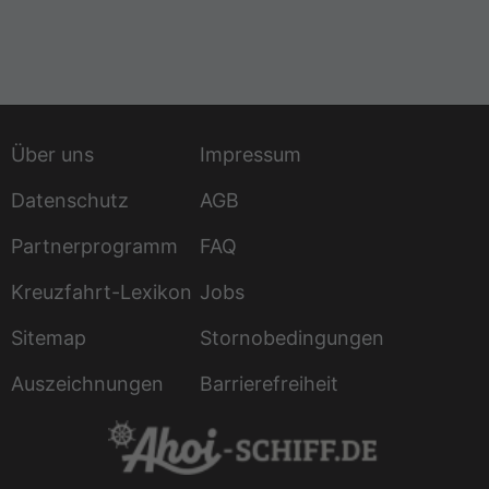
Über uns
Impressum
Datenschutz
AGB
Partnerprogramm
FAQ
Kreuzfahrt-Lexikon
Jobs
Sitemap
Stornobedingungen
Auszeichnungen
Barrierefreiheit