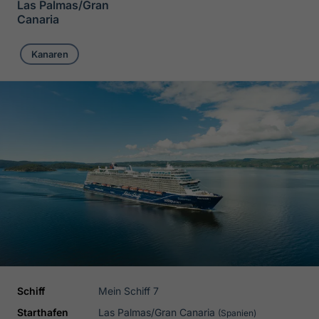
Las Palmas/Gran
Canaria
Kanaren
Schiff
Mein Schiff 7
Starthafen
Las Palmas/Gran Canaria
(Spanien)