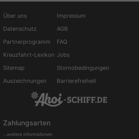
Über uns
Impressum
Datenschutz
AGB
Partnerprogramm
FAQ
Kreuzfahrt-Lexikon
Jobs
Sitemap
Stornobedingungen
Auszeichnungen
Barrierefreiheit
Zahlungsarten
...weitere Informationen