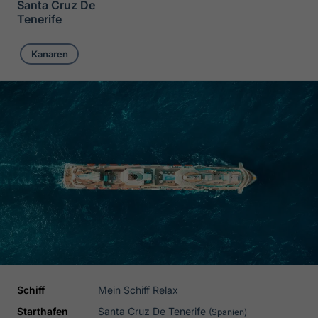
Santa Cruz De
Tenerife
Kanaren
Schiff
Mein Schiff Relax
Starthafen
Santa Cruz De Tenerife
(Spanien)