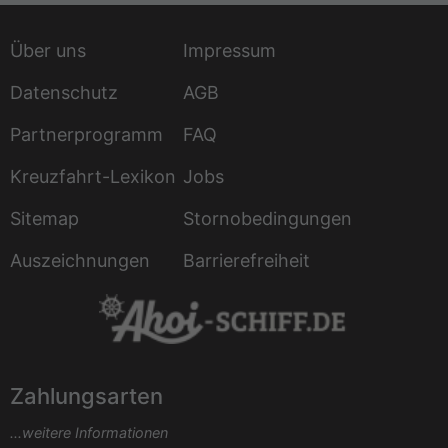
Über uns
Impressum
Datenschutz
AGB
Partnerprogramm
FAQ
Kreuzfahrt-Lexikon
Jobs
Sitemap
Stornobedingungen
Auszeichnungen
Barrierefreiheit
Zahlungsarten
...weitere Informationen