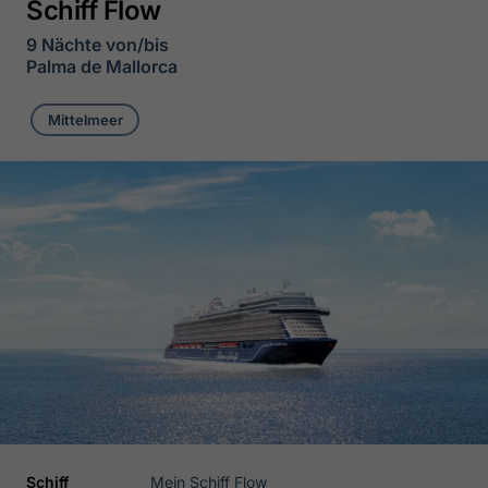
Schiff Flow
9 Nächte von/bis
Palma de Mallorca
Mittelmeer
Schiff
Mein Schiff Flow