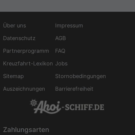
Über uns
Impressum
Datenschutz
AGB
Partnerprogramm
FAQ
Kreuzfahrt-Lexikon
Jobs
Sitemap
Stornobedingungen
Auszeichnungen
Barrierefreiheit
Zahlungsarten