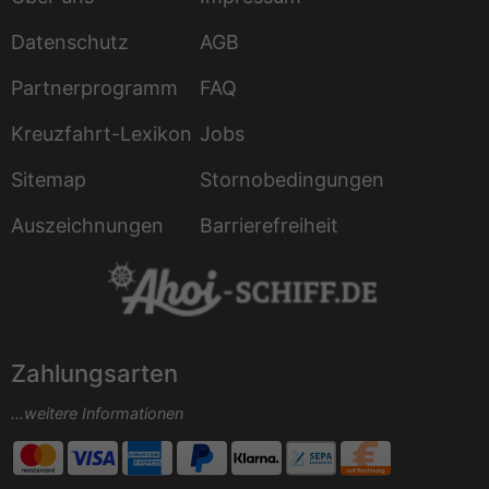
Datenschutz
AGB
Partnerprogramm
FAQ
Kreuzfahrt-Lexikon
Jobs
Sitemap
Stornobedingungen
Auszeichnungen
Barrierefreiheit
Zahlungsarten
...weitere Informationen