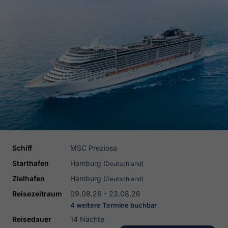
Schiff
MSC Preziosa
Starthafen
Hamburg
(Deutschland)
Zielhafen
Hamburg
(Deutschland)
Reisezeitraum
09.08.26 - 23.08.26
4 weitere Termine buchbar
Reisedauer
14 Nächte