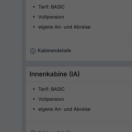
Tarif: BASIC
Vollpension
eigene An- und Abreise
Kabinendetails
Innenkabine (IA)
Tarif: BASIC
Vollpension
eigene An- und Abreise