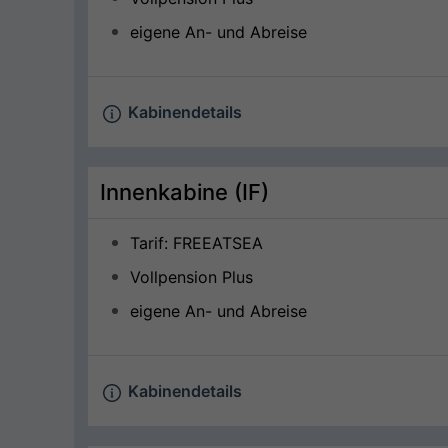
eigene An- und Abreise
Kabinendetails
Innenkabine (IF)
Tarif: FREEATSEA
Vollpension Plus
eigene An- und Abreise
Kabinendetails