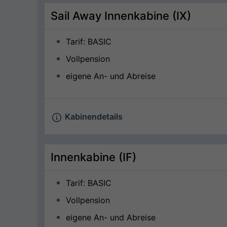
Sail Away Innenkabine (IX)
Tarif: BASIC
Vollpension
eigene An- und Abreise
Kabinendetails
Innenkabine (IF)
Tarif: BASIC
Vollpension
eigene An- und Abreise