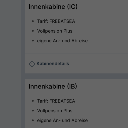
Innenkabine (IC)
Tarif: FREEATSEA
Vollpension Plus
eigene An- und Abreise
Kabinendetails
Innenkabine (IB)
Tarif: FREEATSEA
Vollpension Plus
eigene An- und Abreise