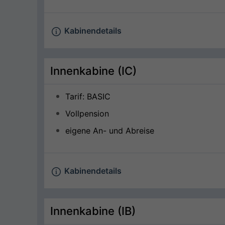
Kabinendetails
Innenkabine (IC)
Tarif: BASIC
Vollpension
eigene An- und Abreise
Kabinendetails
Innenkabine (IB)