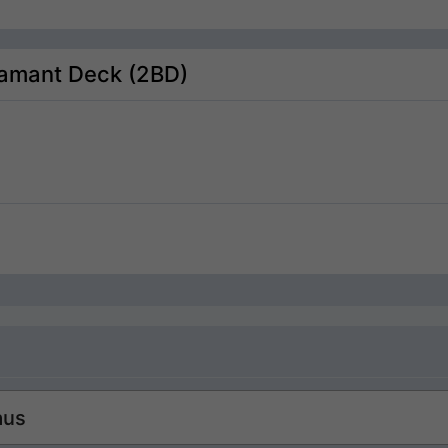
Diamant Deck (2BD)