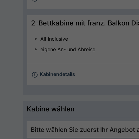
2-Bettkabine mit franz. Balkon 
All Inclusive
eigene An- und Abreise
Kabinendetails
Kabine wählen