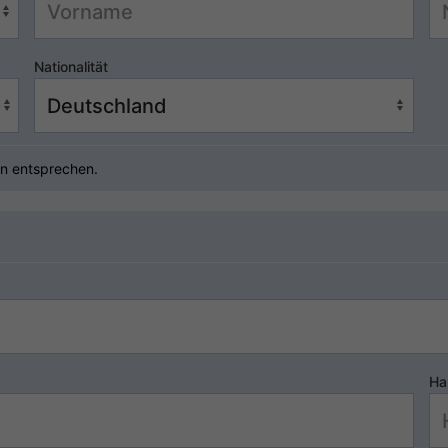
Nationalität
n entsprechen.
Ha