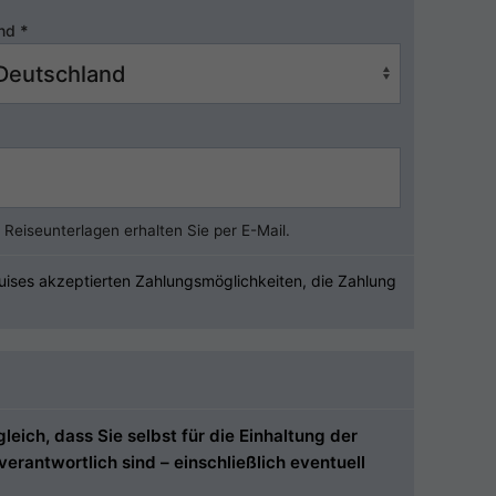
nd
*
Reiseunterlagen erhalten Sie per E-Mail.
uises akzeptierten Zahlungsmöglichkeiten, die Zahlung
ich, dass Sie selbst für die Einhaltung der
rantwortlich sind – einschließlich eventuell