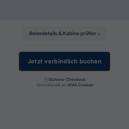
Reisedetails & Kabine prüfen
Jetzt verbindlich buchen
Sicherer Checkout
Verschlüsselt an
VIVA Cruises