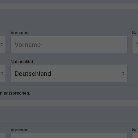
Vorname
Na
Nationalität
n entsprechen.
Vorname
Na