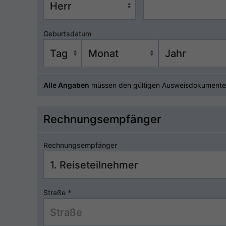
Geburtsdatum
Alle Angaben
müssen den gültigen Ausweisdokumente
Rechnungsempfänger
Rechnungsempfänger
Straße
*