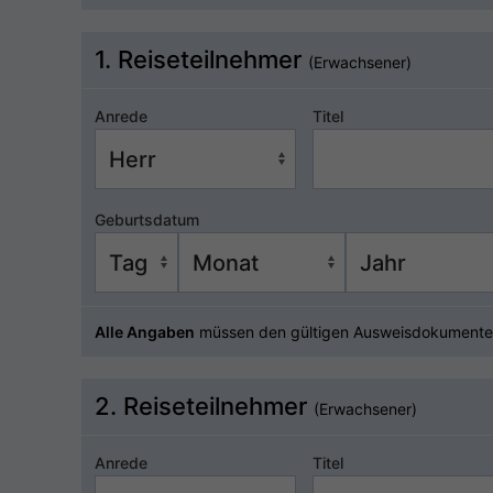
1. Reiseteilnehmer
(Erwachsener)
Anrede
Titel
Geburtsdatum
Alle Angaben
müssen den gültigen Ausweisdokumente
2. Reiseteilnehmer
(Erwachsener)
Anrede
Titel