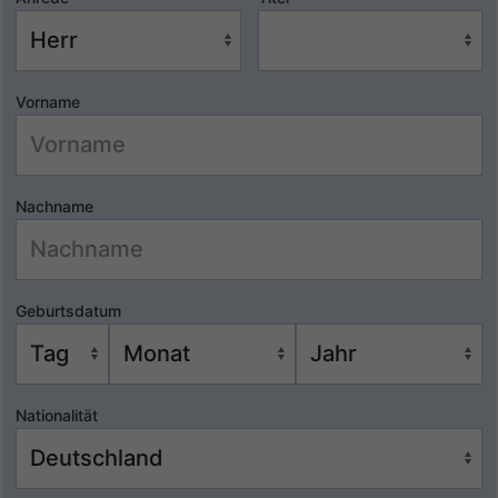
Vorname
Nachname
Geburtsdatum
Nationalität