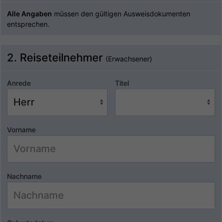
Alle Angaben
müssen den gültigen Ausweisdokumenten
entsprechen.
2. Reiseteilnehmer
(Erwachsener)
Anrede
Titel
Vorname
Nachname