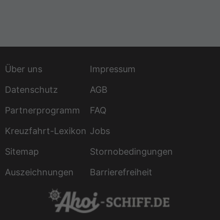
Über uns
Impressum
Datenschutz
AGB
Partnerprogramm
FAQ
Kreuzfahrt-Lexikon
Jobs
Sitemap
Stornobedingungen
Auszeichnungen
Barrierefreiheit