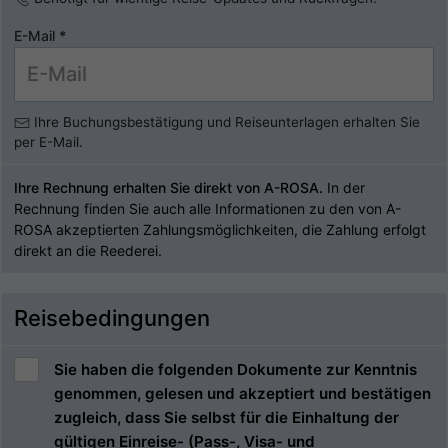
E-Mail
*
Ihre Buchungsbestätigung und Reiseunterlagen erhalten Sie
per E-Mail.
Ihre Rechnung erhalten Sie direkt von A-ROSA.
In der
Rechnung finden Sie auch alle Informationen zu den von A-
ROSA akzeptierten Zahlungsmöglichkeiten, die Zahlung erfolgt
direkt an die Reederei.
Reisebedingungen
Sie haben die folgenden Dokumente zur Kenntnis
genommen, gelesen und akzeptiert und bestätigen
zugleich, dass Sie selbst für die Einhaltung der
gültigen Einreise- (Pass-, Visa- und