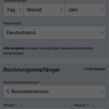
Geburtsdatum
Nationalität
Alle Angaben
müssen den gültigen Ausweisdokumenten
entsprechen.
Rechnungsempfänger
* Pflichtfelder
Rechnungsempfänger
Straße
*
Hausnr.
*