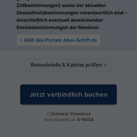
Zollbestimmungen) sowie der aktuellen
Gesundheitsbestimmungen verantwortlich sind –
einschließlich eventuell abweichender
Einreisebestimmungen der Reederei.
AGB des Portals Ahoi-Schiff.de
Reisedetails & Kabine prüfen
Jetzt verbindlich buchen
Sicherer Checkout
Verschlüsselt an
A-ROSA