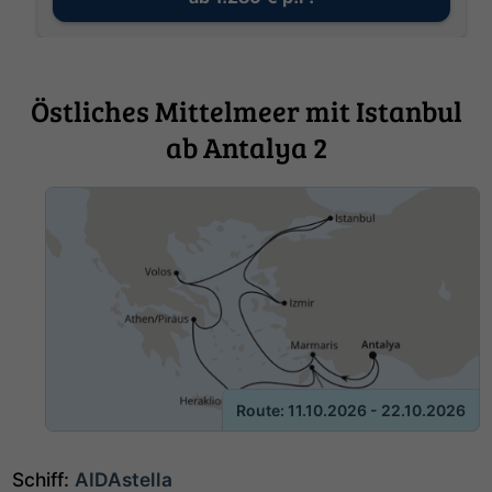
Östliches Mittelmeer mit Istanbul
ab Antalya 2
Route: 11.10.2026 - 22.10.2026
Schiff:
AIDAstella