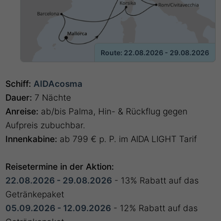
Route: 22.08.2026 - 29.08.2026
Schiff:
AIDAcosma
Dauer:
7 Nächte
Anreise:
ab/bis Palma, Hin- & Rückflug gegen
Aufpreis zubuchbar.
Innenkabine:
ab 799 € p. P. im AIDA LIGHT Tarif
Reisetermine in der Aktion:
22.08.2026 - 29.08.2026
- 13% Rabatt auf das
Getränkepaket
05.09.2026 - 12.09.2026
- 12% Rabatt auf das