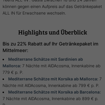
können gegen einen Aufpreis auf das Getränkepaket
ALL IN für Erwachsene wechseln.
Highlights und Überblick
Bis zu 22% Rabatt auf Ihr Getränkepaket im
Mittelmeer:
Mediterrane Schätze mit Sardinien ab
Mallorca:
7 Nächte mit AIDAcosma, Innenkabine ab
779 € p. P.
Mediterrane Schätze mit Korsika ab Mallorca:
7
Nächte mit AIDAcosma, Innenkabine ab 799 € p. P.
Mediterrane Schätze mit Korsika ab Barcelona:
7 Nächte mit AIDAcosma, Innenkabine ab 899 € p.