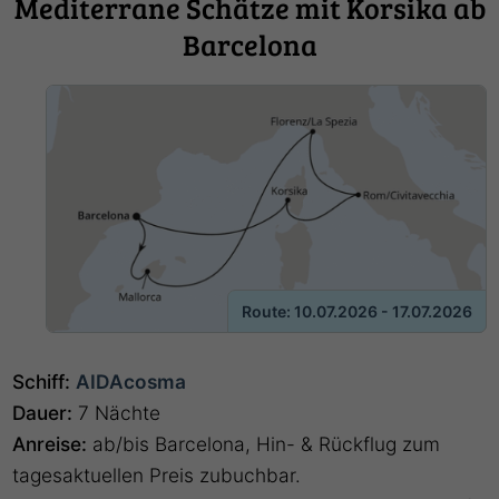
Mediterrane Schätze mit Korsika ab
Barcelona
Route: 10.07.2026 - 17.07.2026
Schiff:
AIDAcosma
Dauer:
7 Nächte
Anreise:
ab/bis Barcelona, Hin- & Rückflug zum
tagesaktuellen Preis zubuchbar.