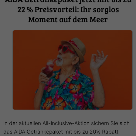
22 % Preisvorteil: Ihr sorglos
Moment auf dem Meer
In der aktuellen All-Inclusive-Aktion sichern Sie sich
das AIDA Getränkepaket mit bis zu 20% Rabatt –