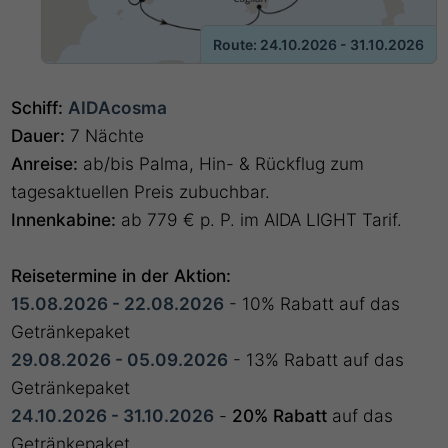
Route: 24.10.2026 - 31.10.2026
Schiff:
AIDAcosma
Dauer:
7 Nächte
Anreise:
ab/bis Palma, Hin- & Rückflug zum
tagesaktuellen Preis zubuchbar.
Innenkabine:
ab 779 € p. P. im AIDA LIGHT Tarif.
Reisetermine in der Aktion:
15.08.2026 - 22.08.2026
- 10% Rabatt auf das
Getränkepaket
29.08.2026 - 05.09.2026
- 13% Rabatt auf das
Getränkepaket
24.10.2026 - 31.10.2026
-
20% Rabatt
auf das
Getränkepaket