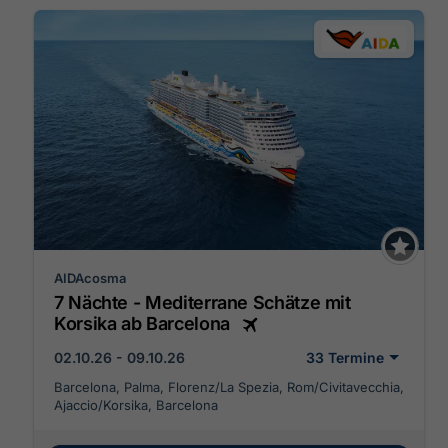
AIDAcosma
7 Nächte - Mediterrane Schätze mit
Korsika ab Barcelona
02.10.26 - 09.10.26
33 Termine
Barcelona, Palma, Florenz/La Spezia, Rom/Civitavecchia,
Ajaccio/Korsika, Barcelona