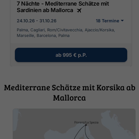
7 Nächte - Mediterrane Schätze mit
Sardinien ab Mallorca
24.10.26 - 31.10.26
18 Termine
Palma, Cagliari, Rom/Civitavecchia, Ajaccio/Korsika,
Marseille, Barcelona, Palma
ab
995 €
p.P.
Mediterrane Schätze mit Korsika ab
Mallorca