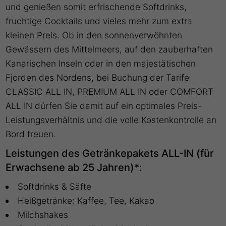
und genießen somit erfrischende Softdrinks,
fruchtige Cocktails und vieles mehr zum extra
kleinen Preis. Ob in den sonnenverwöhnten
Gewässern des Mittelmeers, auf den zauberhaften
Kanarischen Inseln oder in den majestätischen
Fjorden des Nordens, bei Buchung der Tarife
CLASSIC ALL IN, PREMIUM ALL IN oder COMFORT
ALL IN dürfen Sie damit auf ein optimales Preis-
Leistungsverhältnis und die volle Kostenkontrolle an
Bord freuen.
Leistungen des Getränkepakets ALL-IN (für
Erwachsene ab 25 Jahren)*:
Softdrinks & Säfte
Heißgetränke: Kaffee, Tee, Kakao
Milchshakes