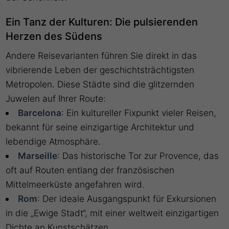
Ein Tanz der Kulturen: Die pulsierenden
Herzen des Südens
Andere Reisevarianten führen Sie direkt in das
vibrierende Leben der geschichtsträchtigsten
Metropolen. Diese Städte sind die glitzernden
Juwelen auf Ihrer Route:
Barcelona
: Ein kultureller Fixpunkt vieler Reisen,
bekannt für seine einzigartige Architektur und
lebendige Atmosphäre.
Marseille
: Das historische Tor zur Provence, das
oft auf Routen entlang der französischen
Mittelmeerküste angefahren wird.
Rom
: Der ideale Ausgangspunkt für Exkursionen
in die „Ewige Stadt“, mit einer weltweit einzigartigen
Dichte an Kunstschätzen.