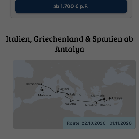
ab
1.700 €
p.P.
Italien, Griechenland & Spanien ab
Antalya
Route: 22.10.2026 - 01.11.2026