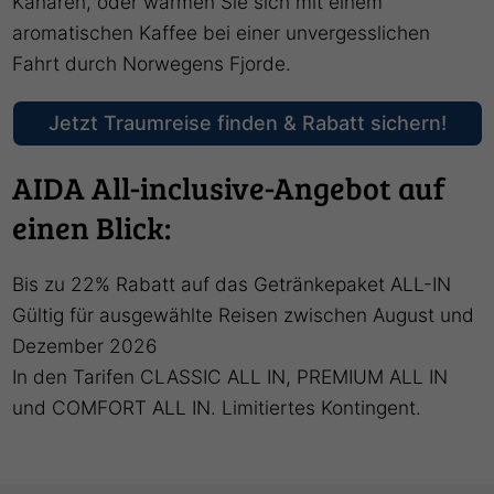
Kanaren, oder wärmen Sie sich mit einem
aromatischen Kaffee bei einer unvergesslichen
Fahrt durch Norwegens Fjorde.
Jetzt Traumreise finden & Rabatt sichern!
AIDA All-inclusive-Angebot auf
einen Blick:
Bis zu 22% Rabatt auf das Getränkepaket ALL-IN
Gültig für ausgewählte Reisen zwischen August und
Dezember 2026
In den Tarifen CLASSIC ALL IN, PREMIUM ALL IN
und COMFORT ALL IN. Limitiertes Kontingent.