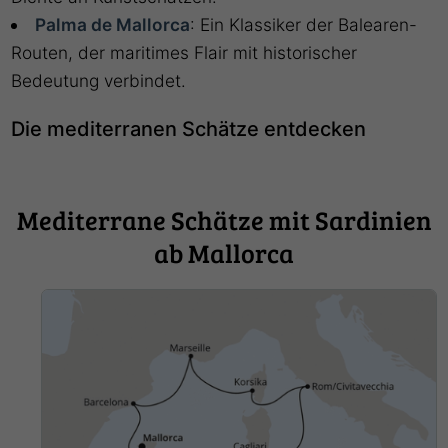
Palma de Mallorca
: Ein Klassiker der Balearen-
Routen, der maritimes Flair mit historischer
Bedeutung verbindet.
Die mediterranen Schätze entdecken
Mediterrane Schätze mit Sardinien
ab Mallorca