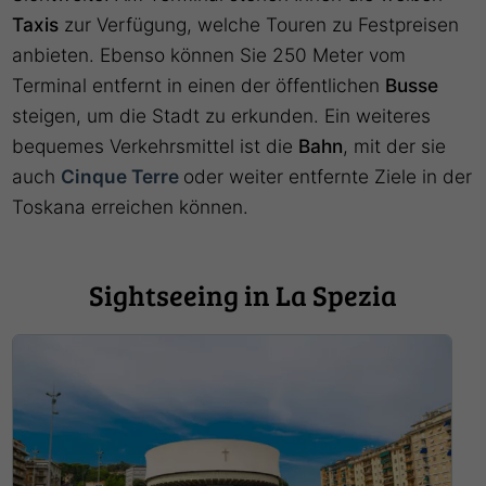
Taxis
zur Verfügung, welche Touren zu Festpreisen
anbieten. Ebenso können Sie 250 Meter vom
Terminal entfernt in einen der öffentlichen
Busse
steigen, um die Stadt zu erkunden. Ein weiteres
bequemes Verkehrsmittel ist die
Bahn
, mit der sie
auch
Cinque Terre
oder weiter entfernte Ziele in der
Toskana erreichen können.
Sightseeing in La Spezia