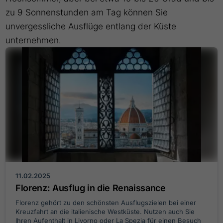
zu 9 Sonnenstunden am Tag können Sie
unvergessliche Ausflüge entlang der Küste
unternehmen.
11.02.2025
Florenz: Ausflug in die Renaissance
Florenz gehört zu den schönsten Ausflugszielen bei einer
Kreuzfahrt an die italienische Westküste. Nutzen auch Sie
Ihren Aufenthalt in Livorno oder La Spezia für einen Besuch