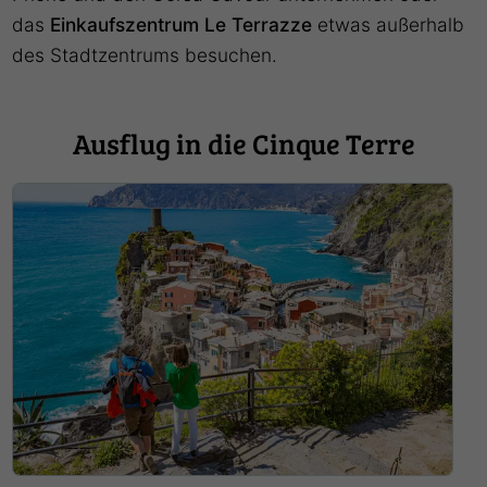
das
Einkaufszentrum Le Terrazze
etwas außerhalb
des Stadtzentrums besuchen.
Ausflug in die Cinque Terre