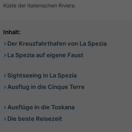
Küste der italienischen Riviera.
Inhalt:
Der Kreuzfahrthafen von La Spezia
La Spezia auf eigene Faust
Sightseeing in La Spezia
Ausflug in die Cinque Terre
Ausflüge in die Toskana
Die beste Reisezeit