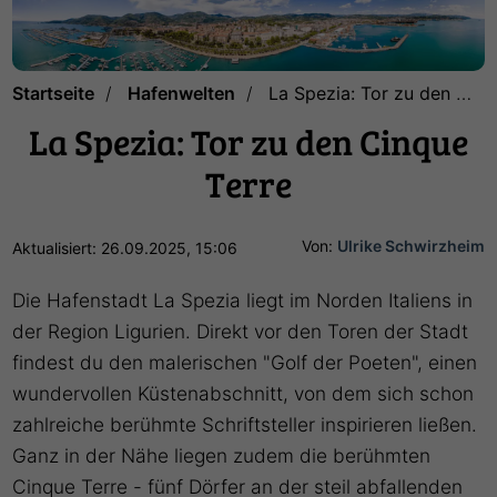
Startseite
Hafenwelten
La Spezia: Tor zu den Cinque Terre
La Spezia: Tor zu den Cinque
Terre
Von:
Ulrike Schwirzheim
Aktualisiert: 26.09.2025, 15:06
Die Hafenstadt La Spezia liegt im Norden Italiens in
der Region Ligurien. Direkt vor den Toren der Stadt
findest du den malerischen "Golf der Poeten", einen
wundervollen Küstenabschnitt, von dem sich schon
zahlreiche berühmte Schriftsteller inspirieren ließen.
Ganz in der Nähe liegen zudem die berühmten
Cinque Terre - fünf Dörfer an der steil abfallenden