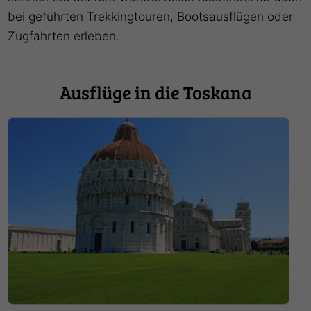
bei geführten Trekkingtouren, Bootsausflügen oder
Zugfahrten erleben.
Ausflüge in die Toskana