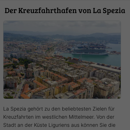
Der Kreuzfahrthafen von La Spezia
La Spezia gehört zu den beliebtesten Zielen für
Kreuzfahrten im westlichen Mittelmeer. Von der
Stadt an der Küste Liguriens aus können Sie die