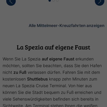
Alle Mittelmeer-Kreuzfahrten anzeigen
La Spezia auf eigene Faust
Wenn Sie La Spezia
auf eigene Faust
erkunden
möchten, sollten Sie beachten, dass Sie den Hafen
nicht
zu Fuß
verlassen dürfen. Fahren Sie mit dem
kostenlosen
Shuttlebus
knapp zehn Minuten zum
neuen La Spezia Cruise Terminal. Von hier aus
können Sie die Stadt bequem zu Fuß erreichen und
viele Sehenswürdigkeiten befinden sich bereits in
Sichtweite. Am Terminal stehen Ihnen die weißen