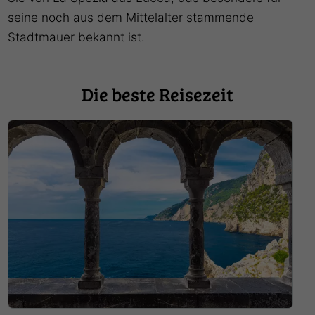
seine noch aus dem Mittelalter stammende
Stadtmauer bekannt ist.
Die beste Reisezeit