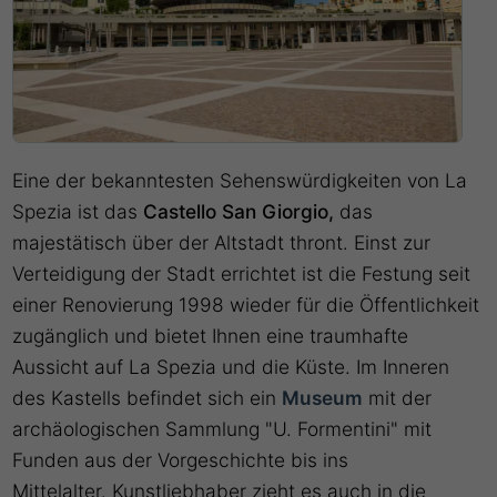
Eine der bekanntesten Sehenswürdigkeiten von La
Spezia ist das
Castello San Giorgio,
das
majestätisch über der Altstadt thront. Einst zur
Verteidigung der Stadt errichtet ist die Festung seit
einer Renovierung 1998 wieder für die Öffentlichkeit
zugänglich und bietet Ihnen eine traumhafte
Aussicht auf La Spezia und die Küste. Im Inneren
des Kastells befindet sich ein
Museum
mit der
archäologischen Sammlung "U. Formentini" mit
Funden aus der Vorgeschichte bis ins
Mittelalter. Kunstliebhaber zieht es auch in die