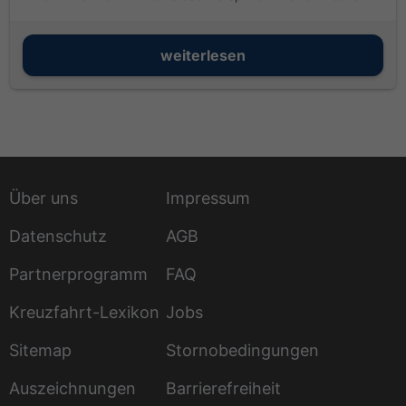
in der Renaissance-Metropole.
weiterlesen
Über uns
Impressum
Datenschutz
AGB
Partnerprogramm
FAQ
Kreuzfahrt-Lexikon
Jobs
Sitemap
Stornobedingungen
Auszeichnungen
Barrierefreiheit