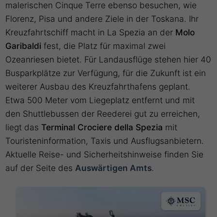
malerischen Cinque Terre ebenso besuchen, wie
Florenz, Pisa und andere Ziele in der Toskana. Ihr
Kreuzfahrtschiff macht in La Spezia an der
Molo
Garibaldi
fest, die Platz für maximal zwei
Ozeanriesen bietet. Für Landausflüge stehen hier 40
Busparkplätze zur Verfügung, für die Zukunft ist ein
weiterer Ausbau des Kreuzfahrthafens geplant.
Etwa 500 Meter vom Liegeplatz entfernt und mit
den Shuttlebussen der Reederei gut zu erreichen,
liegt das
Terminal Crociere della Spezia
mit
Touristeninformation, Taxis und Ausflugsanbietern.
Aktuelle Reise- und Sicherheitshinweise finden Sie
auf der Seite des
Auswärtigen Amts
.