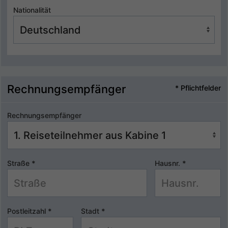
Nationalität
Rechnungsempfänger
* Pflichtfelder
Rechnungsempfänger
Straße
*
Hausnr.
*
Postleitzahl
*
Stadt
*