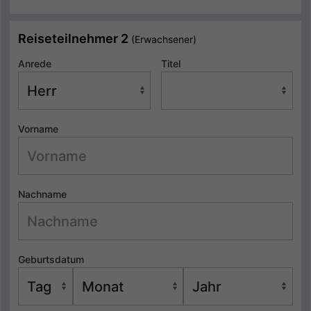
Reiseteilnehmer 2
(Erwachsener)
Anrede
Titel
Vorname
Nachname
Geburtsdatum