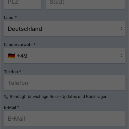
Land
*
Ländervorwahl
*
Telefon
*
Benötigt für wichtige Reise-Updates und Rückfragen.
E-Mail
*