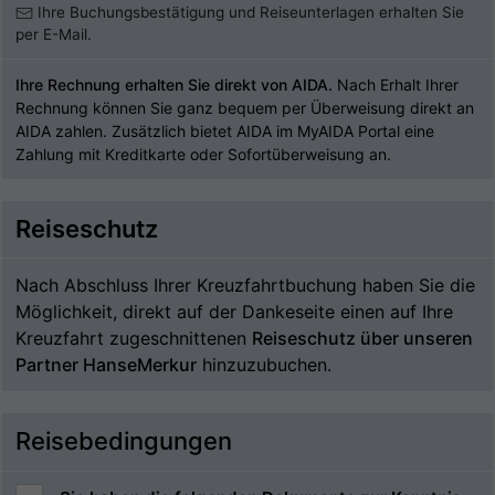
Ihre Buchungsbestätigung und Reiseunterlagen erhalten Sie
per E-Mail.
Ihre Rechnung erhalten Sie direkt von AIDA.
Nach Erhalt Ihrer
Rechnung können Sie ganz bequem per Überweisung direkt an
AIDA zahlen. Zusätzlich bietet AIDA im MyAIDA Portal eine
Zahlung mit Kreditkarte oder Sofortüberweisung an.
Reiseschutz
Nach Abschluss Ihrer Kreuzfahrtbuchung haben Sie die
Möglichkeit, direkt auf der Dankeseite einen auf Ihre
Kreuzfahrt zugeschnittenen
Reiseschutz über unseren
Partner HanseMerkur
hinzuzubuchen.
Reisebedingungen