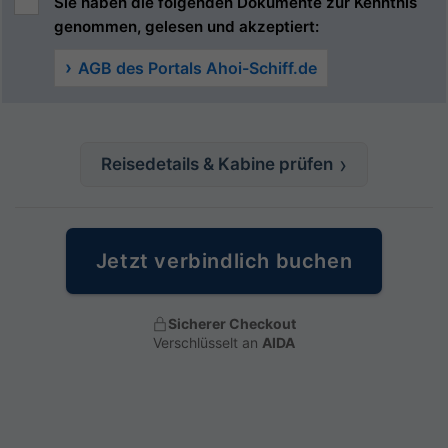
Sie haben die folgenden Dokumente zur Kenntnis
genommen, gelesen und akzeptiert:
AGB des Portals Ahoi-Schiff.de
Reisedetails & Kabine prüfen
Jetzt verbindlich buchen
Sicherer Checkout
Verschlüsselt an
AIDA