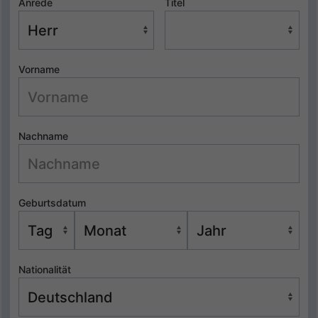
Anrede
Titel
Vorname
Nachname
Geburtsdatum
Nationalität