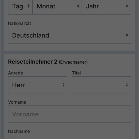
Nationalität
Reiseteilnehmer 2
(Erwachsener)
Anrede
Titel
Vorname
Nachname