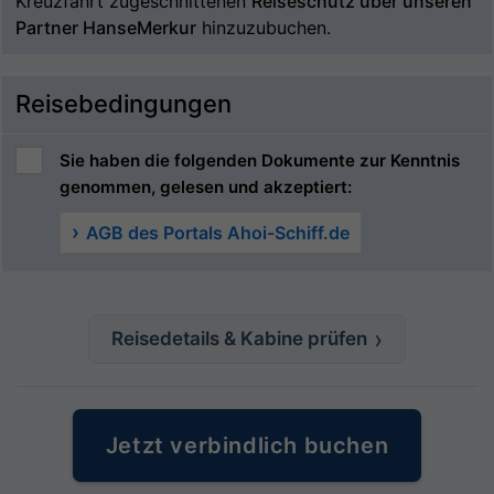
Kreuzfahrt zugeschnittenen
Reiseschutz über unseren
Partner HanseMerkur
hinzuzubuchen.
Reisebedingungen
Sie haben die folgenden Dokumente zur Kenntnis
genommen, gelesen und akzeptiert:
AGB des Portals Ahoi-Schiff.de
Reisedetails & Kabine prüfen
Jetzt verbindlich buchen