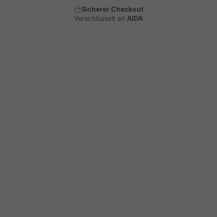
Sicherer Checkout
Verschlüsselt an
AIDA