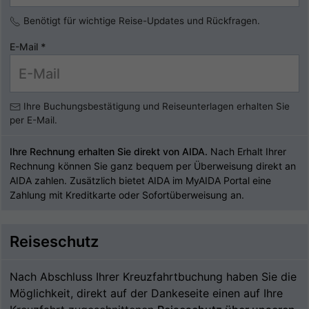
Benötigt für wichtige Reise-Updates und Rückfragen.
E-Mail
*
Ihre Buchungsbestätigung und Reiseunterlagen erhalten Sie
per E-Mail.
Ihre Rechnung erhalten Sie direkt von AIDA.
Nach Erhalt Ihrer
Rechnung können Sie ganz bequem per Überweisung direkt an
AIDA zahlen. Zusätzlich bietet AIDA im MyAIDA Portal eine
Zahlung mit Kreditkarte oder Sofortüberweisung an.
Reiseschutz
Nach Abschluss Ihrer Kreuzfahrtbuchung haben Sie die
Möglichkeit, direkt auf der Dankeseite einen auf Ihre