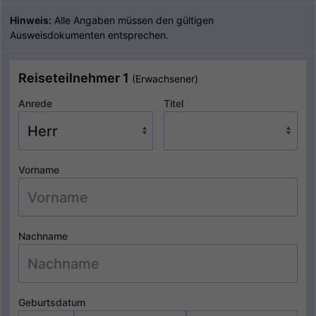
Hinweis:
Alle Angaben müssen den gültigen
Ausweisdokumenten entsprechen.
Reiseteilnehmer 1
(Erwachsener)
Anrede
Titel
Vorname
Nachname
Geburtsdatum