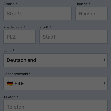
Straße
*
Hausnr.
*
Postleitzahl
*
Stadt
*
Land
*
Ländervorwahl
*
Telefon
*