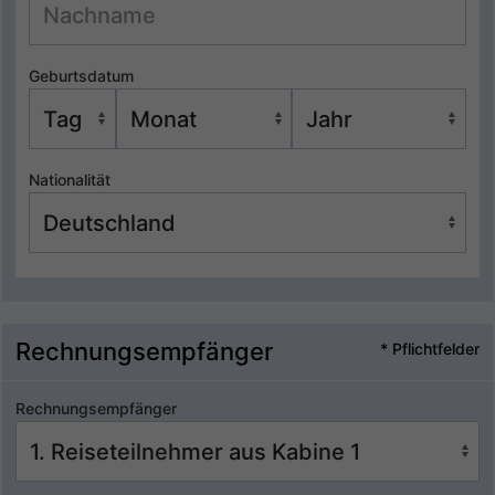
Geburtsdatum
Nationalität
Rechnungsempfänger
* Pflichtfelder
Rechnungsempfänger