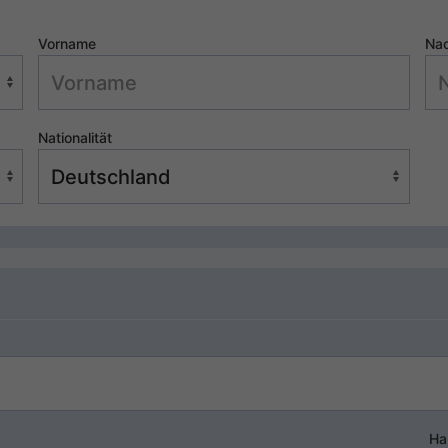
Vorname
Na
Nationalität
Ha