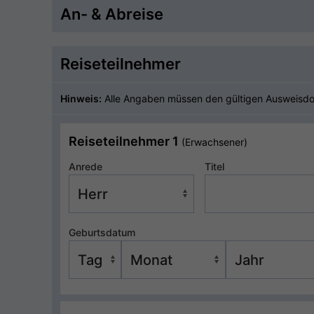
An- & Abreise
Reiseteilnehmer
Hinweis:
Alle Angaben müssen den gültigen Ausweisd
Reiseteilnehmer 1
(Erwachsener)
Anrede
Titel
Geburtsdatum