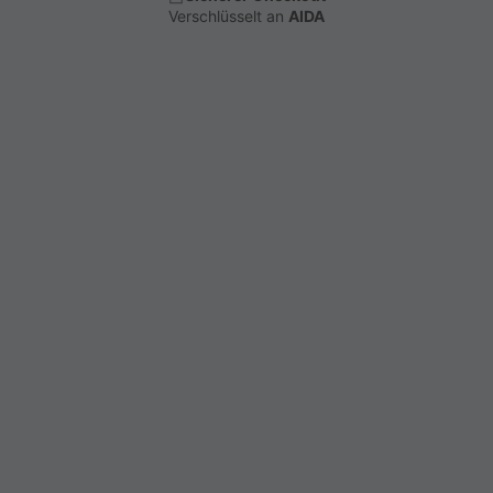
Verschlüsselt an
AIDA