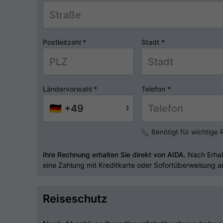
Postleitzahl
*
Stadt
*
Ländervorwahl
*
Telefon
*
Benötigt für wichtige
Ihre Rechnung erhalten Sie direkt von AIDA.
Nach Erhal
eine Zahlung mit Kreditkarte oder Sofortüberweisung a
Reiseschutz