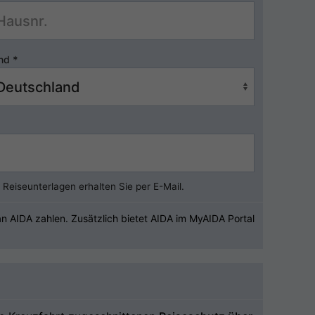
nd
*
Reiseunterlagen erhalten Sie per E-Mail.
 AIDA zahlen. Zusätzlich bietet AIDA im MyAIDA Portal