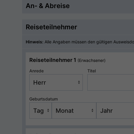
An- & Abreise
Reiseteilnehmer
Hinweis:
Alle Angaben müssen den gültigen Ausweisd
Reiseteilnehmer 1
(Erwachsener)
Anrede
Titel
Geburtsdatum