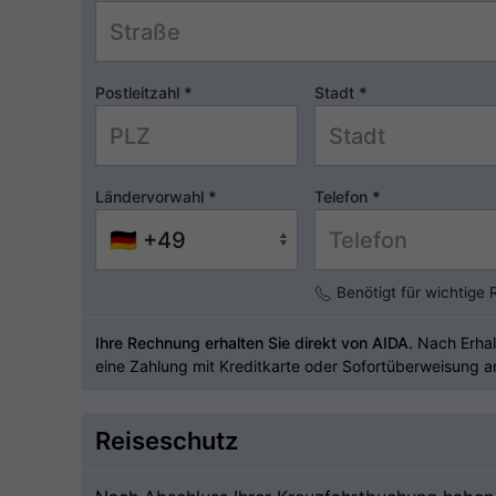
Postleitzahl
*
Stadt
*
Ländervorwahl
*
Telefon
*
Benötigt für wichtige
Ihre Rechnung erhalten Sie direkt von AIDA.
Nach Erhal
eine Zahlung mit Kreditkarte oder Sofortüberweisung a
Reiseschutz