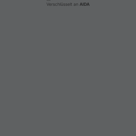
Verschlüsselt an
AIDA