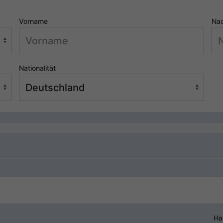
Vorname
Na
Nationalität
Ha