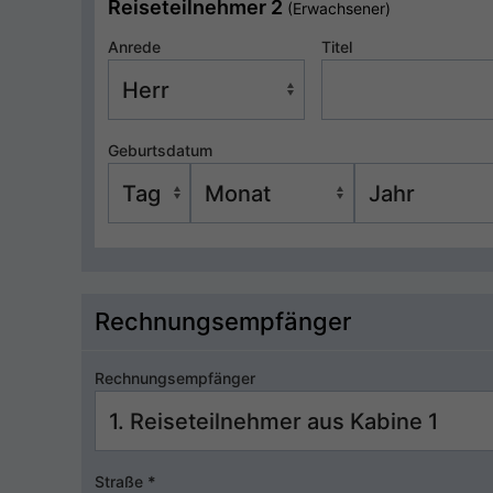
Reiseteilnehmer 2
(Erwachsener)
Anrede
Titel
Geburtsdatum
Rechnungsempfänger
Rechnungsempfänger
Straße
*