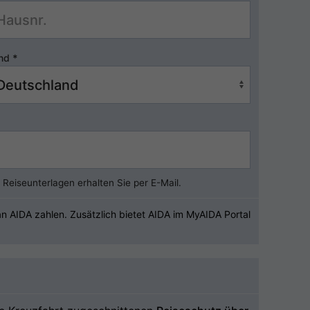
nd
*
Reiseunterlagen erhalten Sie per E-Mail.
 AIDA zahlen. Zusätzlich bietet AIDA im MyAIDA Portal