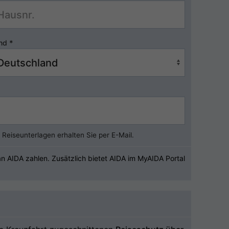
nd
*
Reiseunterlagen erhalten Sie per E-Mail.
 AIDA zahlen. Zusätzlich bietet AIDA im MyAIDA Portal