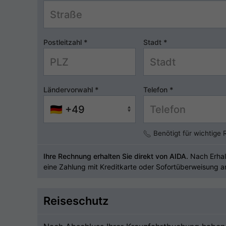
Postleitzahl
*
Stadt
*
Ländervorwahl
*
Telefon
*
Benötigt für wichtige
Ihre Rechnung erhalten Sie direkt von AIDA.
Nach Erhal
eine Zahlung mit Kreditkarte oder Sofortüberweisung a
Reiseschutz