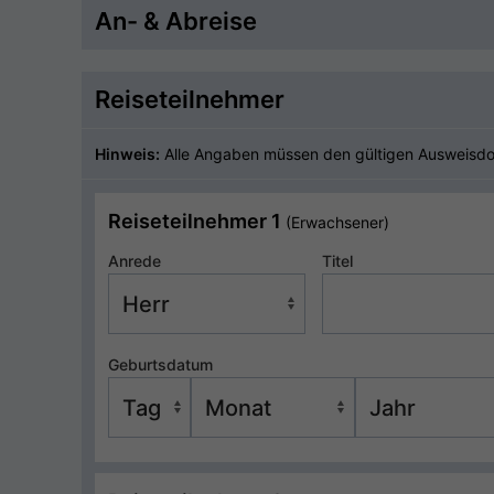
An- & Abreise
Reiseteilnehmer
Hinweis:
Alle Angaben müssen den gültigen Ausweisd
Reiseteilnehmer 1
(Erwachsener)
Anrede
Titel
Geburtsdatum