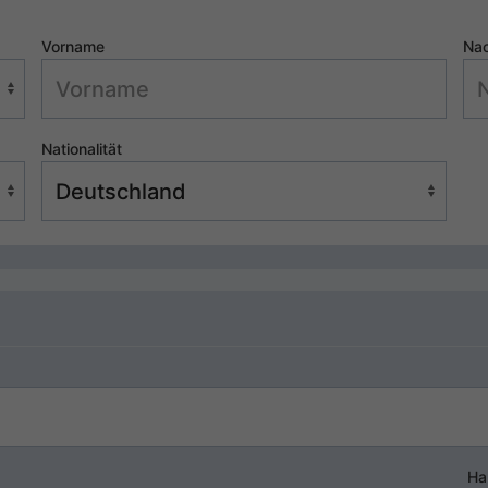
Vorname
Na
Nationalität
Ha