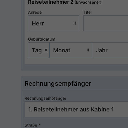
Reiseteilnehmer 2
(Erwachsener)
Anrede
Titel
Geburtsdatum
Rechnungsempfänger
Rechnungsempfänger
Straße
*