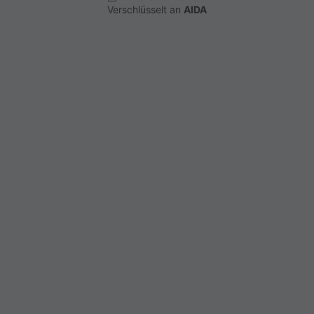
Verschlüsselt an
AIDA