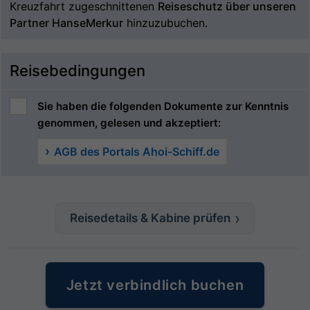
Kreuzfahrt zugeschnittenen
Reiseschutz über unseren
Partner HanseMerkur
hinzuzubuchen.
Reisebedingungen
Sie haben die folgenden Dokumente zur Kenntnis
genommen, gelesen und akzeptiert:
AGB des Portals Ahoi-Schiff.de
Reisedetails & Kabine prüfen
Jetzt verbindlich buchen