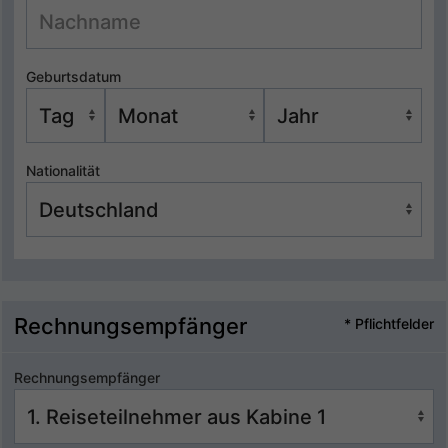
Geburtsdatum
Nationalität
Rechnungsempfänger
* Pflichtfelder
Rechnungsempfänger