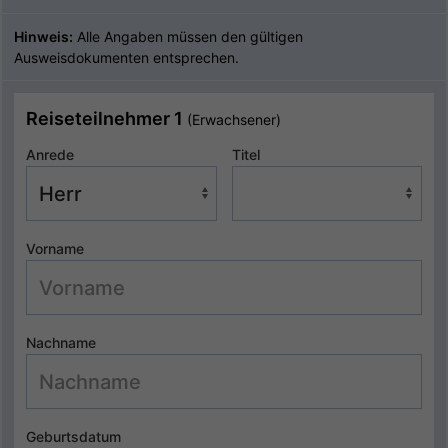
Hinweis:
Alle Angaben müssen den gültigen
Ausweisdokumenten entsprechen.
Reiseteilnehmer 1
(Erwachsener)
Anrede
Titel
Vorname
Nachname
Geburtsdatum