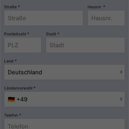
Straße
*
Hausnr.
*
Postleitzahl
*
Stadt
*
Land
*
Ländervorwahl
*
Telefon
*