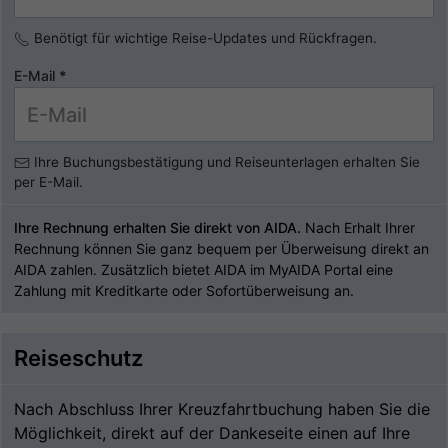
Benötigt für wichtige Reise-Updates und Rückfragen.
E-Mail
*
Ihre Buchungsbestätigung und Reiseunterlagen erhalten Sie
per E-Mail.
Ihre Rechnung erhalten Sie direkt von AIDA.
Nach Erhalt Ihrer
Rechnung können Sie ganz bequem per Überweisung direkt an
AIDA zahlen. Zusätzlich bietet AIDA im MyAIDA Portal eine
Zahlung mit Kreditkarte oder Sofortüberweisung an.
Reiseschutz
Nach Abschluss Ihrer Kreuzfahrtbuchung haben Sie die
Möglichkeit, direkt auf der Dankeseite einen auf Ihre