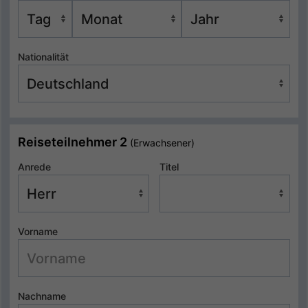
Nationalität
Reiseteilnehmer 2
(Erwachsener)
Anrede
Titel
Vorname
Nachname